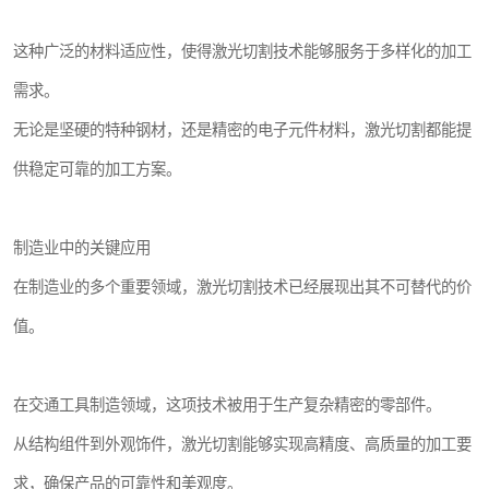
这种广泛的材料适应性，使得激光切割技术能够服务于多样化的加工
需求。
无论是坚硬的特种钢材，还是精密的电子元件材料，激光切割都能提
供稳定可靠的加工方案。
制造业中的关键应用
在制造业的多个重要领域，激光切割技术已经展现出其不可替代的价
值。
在交通工具制造领域，这项技术被用于生产复杂精密的零部件。
从结构组件到外观饰件，激光切割能够实现高精度、高质量的加工要
求，确保产品的可靠性和美观度。