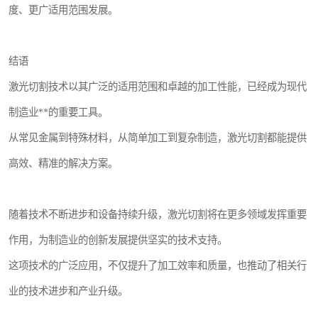
度、更广适用范围发展。
结语
激光切割技术以其广泛的适用范围和卓越的加工性能，已经成为现代
制造业**的重要工具。
从常见金属到特殊材料，从简单加工到复杂制造，激光切割都能提供
高效、精准的解决方案。
随着技术不断进步和设备持续升级，激光切割将在更多领域发挥重要
作用，为制造业的创新发展提供坚实的技术支持。
这项技术的广泛应用，不仅提升了加工效率和质量，也推动了相关行
业的技术进步和产业升级。