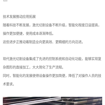
技术发展推动应用拓展
随着科技不断发展，激光切割设备不断升级，智能化程度日益提高，
操作更加便捷，使用成本逐渐降低。
这些进步正推动着制造业向更高效、更精细的方向迈进。
现代激光切割设备集成了先进的控制系统和自动化功能，能够实现复
杂图形的直接加工，大大简化了生产流程。
同时，智能化的发展使得设备操作更加简便，降低了对操作人员的技
术要求。