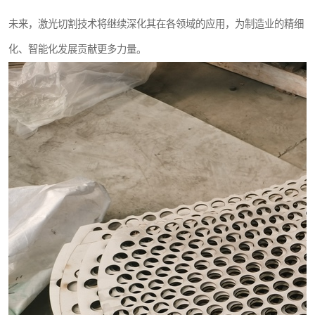
未来，激光切割技术将继续深化其在各领域的应用，为制造业的精细
化、智能化发展贡献更多力量。