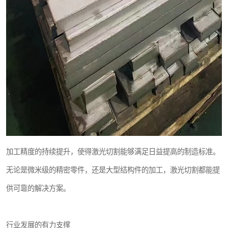
加工精度的持续提升，使得激光切割能够满足日益提高的制造标准。
无论是微米级的精密零件，还是大型结构件的加工，激光切割都能提
供可靠的解决方案。
行业发展的有力支撑