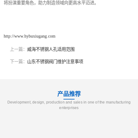
将扮演重要角色，助力制造领域向更高水平迈进。
http://www.hybuxiugang.com
上一篇：
威海不锈钢人孔适用范围
下一篇：
山东不锈钢阀门维护注意事项
产品推荐
Development, design, production and sales in one of the manufacturing
enterprises