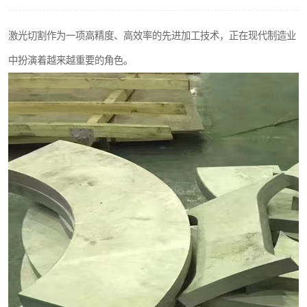
不锈钢阀门
激光切割作为一项高精度、高效率的先进加工技术，正在现代制造业
不锈钢扁钢
中扮演着越来越重要的角色。