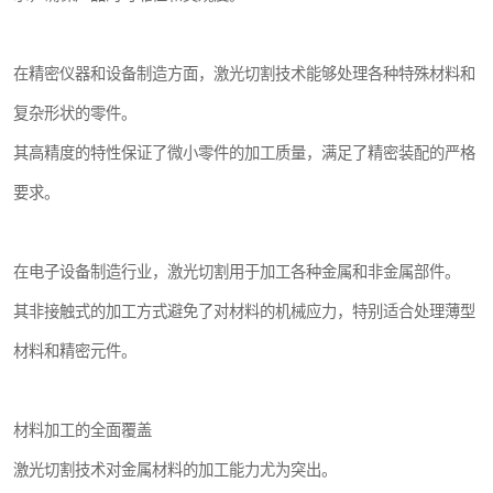
在精密仪器和设备制造方面，激光切割技术能够处理各种特殊材料和
复杂形状的零件。
其高精度的特性保证了微小零件的加工质量，满足了精密装配的严格
要求。
在电子设备制造行业，激光切割用于加工各种金属和非金属部件。
其非接触式的加工方式避免了对材料的机械应力，特别适合处理薄型
材料和精密元件。
材料加工的全面覆盖
激光切割技术对金属材料的加工能力尤为突出。