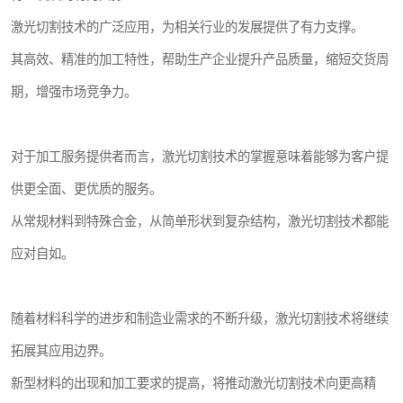
激光切割技术的广泛应用，为相关行业的发展提供了有力支撑。
其高效、精准的加工特性，帮助生产企业提升产品质量，缩短交货周
期，增强市场竞争力。
对于加工服务提供者而言，激光切割技术的掌握意味着能够为客户提
供更全面、更优质的服务。
从常规材料到特殊合金，从简单形状到复杂结构，激光切割技术都能
应对自如。
随着材料科学的进步和制造业需求的不断升级，激光切割技术将继续
拓展其应用边界。
新型材料的出现和加工要求的提高，将推动激光切割技术向更高精