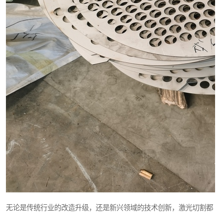
无论是传统行业的改造升级，还是新兴领域的技术创新，激光切割都