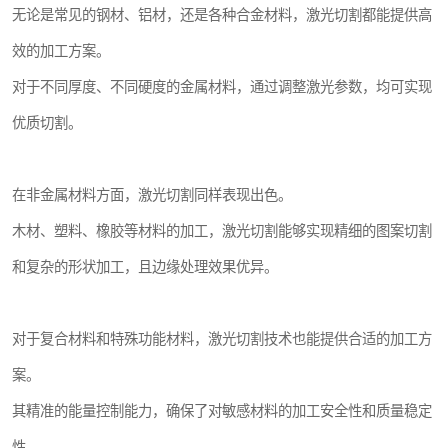
无论是常见的钢材、铝材，还是各种合金材料，激光切割都能提供高
效的加工方案。
对于不同厚度、不同硬度的金属材料，通过调整激光参数，均可实现
优质切割。
在非金属材料方面，激光切割同样表现出色。
木材、塑料、橡胶等材料的加工，激光切割能够实现精细的图案切割
和复杂的形状加工，且边缘处理效果优异。
对于复合材料和特殊功能材料，激光切割技术也能提供合适的加工方
案。
其精准的能量控制能力，确保了对敏感材料的加工安全性和质量稳定
性。