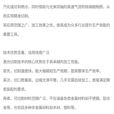
汽化或达到燃点，同时借助与光束同轴的高速气流吹除熔融物质，从
而实现精准切割。
其应用范围之广、加工效果之优，使其成为众多行业提升生产效能的
重要工具。
技术优势显著，适用场景广泛
激光切割技术的核心优势在于其卓越的加工性能。
首先，切割速度快，能大幅缩短生产周期，提高整体生产效率。
其次，切口质量高，边缘光滑平整，几乎无需后续加工，直接满足精
密装配的要求。
再者，可切割材料范围广泛，不仅涵盖各类金属材料如不锈钢、铝合
金等，也包括多种非金属材料如木材、塑料等。