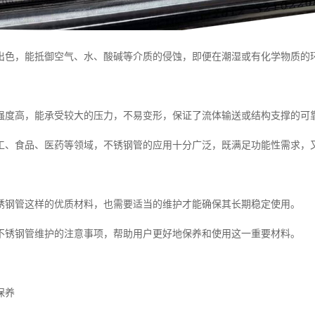
出色，能抵御空气、水、酸碱等介质的侵蚀，即便在潮湿或有化学物质的
强度高，能承受较大的压力，不易变形，保证了流体输送或结构支撑的可
工、食品、医药等领域，不锈钢管的应用十分广泛，既满足功能性需求，
锈钢管这样的优质材料，也需要适当的维护才能确保其长期稳定使用。
不锈钢管维护的注意事项，帮助用户更好地保养和使用这一重要材料。
保养