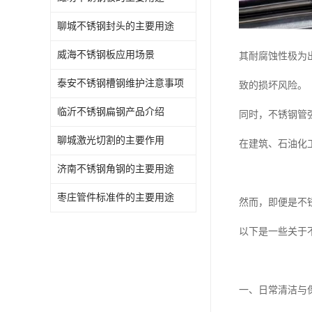
聊城不锈钢封头的主要用途
威海不锈钢板应用场景
其耐腐蚀性极为
泰安不锈钢槽钢维护注意事项
致的损坏风险。
临沂不锈钢扁钢产品介绍
同时，不锈钢管
聊城激光切割的主要作用
在建筑、石油化
济南不锈钢角钢的主要用途
枣庄管件标准件的主要用途
然而，即便是不
以下是一些关于
一、日常清洁与