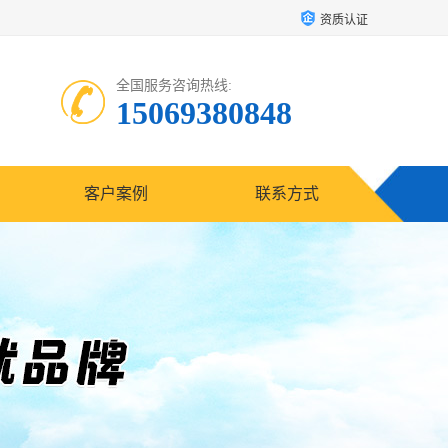
资质认证
全国服务咨询热线:
15069380848
客户案例
联系方式