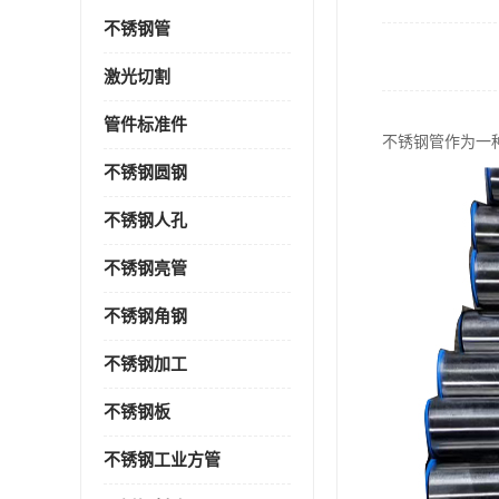
不锈钢管
激光切割
管件标准件
不锈钢管作为一
不锈钢圆钢
不锈钢人孔
不锈钢亮管
不锈钢角钢
不锈钢加工
不锈钢板
不锈钢工业方管