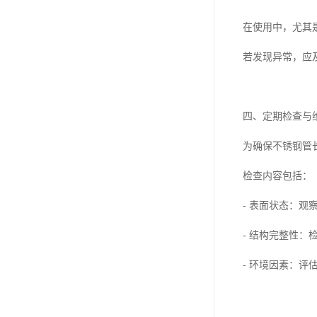
在使用中，尤其
若发现异常，应
四、定期检查与
为确保不锈钢管
检查内容包括：
- 表面状态：
- 结构完整性
- 环境因素：