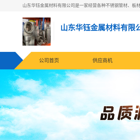
山东华钰金属材料有限
公司首页
供应商机