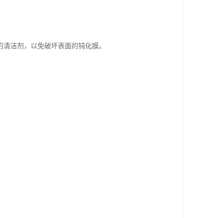
的清洁剂，以免破坏表面的钝化膜。