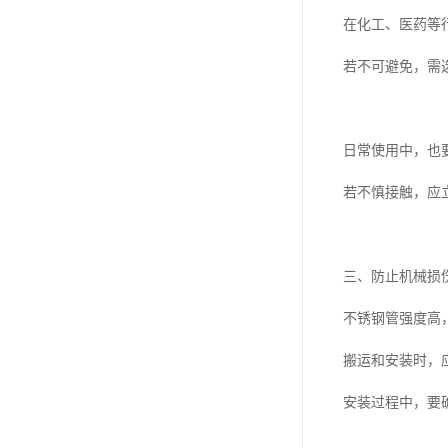
在化工、医药等
若不可避免，需
日常使用中，也
若不慎接触，应
三、防止机械损
不锈钢管强度高
搬运和安装时，
安装过程中，要