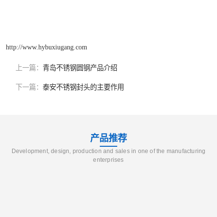
http://www.hybuxiugang.com
上一篇：
青岛不锈钢圆钢产品介绍
下一篇：
泰安不锈钢封头的主要作用
产品推荐
Development, design, production and sales in one of the manufacturing
enterprises