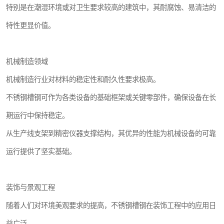
特别是在潮湿环境或对卫生要求较高的建筑中，其耐腐蚀、易清洁的
特性更显价值。
机械制造领域
机械制造行业对材料的稳定性和耐久性要求极高。
不锈钢槽钢可作为各类设备的基础框架或关键零部件，确保设备在长
期运行中保持稳定。
从生产线支架到精密仪器支撑结构，其优异的性能为机械设备的可靠
运行提供了坚实基础。
装饰与景观工程
随着人们对环境美观要求的提高，不锈钢槽钢在装饰工程中的应用日
益广泛。