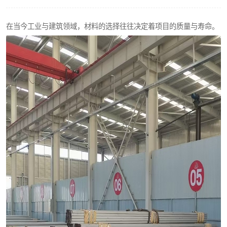
不锈钢阀门
在当今工业与建筑领域，材料的选择往往决定着项目的质量与寿命。
不锈钢扁钢