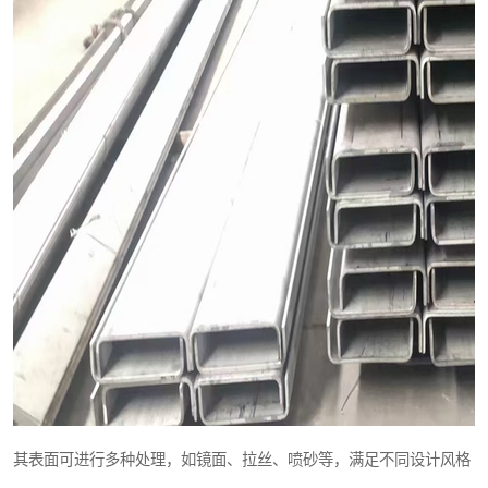
其表面可进行多种处理，如镜面、拉丝、喷砂等，满足不同设计风格