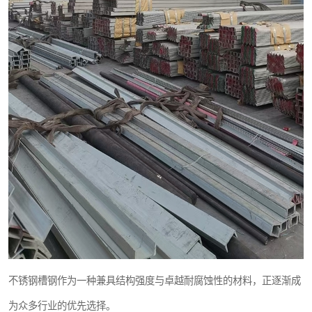
不锈钢槽钢作为一种兼具结构强度与卓越耐腐蚀性的材料，正逐渐成
为众多行业的优先选择。