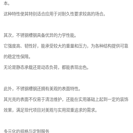
本。
这种特性使其特别适合应用于对耐久性要求较高的场合。
其次，不锈钢槽钢具备优异的力学性能。
它强度高、韧性好，能承受较大的重量和压力，为各种结构提供可靠
的稳定性保障。
无论是静态承载还是动态负荷，都能表现出色。
此外，不锈钢槽钢还拥有美观的表面特性。
其光亮的表面不仅易于清洁维护，还能在实用基础上起到一定的装饰
效果，满足现代项目对美观与实用双重追求的需求。
多元化的规格与定制服务