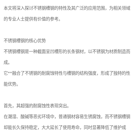
本文将深入探讨不锈钢槽钢的特性及其广泛的应用范围，为相关领域
的专业人士提供有价值的参考。
不锈钢槽钢的核心优势
不锈钢槽钢是一种截面呈凹槽形的长条钢材，以不锈钢为材质制造而
成。
它**融合了不锈钢的耐腐蚀特性与槽钢的结构强度，形成了独特的性
能优势。
首先，其超强的耐腐蚀性表现突出。
在潮湿、酸碱等恶劣环境中，普通钢材容易生锈腐蚀，而不锈钢槽钢
却能长久保持稳定，大大延长了使用寿命，同时显著降低了维护成