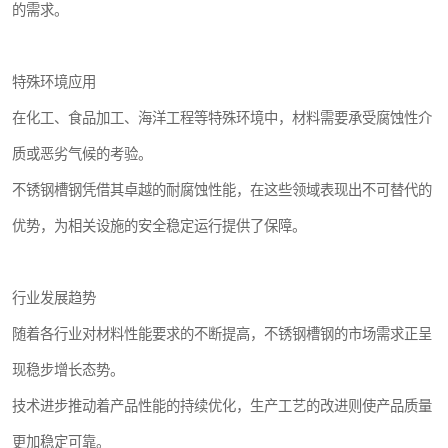
的需求。
特殊环境应用
在化工、食品加工、海洋工程等特殊环境中，材料需要承受腐蚀性介
质或恶劣气候的考验。
不锈钢槽钢凭借其卓越的耐腐蚀性能，在这些领域表现出不可替代的
优势，为相关设施的安全稳定运行提供了保障。
行业发展趋势
随着各行业对材料性能要求的不断提高，不锈钢槽钢的市场需求正呈
现稳步增长态势。
技术进步推动着产品性能的持续优化，生产工艺的改进则使产品质量
更加稳定可靠。