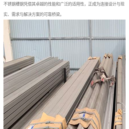
不锈钢槽钢凭借其卓越的性能和广泛的适用性，正成为连接设计与现
实、需求与解决方案的可靠桥梁。