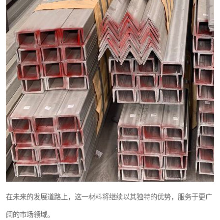
在未来的发展道路上，这一材料将继续以其独特的优势，服务于更广
阔的市场领域。