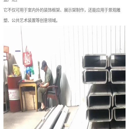
它不仅可用于室内外的装饰框架、展示架制作，还能应用于景观雕
塑、公共艺术装置等创意领域。