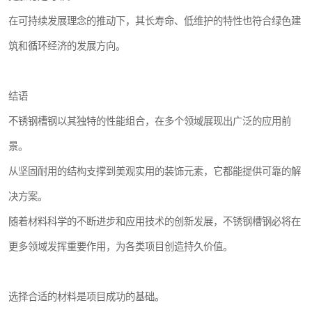
在可持续发展理念的推动下，其长寿命、低维护的特性也符合绿色建
筑和循环经济的发展方向。
结语
不锈钢槽钢以其独特的性能组合，在多个领域展现出广泛的应用前
景。
从坚固耐用的结构支撑到美观实用的装饰元素，它都能提供可靠的解
决方案。
随着材料科学的不断进步和应用技术的创新发展，不锈钢槽钢必将在
更多领域发挥重要作用，为各类项目创造持久价值。
选择合适的材料是项目成功的基础。