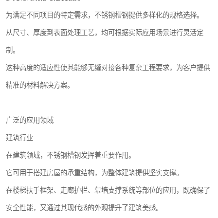
为满足不同项目的特定需求，不锈钢槽钢提供多样化的规格选择。
从尺寸、厚度到表面处理工艺，均可根据实际应用场景进行灵活定
制。
这种高度的适应性使其能够无缝对接各种复杂工程要求，为客户提供
精准的材料解决方案。
广泛的应用领域
建筑行业
在建筑领域，不锈钢槽钢发挥着重要作用。
它可用于搭建房屋的承重结构，为整体建筑提供坚实支撑。
在楼梯扶手框架、走廊护栏、幕墙支撑系统等部位的应用，既确保了
安全性能，又通过其现代感的外观提升了建筑美感。