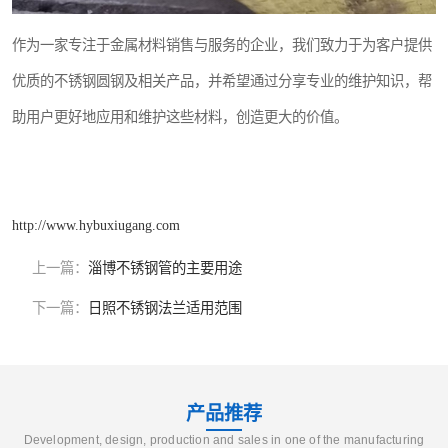
作为一家专注于金属材料销售与服务的企业，我们致力于为客户提供
优质的不锈钢圆钢及相关产品，并希望通过分享专业的维护知识，帮
助用户更好地应用和维护这些材料，创造更大的价值。
http://www.hybuxiugang.com
上一篇：
淄博不锈钢管的主要用途
下一篇：
日照不锈钢法兰适用范围
产品推荐
Development, design, production and sales in one of the manufacturing