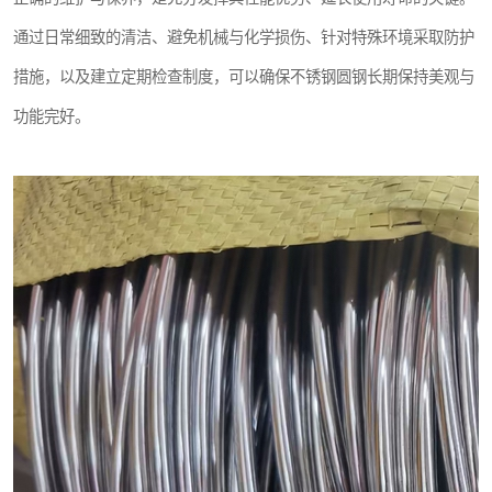
通过日常细致的清洁、避免机械与化学损伤、针对特殊环境采取防护
措施，以及建立定期检查制度，可以确保不锈钢圆钢长期保持美观与
功能完好。