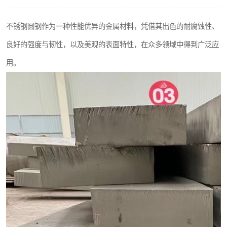
不锈钢阀门
不锈钢圆钢作为一种性能优异的金属材料，凭借其出色的耐腐蚀性、
不锈钢扁钢
良好的强度与韧性，以及美观的表面特性，在众多领域中得到广泛应
用。