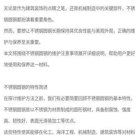
无论是作为建筑装饰的点睛之笔，还是机械制造中的关键部件，不锈
钢圆钢都扮演着重要角色。
然而，要想让不锈钢圆钢长期保持其优良性能与美观外观，正确的维
护与保养至关重要。
本文将围绕不锈钢圆钢的维护注意事项展开详细说明，帮助用户更好
地使用和保养这一材料。
不锈钢圆钢的特性简述
在探讨维护方法之前，我们有必要简要回顾不锈钢圆钢的基本特性。
不锈钢圆钢是以不锈钢为材质制成的圆形钢材，具备耐腐蚀、强度
高、韧性好、表面光滑易加工等优点。
这些特性使其能够在化工、海洋工程、机械制造、建筑装饰等对材料