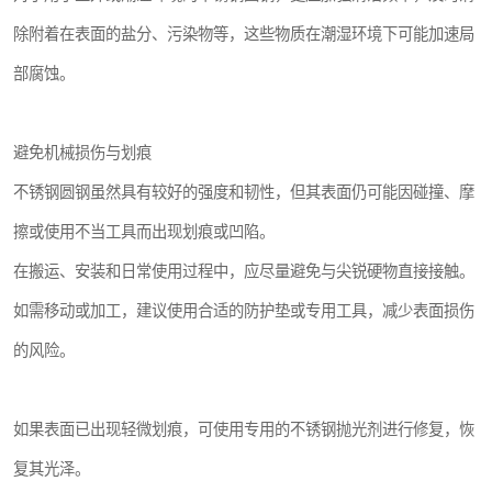
除附着在表面的盐分、污染物等，这些物质在潮湿环境下可能加速局
部腐蚀。
避免机械损伤与划痕
不锈钢圆钢虽然具有较好的强度和韧性，但其表面仍可能因碰撞、摩
擦或使用不当工具而出现划痕或凹陷。
在搬运、安装和日常使用过程中，应尽量避免与尖锐硬物直接接触。
如需移动或加工，建议使用合适的防护垫或专用工具，减少表面损伤
的风险。
如果表面已出现轻微划痕，可使用专用的不锈钢抛光剂进行修复，恢
复其光泽。