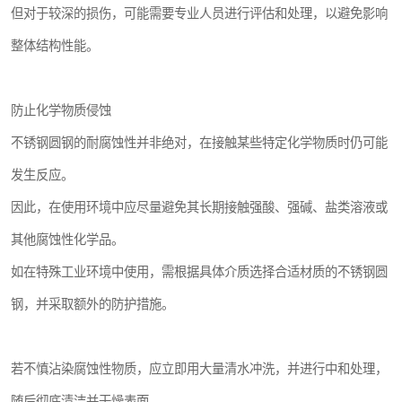
但对于较深的损伤，可能需要专业人员进行评估和处理，以避免影响
整体结构性能。
防止化学物质侵蚀
不锈钢圆钢的耐腐蚀性并非绝对，在接触某些特定化学物质时仍可能
发生反应。
因此，在使用环境中应尽量避免其长期接触强酸、强碱、盐类溶液或
其他腐蚀性化学品。
如在特殊工业环境中使用，需根据具体介质选择合适材质的不锈钢圆
钢，并采取额外的防护措施。
若不慎沾染腐蚀性物质，应立即用大量清水冲洗，并进行中和处理，
随后彻底清洁并干燥表面。