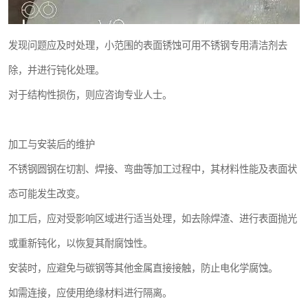
发现问题应及时处理，小范围的表面锈蚀可用不锈钢专用清洁剂去
除，并进行钝化处理。
对于结构性损伤，则应咨询专业人士。
加工与安装后的维护
不锈钢圆钢在切割、焊接、弯曲等加工过程中，其材料性能及表面状
态可能发生改变。
加工后，应对受影响区域进行适当处理，如去除焊渣、进行表面抛光
或重新钝化，以恢复其耐腐蚀性。
安装时，应避免与碳钢等其他金属直接接触，防止电化学腐蚀。
如需连接，应使用绝缘材料进行隔离。