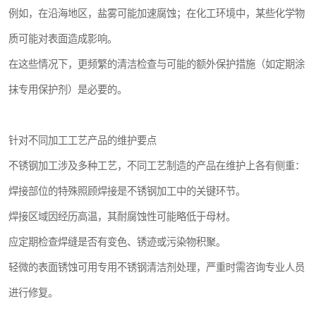
例如，在沿海地区，盐雾可能加速腐蚀；在化工环境中，某些化学物
质可能对表面造成影响。
在这些情况下，更频繁的清洁检查与可能的额外保护措施（如定期涂
抹专用保护剂）是必要的。
针对不同加工工艺产品的维护要点
不锈钢加工涉及多种工艺，不同工艺制造的产品在维护上各有侧重：
焊接部位的特殊照顾焊接是不锈钢加工中的关键环节。
焊接区域因经历高温，其耐腐蚀性可能略低于母材。
应定期检查焊缝是否有变色、锈迹或污染物积聚。
轻微的表面锈蚀可用专用不锈钢清洁剂处理，严重时需咨询专业人员
进行修复。