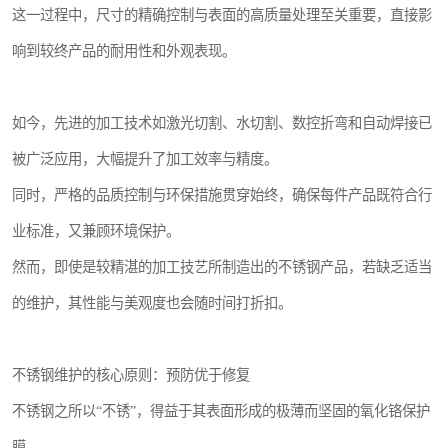
这一过程中，尺寸的精确控制与表面的高质量处理至关重要，直接影
响到较终产品的耐用性和外观表现。
如今，先进的加工技术如激光切割、水切割、数控折弯和自动焊接已
被广泛应用，大幅提升了加工效率与精度。
同时，严格的品质控制与环保措施贯穿始终，确保每件产品既符合行
业标准，又兼顾环境保护。
然而，即使是较精湛的加工技艺所制造出的不锈钢产品，若缺乏适当
的维护，其性能与美观度也会随时间打折扣。
不锈钢维护的核心原则：预防优于修复
不锈钢之所以“不锈”，得益于其表面形成的极薄而坚固的氧化铬保护
膜。