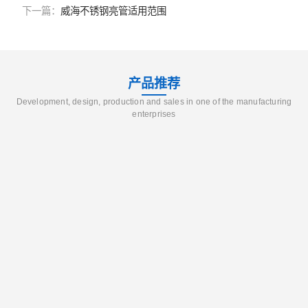
下一篇：
威海不锈钢亮管适用范围
产品推荐
Development, design, production and sales in one of the manufacturing
enterprises