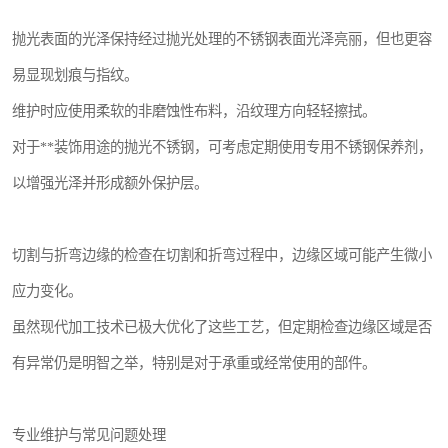
抛光表面的光泽保持经过抛光处理的不锈钢表面光泽亮丽，但也更容
易显现划痕与指纹。
维护时应使用柔软的非磨蚀性布料，沿纹理方向轻轻擦拭。
对于**装饰用途的抛光不锈钢，可考虑定期使用专用不锈钢保养剂，
以增强光泽并形成额外保护层。
切割与折弯边缘的检查在切割和折弯过程中，边缘区域可能产生微小
应力变化。
虽然现代加工技术已极大优化了这些工艺，但定期检查边缘区域是否
有异常仍是明智之举，特别是对于承重或经常使用的部件。
专业维护与常见问题处理