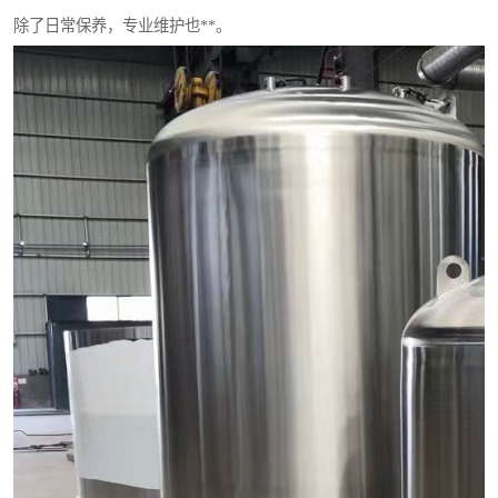
除了日常保养，专业维护也**。