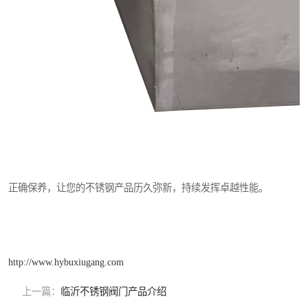
正确保养，让您的不锈钢产品历久弥新，持续发挥卓越性能。
http://www.hybuxiugang.com
上一篇：
临沂不锈钢阀门产品介绍