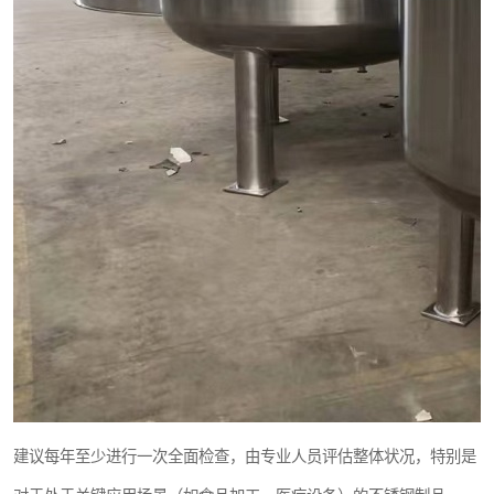
建议每年至少进行一次全面检查，由专业人员评估整体状况，特别是