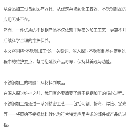
从食品加工设备到医疗器具，从建筑幕墙到化工容器，不锈钢制品的
应用无处不在。
然而，一件优质的不锈钢产品不仅依赖于精密的加工工艺，更离不开
后续科学合理的维护保养。
本文将围绕“不锈钢加工”这一关键词，深入探讨不锈钢制品在使用过
程中的维护要点，帮助您延长产品寿命，保持其美观与功能。
不锈钢加工的精髓：从材料到成品
在深入探讨维护之前，我们有必要简要了解不锈钢加工的核心过程。
不锈钢加工是通过一系列精密工艺——包括切割、折弯、焊接、抛光
等——将原始不锈钢材料转化为符合特定应用需求的部件或产品的过
程。