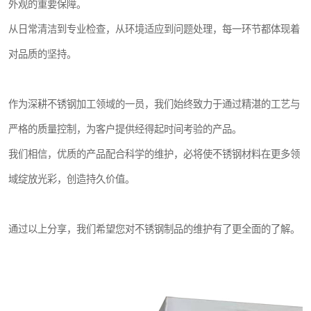
外观的重要保障。
从日常清洁到专业检查，从环境适应到问题处理，每一环节都体现着
对品质的坚持。
作为深耕不锈钢加工领域的一员，我们始终致力于通过精湛的工艺与
严格的质量控制，为客户提供经得起时间考验的产品。
我们相信，优质的产品配合科学的维护，必将使不锈钢材料在更多领
域绽放光彩，创造持久价值。
通过以上分享，我们希望您对不锈钢制品的维护有了更全面的了解。