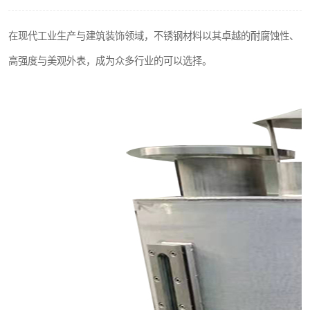
不锈钢阀门
在现代工业生产与建筑装饰领域，不锈钢材料以其卓越的耐腐蚀性、
不锈钢扁钢
高强度与美观外表，成为众多行业的可以选择。