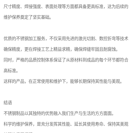
尺寸精度、焊接强度、表面处理等方面都具备更高标准，这为后续的
维护保养奠定了坚实基础。
优质的不锈钢加工服务，不仅采用先进的激光切割、数控折弯等技术
确保精度，更在焊接工艺上精益求精，确保焊缝牢固且耐腐蚀。
同时，严格的品质控制体系保证了从原材料到成品的每个环节都符合
高标准。
这样的产品，在正常使用和维护下，能够长期保持其性能与美观。
结语
不锈钢制品以其独特的优势融入我们生产与生活的方方面面。
科学的维护保养，是充分发挥其性能、延长其使用寿命、保持其美观