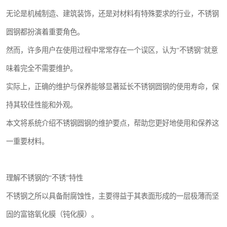
无论是机械制造、建筑装饰，还是对材料有特殊要求的行业，不锈钢
圆钢都扮演着重要角色。
然而，许多用户在使用过程中常常存在一个误区，认为“不锈钢”就意
味着完全不需要维护。
实际上，正确的维护与保养能够显著延长不锈钢圆钢的使用寿命，保
持其较佳性能和外观。
本文将系统介绍不锈钢圆钢的维护要点，帮助您更好地使用和保养这
一重要材料。
理解不锈钢的“不锈”特性
不锈钢之所以具备耐腐蚀性，主要得益于其表面形成的一层极薄而坚
固的富铬氧化膜（钝化膜）。