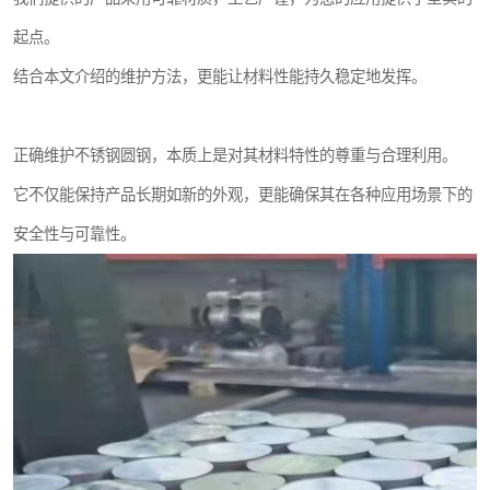
起点。
结合本文介绍的维护方法，更能让材料性能持久稳定地发挥。
正确维护不锈钢圆钢，本质上是对其材料特性的尊重与合理利用。
它不仅能保持产品长期如新的外观，更能确保其在各种应用场景下的
安全性与可靠性。