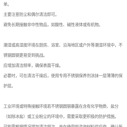
单。
主要注意防尘和偶尔清洁即可。
避免长期接触非中性物品，如酸性、碱性液体或有机物。
潮湿或高湿度环境在厨房、浴室、沿海地区或户外等潮湿环境中，不
锈钢圆钢更易受到挑战。
应增加清洁频率，确保表面干燥。
必要时，可在清洁干燥后，使用专用不锈钢保养剂涂抹一层薄薄的保
护层。
工业环境或特殊接触环境若不锈钢圆钢暴露在含有化学物质、盐分
（如除冰盐）或工业粉尘的环境中，需要采取更积极的防护措施。
可能需根据情况增加清洁频次，并在使用前咨询材料供应商，确认所