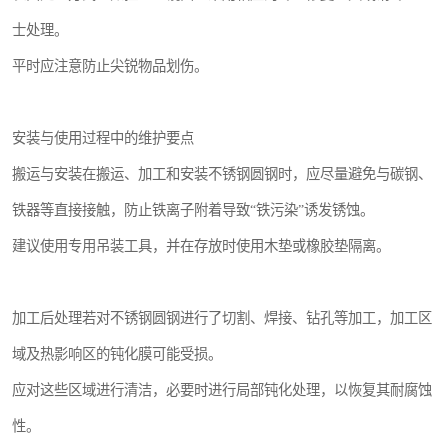
士处理。
平时应注意防止尖锐物品划伤。
安装与使用过程中的维护要点
搬运与安装在搬运、加工和安装不锈钢圆钢时，应尽量避免与碳钢、
铁器等直接接触，防止铁离子附着导致“铁污染”诱发锈蚀。
建议使用专用吊装工具，并在存放时使用木垫或橡胶垫隔离。
加工后处理若对不锈钢圆钢进行了切割、焊接、钻孔等加工，加工区
域及热影响区的钝化膜可能受损。
应对这些区域进行清洁，必要时进行局部钝化处理，以恢复其耐腐蚀
性。