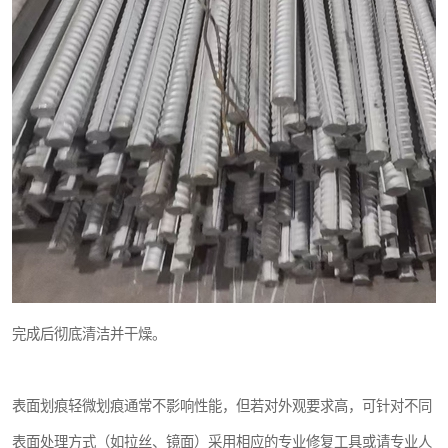
完成后彻底清洁并干燥。
表面划痕轻微划痕通常不影响性能，但若对外观要求高，可针对不同
表面处理方式（如拉丝、镜面）采用相应的专业修复工具或请专业人