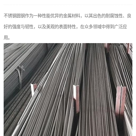
不锈钢阀门
不锈钢圆钢作为一种性能优异的金属材料，以其出色的耐腐蚀性、良
不锈钢扁钢
好的强度与韧性，以及美观的表面特性，在众多领域中得到广泛应
用。