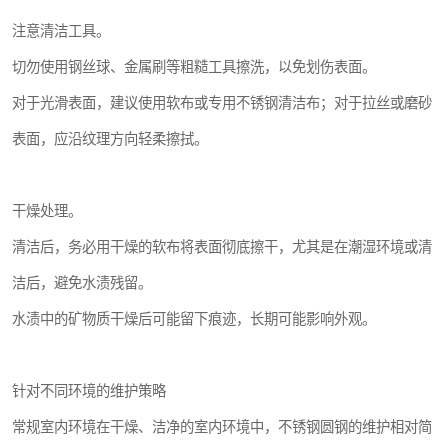
注意清洁工具。
切勿使用钢丝球、金属刷等粗糙工具擦洗，以免划伤表面。
对于光滑表面，建议使用软布或专用不锈钢清洁布；对于拉丝或磨砂
表面，应沿纹理方向轻柔擦拭。
干燥处理。
清洁后，务必用干燥的软布将表面彻底擦干，尤其是在潮湿环境或清
洁后，避免水渍残留。
水渍中的矿物质干燥后可能留下痕迹，长期可能影响外观。
针对不同环境的维护策略
常规室内环境在干燥、洁净的室内环境中，不锈钢圆钢的维护相对简