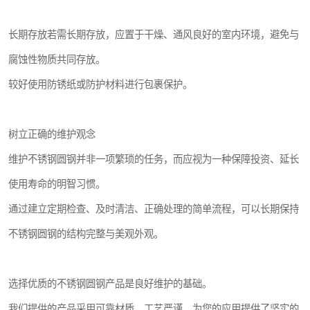
长期存放若需长期存放，应置于干燥、通风良好的室内环境，避免与
腐蚀性物质共同存放。
较好使用防锈纸或防护材料进行包裹保护。
树立正确的维护观念
维护不锈钢圆钢并非一项繁琐的任务，而应视为一种保障投资、延长
使用寿命的明智习惯。
通过建立定期检查、及时清洁、正确处理的简单流程，可以长期保持
不锈钢圆钢的结构完整与美观外观。
选择优质的不锈钢圆钢产品是良好维护的基础。
我们提供的产品采用可靠材质，工艺严谨，为您的应用提供了坚实的