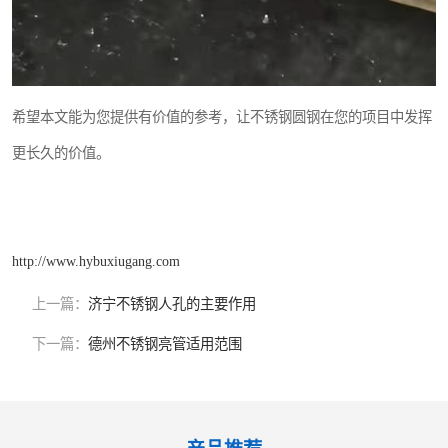
希望本文能为您提供有价值的参考，让不锈钢圆钢在您的项目中发挥
更长久的价值。
http://www.hybuxiugang.com
上一篇：
济宁不锈钢人孔的主要作用
下一篇：
德州不锈钢亮管适用范围