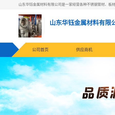
山东华钰金属材料有限
公司首页
供应商机