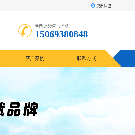
资质认证
全国服务咨询热线:
15069380848
客户案例
联系方式