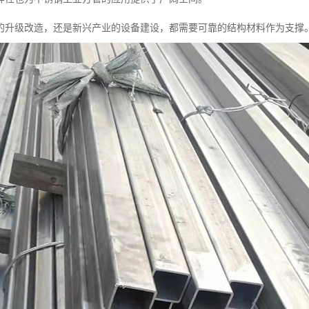
的升级改造，还是新兴产业的设备建设，都需要可靠的结构材料作为支撑