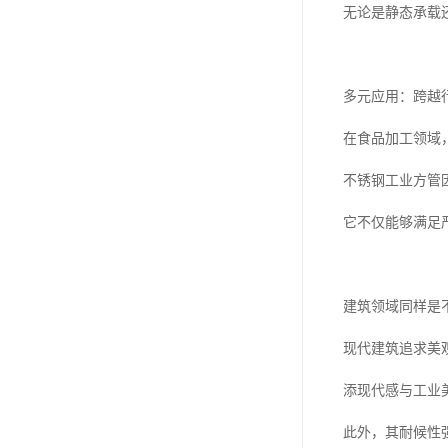
无论是静态承载
多元应用：跨越
在食品加工领域
不锈钢工业方管
它不仅能够满足
建筑领域同样是
现代建筑追求美
添现代感与工业
此外，其耐候性