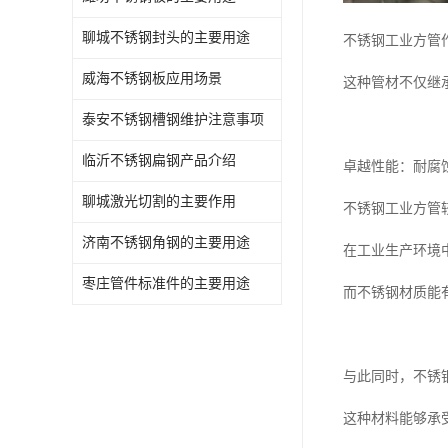
聊城不锈钢封头的主要用途
不锈钢工业方管
威海不锈钢板应用场景
这种管材不仅继
泰安不锈钢槽钢维护注意事项
临沂不锈钢扁钢产品介绍
卓越性能：耐腐
聊城激光切割的主要作用
不锈钢工业方管
济南不锈钢角钢的主要用途
在工业生产环境
枣庄管件标准件的主要用途
而不锈钢材质能
与此同时，不锈
这种材料能够承