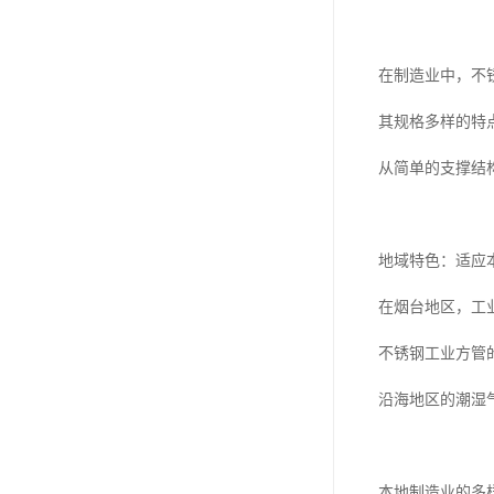
在制造业中，不
其规格多样的特
从简单的支撑结
地域特色：适应
在烟台地区，工
不锈钢工业方管
沿海地区的潮湿
本地制造业的多