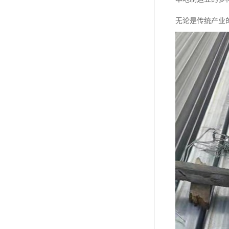
无论是传统产业