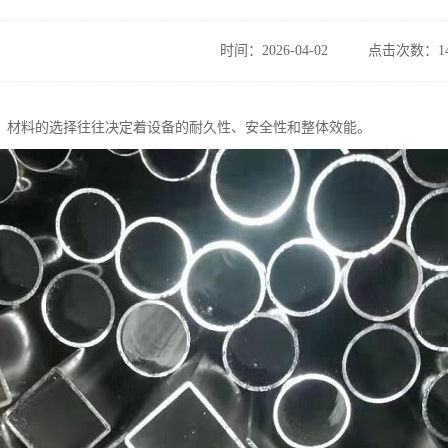
时间：2026-04-02
点击次数：14
，材料的选择往往决定着设备的耐久性、安全性和整体效能。