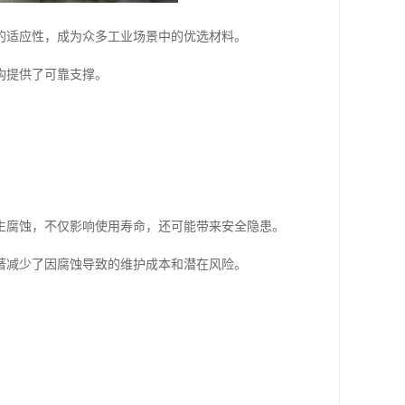
的适应性，成为众多工业场景中的优选材料。
构提供了可靠支撑。
生腐蚀，不仅影响使用寿命，还可能带来安全隐患。
著减少了因腐蚀导致的维护成本和潜在风险。