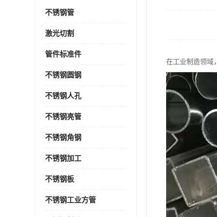
不锈钢管
激光切割
管件标准件
在工业制造领域
不锈钢圆钢
不锈钢人孔
不锈钢亮管
不锈钢角钢
不锈钢加工
不锈钢板
不锈钢工业方管