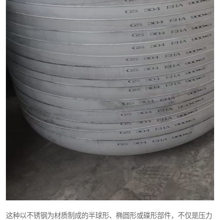
这种以不锈钢为材质制成的半球形、椭圆形或碟形部件，不仅是压力