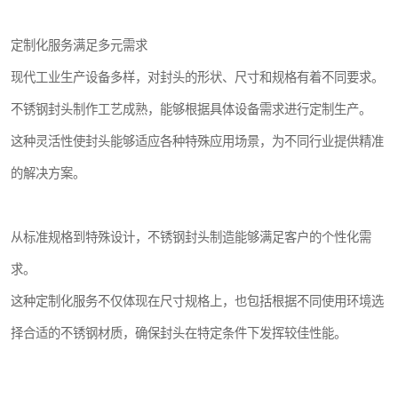
定制化服务满足多元需求
现代工业生产设备多样，对封头的形状、尺寸和规格有着不同要求。
不锈钢封头制作工艺成熟，能够根据具体设备需求进行定制生产。
这种灵活性使封头能够适应各种特殊应用场景，为不同行业提供精准
的解决方案。
从标准规格到特殊设计，不锈钢封头制造能够满足客户的个性化需
求。
这种定制化服务不仅体现在尺寸规格上，也包括根据不同使用环境选
择合适的不锈钢材质，确保封头在特定条件下发挥较佳性能。