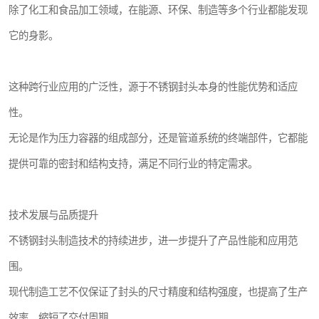
除了化工和食品加工领域，在能源、环保、制造等多个行业都能发现
它的身影。
这种跨行业应用的广泛性，源于不锈钢封头本身的性能优势和适应
性。
无论是作为压力容器的组成部分，还是管道系统的终端部件，它都能
提供可靠的密封和结构支持，满足不同行业的特定需求。
技术发展与品质提升
不锈钢封头制造技术的持续进步，进一步提升了产品性能和应用范
围。
现代制造工艺不仅保证了封头的尺寸精度和结构强度，也提高了生产
效率，缩短了交付周期。