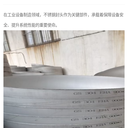
不锈钢阀门
在工业设备制造领域，不锈钢封头作为关键部件，承载着保障设备安
不锈钢扁钢
全、提升系统性能的重要使命。