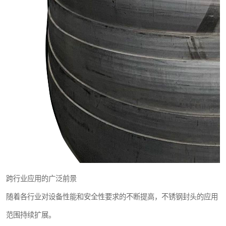
跨行业应用的广泛前景
随着各行业对设备性能和安全性要求的不断提高，不锈钢封头的应用
范围持续扩展。