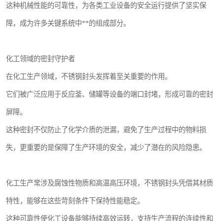
这种机械性能的可靠性，为各类工业设备的安全运行提供了坚实保
障，成为许多关键系统中**的组成部分。
化工领域的密封守护者
在化工生产领域，不锈钢封头发挥着至关重要的作用。
它们被广泛应用于反应釜、储罐等设备的端口封堵，形成可靠的密封
屏障。
这种密封不仅防止了化学介质的泄漏，避免了生产过程中的物料损
失，更重要的是保障了生产环境的安全，减少了潜在的风险隐患。
化工生产常涉及腐蚀性物质和高温高压环境，不锈钢封头凭借其材质
特性，能够在这些苛刻条件下保持性能稳定。
这种可靠性使化工设备能够持续高效运转，支持生产流程的连续性和