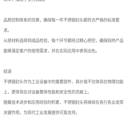
品质控制体系的完善，确保每一件不锈钢封头都符合严格的标准要
求。
从原材料选择到成品检验，每个环节都经过精心把控，确保较终产品
能够满足客户的使用需求，并在实际应用中表现出色。
结语
不锈钢封头作为工业设备中的重要部件，其价值不仅体现在物理功能
上，更体现在对设备整体性能和安全性的贡献上。
随着技术进步和应用经验的积累，不锈钢封头将继续在各行各业发挥
关键作用，为现代工业发展提供可靠支持。