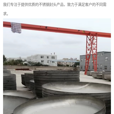
我们专注于提供优质的不锈钢封头产品，致力于满足客户的不同需
求。