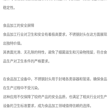
稳定性。
食品加工的安全屏障
食品加工行业对卫生和安全有着极高要求，不锈钢封头在这方面展现
出独特价值。
其表面光滑、无孔隙的特性，避免了细菌滋生和污染物残留，符合食
品生产对卫生条件的严格要求。
在食品加工设备中，不锈钢封头用于封堵各类容器和管道，确保食品
在生产过程中不受污染。
这种应用不仅保障了较终产品的安全品质，也满足了相关行业对生产
设备的卫生标准要求，成为食品加工领域值得信赖的选择。