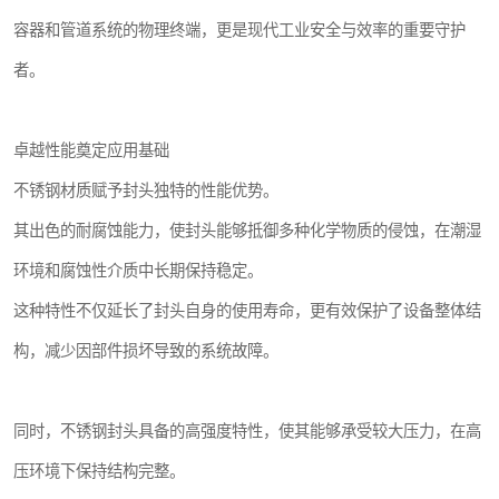
容器和管道系统的物理终端，更是现代工业安全与效率的重要守护
者。
卓越性能奠定应用基础
不锈钢材质赋予封头独特的性能优势。
其出色的耐腐蚀能力，使封头能够抵御多种化学物质的侵蚀，在潮湿
环境和腐蚀性介质中长期保持稳定。
这种特性不仅延长了封头自身的使用寿命，更有效保护了设备整体结
构，减少因部件损坏导致的系统故障。
同时，不锈钢封头具备的高强度特性，使其能够承受较大压力，在高
压环境下保持结构完整。