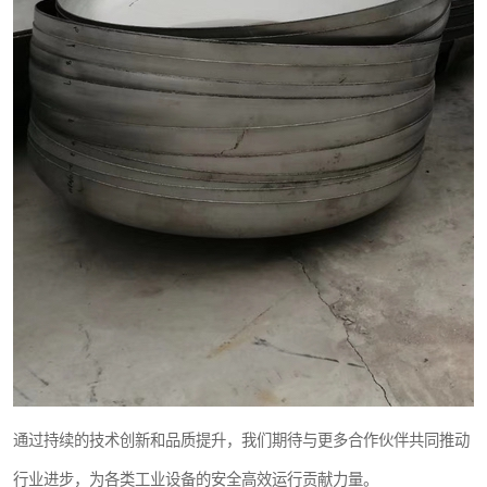
通过持续的技术创新和品质提升，我们期待与更多合作伙伴共同推动
行业进步，为各类工业设备的安全高效运行贡献力量。