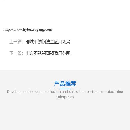
http://www.hybuxiugang.com
上一篇：
聊城不锈钢法兰应用场景
下一篇：
山东不锈钢圆钢适用范围
产品推荐
Development, design, production and sales in one of the manufacturing
enterprises