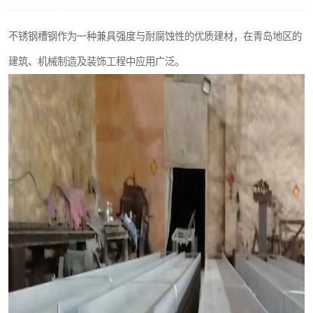
不锈钢阀门
不锈钢槽钢作为一种兼具强度与耐腐蚀性的优质建材，在青岛地区的
不锈钢扁钢
建筑、机械制造及装饰工程中应用广泛。