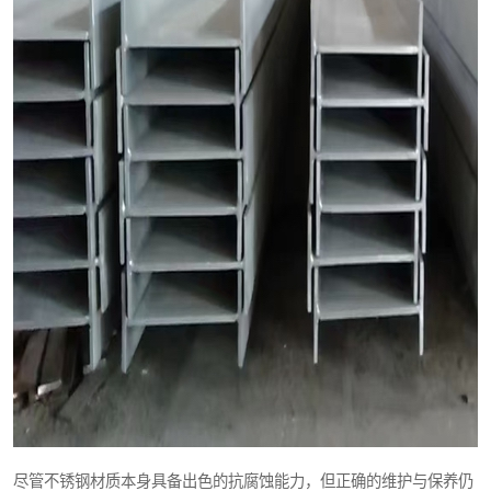
尽管不锈钢材质本身具备出色的抗腐蚀能力，但正确的维护与保养仍