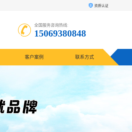
资质认证
全国服务咨询热线:
15069380848
客户案例
联系方式