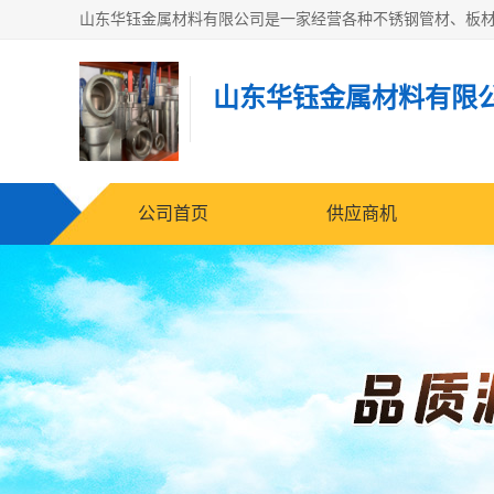
山东华钰金属材料有限
公司首页
供应商机