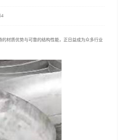
4
特的材质优势与可靠的结构性能，正日益成为众多行业