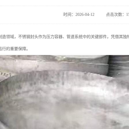
时间：2026-04-12
点击次数：15
制造领域，不锈钢封头作为压力容器、管道系统中的关键部件，凭借其独
运行的重要保障。