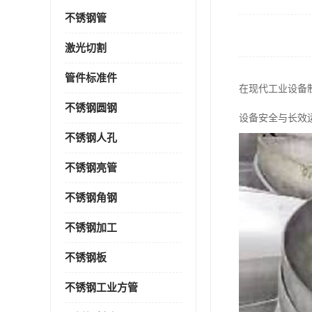
不锈钢管
激光切割
管件标准件
在现代工业设备
不锈钢圆钢
设备安全与长效
不锈钢人孔
不锈钢亮管
不锈钢角钢
不锈钢加工
不锈钢板
不锈钢工业方管