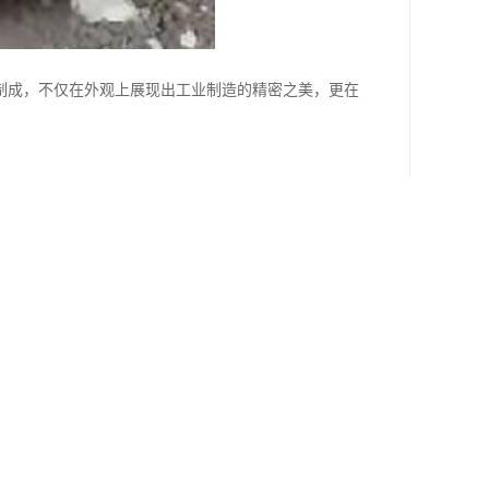
制成，不仅在外观上展现出工业制造的精密之美，更在
或存在腐蚀性环境的工况下，也能保持材质稳定，显著
为设备的平稳、安全运行构筑起一道坚实的屏障。