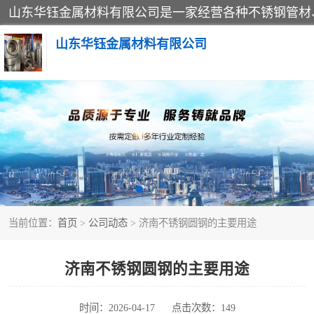
山东华钰金属材料有限公司
不锈钢管
管件标准件
不锈钢人孔
当前位置：
首页
>
公司动态
> 济南不锈钢圆钢的主要用途
不锈钢角钢
不锈钢板
济南不锈钢圆钢的主要用途
不锈钢封头
时间：2026-04-17
点击次数：149