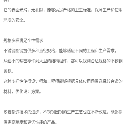
它的表面光滑，无孔隙，能够满足严格的卫生标准，保障生产和使用
环境的安全。
规格多样满足个性需求
不锈钢圆钢提供多种直径规格，能够适应不同的工程和生产需求。
从细小的精密零件到大型的结构组件，都可以找到合适规格的不锈钢
圆钢。
这种多样性使得设计师和工程师能够根据具体应用场景选择较合适的
材料，优化设计方案。
随着制造技术的进步，不锈钢圆钢的生产工艺也在不断改进，能够提
供更高精度和更优性能的产品。