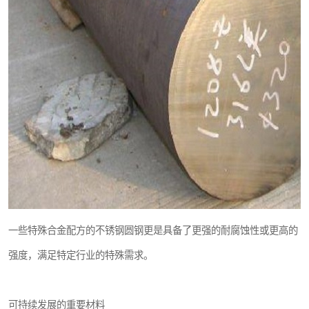
一些特殊合金配方的不锈钢圆钢更是具备了更强的耐腐蚀性或更高的
强度，满足特定行业的特殊需求。
可持续发展的重要材料