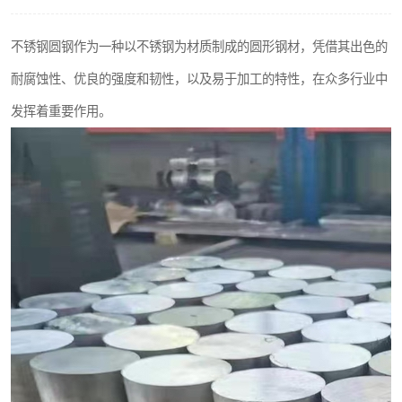
不锈钢阀门
不锈钢圆钢作为一种以不锈钢为材质制成的圆形钢材，凭借其出色的
不锈钢扁钢
耐腐蚀性、优良的强度和韧性，以及易于加工的特性，在众多行业中
发挥着重要作用。