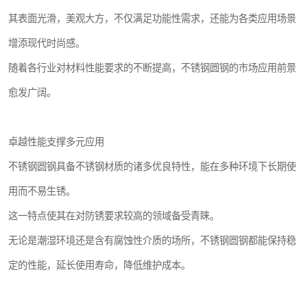
其表面光滑，美观大方，不仅满足功能性需求，还能为各类应用场景
增添现代时尚感。
随着各行业对材料性能要求的不断提高，不锈钢圆钢的市场应用前景
愈发广阔。
卓越性能支撑多元应用
不锈钢圆钢具备不锈钢材质的诸多优良特性，能在多种环境下长期使
用而不易生锈。
这一特点使其在对防锈要求较高的领域备受青睐。
无论是潮湿环境还是含有腐蚀性介质的场所，不锈钢圆钢都能保持稳
定的性能，延长使用寿命，降低维护成本。