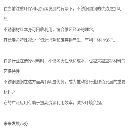
在当前注重环保和可持续发展的背景下，不锈钢圆钢的优势更加明
显。
不锈钢材料本身可回收利用，符合循环经济的理念。
其长寿命特性减少了资源消耗和废弃物产生，有利于环境保护。
许多行业在选择材料时，不仅考虑性能和成本，也越来越重视材料的
环保特性。
不锈钢圆钢在这方面具有明显优势，成为推动各行业绿色发展的重要
材料之一。
它的广泛应用有助于提高资源利用效率，减少环境负担。
未来发展趋势