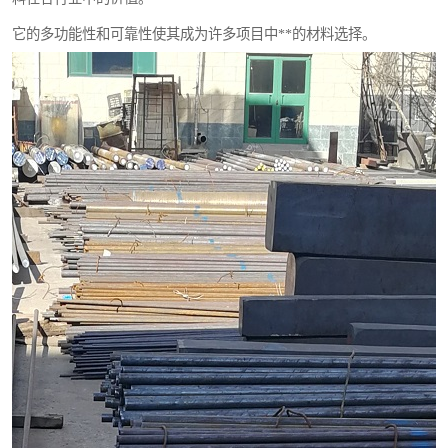
它的多功能性和可靠性使其成为许多项目中**的材料选择。