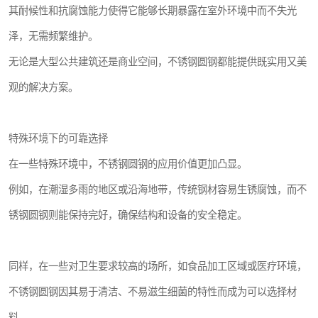
其耐候性和抗腐蚀能力使得它能够长期暴露在室外环境中而不失光
泽，无需频繁维护。
无论是大型公共建筑还是商业空间，不锈钢圆钢都能提供既实用又美
观的解决方案。
特殊环境下的可靠选择
在一些特殊环境中，不锈钢圆钢的应用价值更加凸显。
例如，在潮湿多雨的地区或沿海地带，传统钢材容易生锈腐蚀，而不
锈钢圆钢则能保持完好，确保结构和设备的安全稳定。
同样，在一些对卫生要求较高的场所，如食品加工区域或医疗环境，
不锈钢圆钢因其易于清洁、不易滋生细菌的特性而成为可以选择材
料。