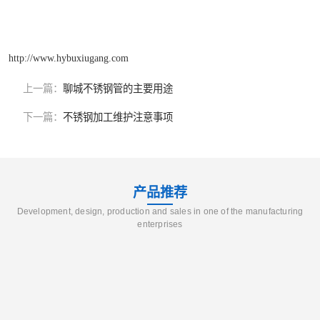
http://www.hybuxiugang.com
上一篇：
聊城不锈钢管的主要用途
下一篇：
不锈钢加工维护注意事项
产品推荐
Development, design, production and sales in one of the manufacturing
enterprises