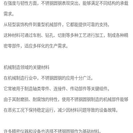
在强度与韧性方面，不锈钢圆钢表现突出，能够满足不同结构的承载
需求。
从轻型装饰构件到重型机械部件，它都能提供可靠的支持。
这种材料可通过车削、钻孔、切割等多种工艺进行加工，制成各种精
密零部件，适应多样化的生产需求。
机械制造领域的关键材料
在机械制造行业中，不锈钢圆钢的应用十分广泛。
它常被用于制造轴类零件、连接件、传动部件等关键组件。
由于其耐磨损、耐腐蚀的特性，使用不锈钢圆钢制造的机械部件能够
在恶劣工况下保持稳定运行，减少因材料问题导致的设备故障。
许多精密仪器和设备也选择不锈钢圆钢作为基础材料。