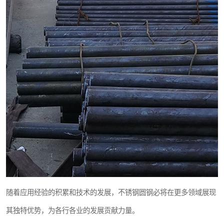
随着应用经验的积累和技术的发展，不锈钢圆钢必将在更多领域展现
其独特优势，为各行各业的发展贡献力量。