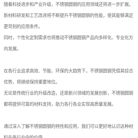
随着科技进步和产业升级，不锈钢圆钢的应用领域还将进一步扩展。
新材料研发和工艺改进将不断提升不锈钢圆钢的性能，使其能够满足
更苛刻的应用条件。
同时，个性化定制需求也将推动不锈钢圆钢产品向多样化、专业化方
向发展。
在各行业追求高效、节能、环保的大趋势下，不锈钢圆钢凭借其综合
优势，将继续保持重要地位。
无论是传统行业的升级改造，还是新兴领域的发展创新，不锈钢圆钢
都将提供可靠的材料支持，助力各行各业实现高质量发展。
通过深入了解不锈钢圆钢的特性和应用，我们可以更好地认识这种材
料在各行业中的价值。