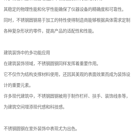
其稳定的物理性能和化学性能确保了仪器设备的精确度和可靠性。
同时，不锈钢圆钢易于加工的特性使得制造商能够根据具体需求定制
各种复杂形状的零件，提高产品的适配性和性能。
建筑装饰中的多功能应用
在建筑装饰领域，不锈钢圆钢同样发挥着重要作用。
它不仅作为结构支撑材料使用，还因其美观的表面效果而成为装饰设
计的重要元素。
许多现代建筑中，不锈钢圆钢被用于制作栏杆、扶手、装饰线条等，
为建筑空间增添现代感和科技感。
不锈钢圆钢在室外装饰中表现尤为出色。