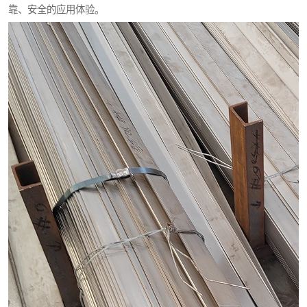
靠、安全的应用体验。