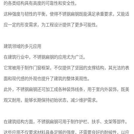
的各类结构具有高度的可靠性和安全性。
这种强度与韧性的平衡，使得不锈钢扁钢既能满足承重要求，又能适
应一定的形变需求，为工程设计提供了更多可能性。
建筑领域的多元应用
在建筑行业中，不锈钢扁钢的应用尤为广泛。
它常被用于制作门窗框架，不仅提供了坚固的支撑结构，其光洁的表
面和现代感的外观也提升了建筑的整体美观性。
此外，不锈钢扁钢还可加工成各种装饰线条，用于室内外装饰，既美
观又耐用，能够长期保持初始状态，减少维护需求。
在建筑结构方面，不锈钢扁钢可用于制作护栏、扶手、支架等部件。
这些应用不仅要求材料具备足够的强度，还需要良好的耐候性，以应