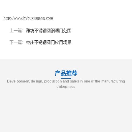
http://www.hybuxiugang.com
上一篇：
潍坊不锈钢圆钢适用范围
下一篇：
枣庄不锈钢阀门应用场景
产品推荐
Development, design, production and sales in one of the manufacturing
enterprises