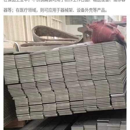
器等；在医疗领域，则可应用于器械架、设备外壳等产品。