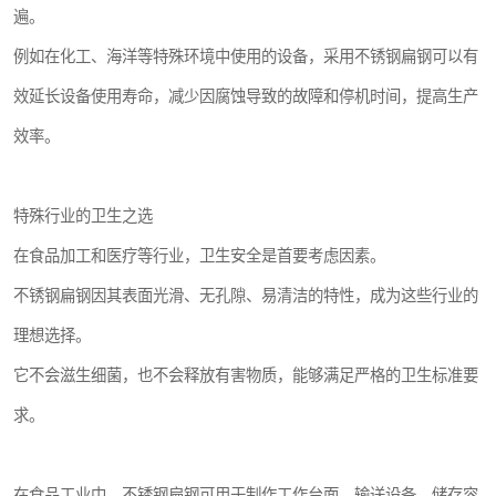
遍。
例如在化工、海洋等特殊环境中使用的设备，采用不锈钢扁钢可以有
效延长设备使用寿命，减少因腐蚀导致的故障和停机时间，提高生产
效率。
特殊行业的卫生之选
在食品加工和医疗等行业，卫生安全是首要考虑因素。
不锈钢扁钢因其表面光滑、无孔隙、易清洁的特性，成为这些行业的
理想选择。
它不会滋生细菌，也不会释放有害物质，能够满足严格的卫生标准要
求。
在食品工业中，不锈钢扁钢可用于制作工作台面、输送设备、储存容