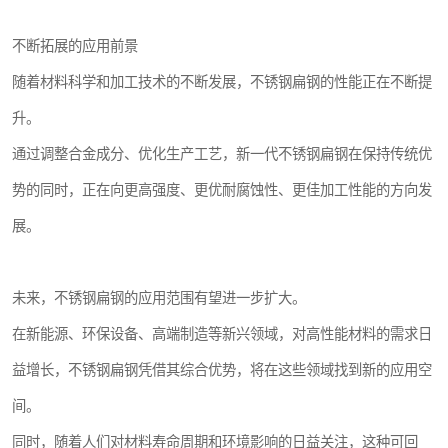
不断拓展的应用前景
随着材料科学和加工技术的不断发展，不锈钢扁钢的性能正在不断提
升。
通过调整合金成分、优化生产工艺，新一代不锈钢扁钢在保持传统优
势的同时，正在向更高强度、更优耐腐蚀性、更佳加工性能的方向发
展。
未来，不锈钢扁钢的应用范围有望进一步扩大。
在新能源、环保设备、高端制造等新兴领域，对高性能材料的需求日
益增长，不锈钢扁钢凭借其综合优势，将在这些领域找到新的应用空
间。
同时，随着人们对材料寿命周期和环境影响的日益关注，这种可回