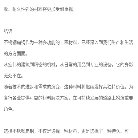
收、耐久性强的材料将更加受到重视。
结语
不锈钢扁钢作为一种多功能的工程材料，已经深入到我们生产和生活
的方方面面。
从宏伟的建筑到精密的机械，从日常的用品到专业的设备，它的身影
无处不在。
随着技术的进步和需求的演变，这种材料将继续发挥其独特价值，为
各行各业提供可靠的材料解决方案，在可持续发展的道路上扮演重要
角色。
选择不锈钢扁钢，不仅是选择一种材料，更是选择了一种持久、可