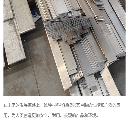
在未来的发展道路上，这种材料将继续以其卓越的性能和广泛的应
用，为人类创造更加安全、耐用、美观的产品和环境。