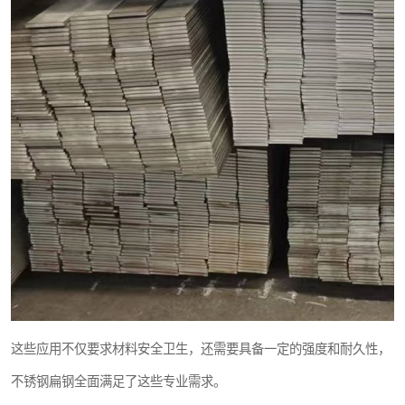
这些应用不仅要求材料安全卫生，还需要具备一定的强度和耐久性，
不锈钢扁钢全面满足了这些专业需求。