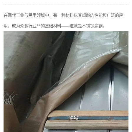
不锈钢阀门
在现代工业与民用领域中，有一种材料以其卓越的性能和广泛的应
不锈钢扁钢
用，成为众多行业**的基础材料——这就是不锈钢扁钢。