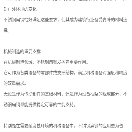
对户外环境的变化。
不锈钢扁钢恰好满足这些要求，使其成为建筑行业备受青睐的材料选
择。
机械制造的重要支撑
在机械制造领域，不锈钢扁钢发挥着重要作用。
它可作为各类设备的零部件或支撑结构，满足机械设备对强度和精度
的双重需求。
无论是作为传动部件的基础材料，还是作为设备框架的组成部分，不
锈钢扁钢都能提供稳定可靠的性能支持。
特别是在需要耐腐蚀环境的机械设备中，不锈钢扁钢的应用更为普