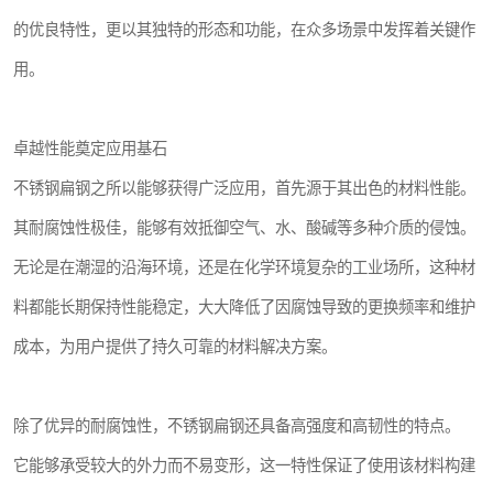
的优良特性，更以其独特的形态和功能，在众多场景中发挥着关键作
用。
卓越性能奠定应用基石
不锈钢扁钢之所以能够获得广泛应用，首先源于其出色的材料性能。
其耐腐蚀性极佳，能够有效抵御空气、水、酸碱等多种介质的侵蚀。
无论是在潮湿的沿海环境，还是在化学环境复杂的工业场所，这种材
料都能长期保持性能稳定，大大降低了因腐蚀导致的更换频率和维护
成本，为用户提供了持久可靠的材料解决方案。
除了优异的耐腐蚀性，不锈钢扁钢还具备高强度和高韧性的特点。
它能够承受较大的外力而不易变形，这一特性保证了使用该材料构建