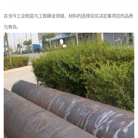
不锈钢阀门
在当今工业制造与工程建设领域，材料的选择往往决定着项目的品质
不锈钢扁钢
与寿命。