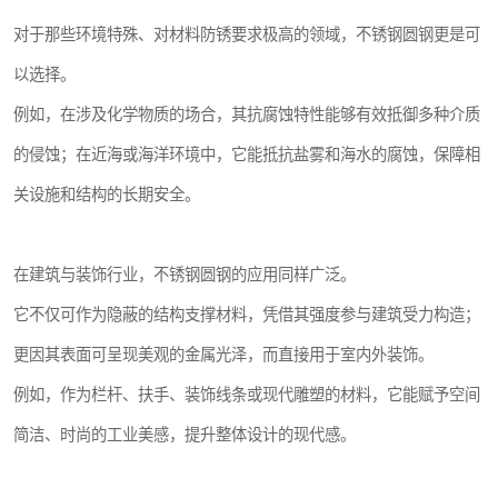
对于那些环境特殊、对材料防锈要求极高的领域，不锈钢圆钢更是可
以选择。
例如，在涉及化学物质的场合，其抗腐蚀特性能够有效抵御多种介质
的侵蚀；在近海或海洋环境中，它能抵抗盐雾和海水的腐蚀，保障相
关设施和结构的长期安全。
在建筑与装饰行业，不锈钢圆钢的应用同样广泛。
它不仅可作为隐蔽的结构支撑材料，凭借其强度参与建筑受力构造；
更因其表面可呈现美观的金属光泽，而直接用于室内外装饰。
例如，作为栏杆、扶手、装饰线条或现代雕塑的材料，它能赋予空间
简洁、时尚的工业美感，提升整体设计的现代感。