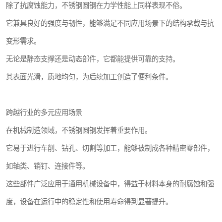
除了抗腐蚀能力，不锈钢圆钢在力学性能上同样表现不俗。
它兼具良好的强度与韧性，能够满足不同应用场景下的结构承载与抗
变形需求。
无论是静态支撑还是动态部件，它都能提供可靠的支持。
其表面光滑，质地均匀，为后续加工创造了便利条件。
跨越行业的多元应用场景
在机械制造领域，不锈钢圆钢发挥着重要作用。
它易于进行车削、钻孔、切割等加工，能够被制成各种精密零部件，
如轴类、销钉、连接件等。
这些部件广泛应用于通用机械设备中，得益于材料本身的耐腐蚀和强
度，设备在运行中的稳定性和使用寿命得到显著提升。