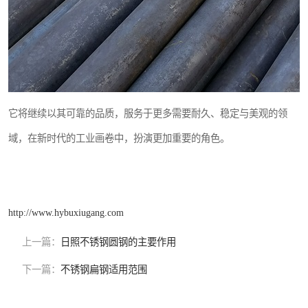
它将继续以其可靠的品质，服务于更多需要耐久、稳定与美观的领
域，在新时代的工业画卷中，扮演更加重要的角色。
http://www.hybuxiugang.com
上一篇：
日照不锈钢圆钢的主要作用
下一篇：
不锈钢扁钢适用范围