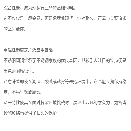
综合性能，成为众多行业**的基础材料。
它不仅仅是一段金属，更是承载着现代工业对耐久、可靠与美观追求
的坚实载体。
卓越性能奠定广泛应用基础
不锈钢圆钢继承了不锈钢家族的优良基因，其较引人注目的特点便是
出色的耐腐蚀性。
这意味着即使在潮湿、酸碱或盐雾等恶劣环境中，它也能长期保持稳
定，不易生锈或腐蚀。
这一特性使其在面对复杂环境挑战时，展现出非凡的耐久力，为各类
设施和结构提供了长久的保护。