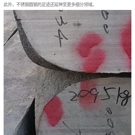
此外，不锈钢圆钢的足迹还延伸至更多细分领域。