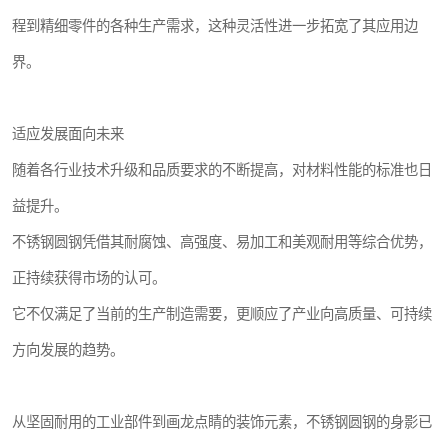
程到精细零件的各种生产需求，这种灵活性进一步拓宽了其应用边
界。
适应发展面向未来
随着各行业技术升级和品质要求的不断提高，对材料性能的标准也日
益提升。
不锈钢圆钢凭借其耐腐蚀、高强度、易加工和美观耐用等综合优势，
正持续获得市场的认可。
它不仅满足了当前的生产制造需要，更顺应了产业向高质量、可持续
方向发展的趋势。
从坚固耐用的工业部件到画龙点睛的装饰元素，不锈钢圆钢的身影已