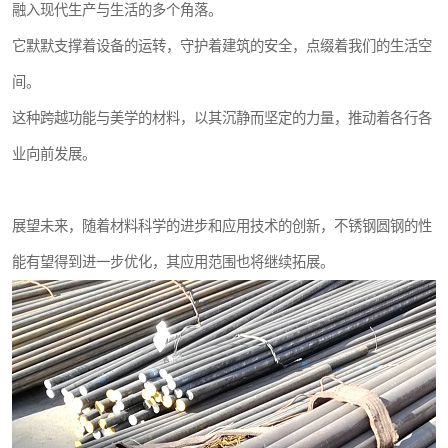
融入现代生产与生活的多个角落。
它默默支撑着设备的运转，守护着建筑的安全，点缀着我们的生活空
间。
这种跨越功能与美学的材料，以其沉静而坚定的力量，推动着各行各
业向前发展。
展望未来，随着材料科学的进步和应用技术的创新，不锈钢圆钢的性
能有望得到进一步优化，其应用范围也将继续拓展。