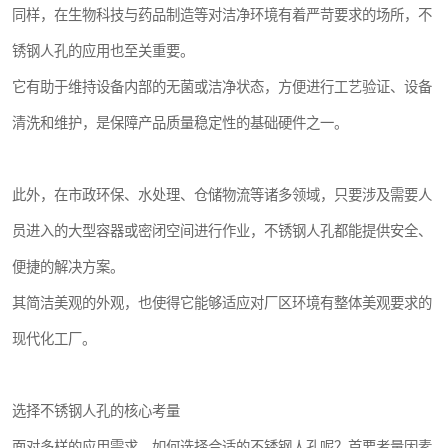
同样，在生物科技与药品制造等对洁净环境有着严苛要求的场所，不
锈钢人孔的应用也至关重要。
它有助于维持设备内部的无菌或洁净状态，方便进行工艺验证、设备
清洗和维护，是保障产品质量稳定性的基础硬件之一。
此外，在市政环保、水处理、仓储物流等诸多领域，只要涉及需要人
员进入的大型容器或密闭空间进行作业，不锈钢人孔都能提供安全、
便捷的解决方案。
其简洁美观的外观，也使得它能够适应对厂区环境有整体美观要求的
现代化工厂。
选择不锈钢人孔的核心考量
面对多样的应用需求，如何选择合适的不锈钢人孔呢？首要考量因素