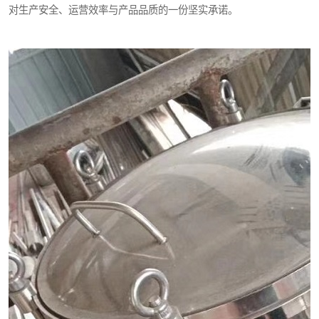
对生产安全、运营效率与产品品质的一份坚实承诺。