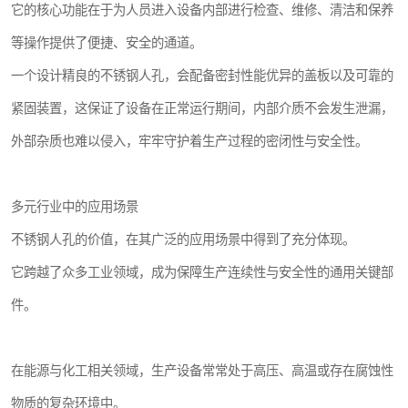
它的核心功能在于为人员进入设备内部进行检查、维修、清洁和保养
等操作提供了便捷、安全的通道。
一个设计精良的不锈钢人孔，会配备密封性能优异的盖板以及可靠的
紧固装置，这保证了设备在正常运行期间，内部介质不会发生泄漏，
外部杂质也难以侵入，牢牢守护着生产过程的密闭性与安全性。
多元行业中的应用场景
不锈钢人孔的价值，在其广泛的应用场景中得到了充分体现。
它跨越了众多工业领域，成为保障生产连续性与安全性的通用关键部
件。
在能源与化工相关领域，生产设备常常处于高压、高温或存在腐蚀性
物质的复杂环境中。