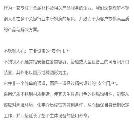
作为一家专注于金属材料及相关产品服务的企业，我们深刻理解不锈
钢人孔在多个关键行业中所扮演的角色，并致力于为客户提供高品质
的产品与解决方案。
不锈钢人孔：工业设备的“安全门户”
不锈钢人孔通常指安装在各类容器、管道或大型设备上的可启闭开口
装置，其外形以圆形或椭圆形为主。
它并非一个简单的通道，而是一道经过精密设计的“安全门户”。
采用优质不锈钢材质制造，使其天生具备出色的耐腐蚀特性，能够从
容应对潮湿环境、化学介质侵蚀等苛刻条件，从而确保自身长期稳定
工作，并间接延长了整个主体设备的使用寿命。