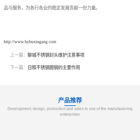
品与服务，为各行各业的稳定发展贡献一份力量。
http://www.hybuxiugang.com
上一篇：
聊城不锈钢封头维护注意事项
下一篇：
日照不锈钢圆钢的主要作用
产品推荐
Development, design, production and sales in one of the manufacturing
enterprises