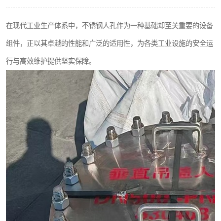
不锈钢阀门
在现代工业生产体系中，不锈钢人孔作为一种基础却至关重要的设备
不锈钢扁钢
组件，正以其卓越的性能和广泛的适用性，为各类工业设施的安全运
行与高效维护提供坚实保障。