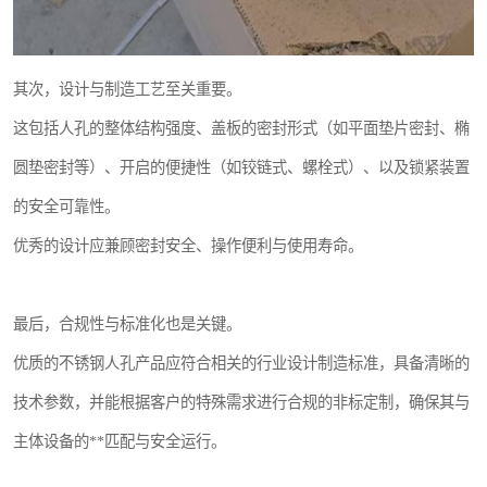
其次，设计与制造工艺至关重要。
这包括人孔的整体结构强度、盖板的密封形式（如平面垫片密封、椭
圆垫密封等）、开启的便捷性（如铰链式、螺栓式）、以及锁紧装置
的安全可靠性。
优秀的设计应兼顾密封安全、操作便利与使用寿命。
最后，合规性与标准化也是关键。
优质的不锈钢人孔产品应符合相关的行业设计制造标准，具备清晰的
技术参数，并能根据客户的特殊需求进行合规的非标定制，确保其与
主体设备的**匹配与安全运行。