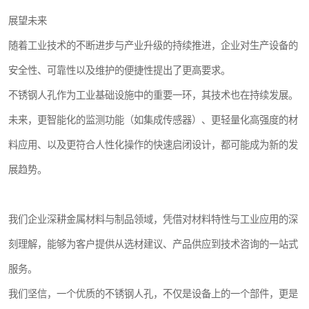
展望未来
随着工业技术的不断进步与产业升级的持续推进，企业对生产设备的
安全性、可靠性以及维护的便捷性提出了更高要求。
不锈钢人孔作为工业基础设施中的重要一环，其技术也在持续发展。
未来，更智能化的监测功能（如集成传感器）、更轻量化高强度的材
料应用、以及更符合人性化操作的快速启闭设计，都可能成为新的发
展趋势。
我们企业深耕金属材料与制品领域，凭借对材料特性与工业应用的深
刻理解，能够为客户提供从选材建议、产品供应到技术咨询的一站式
服务。
我们坚信，一个优质的不锈钢人孔，不仅是设备上的一个部件，更是