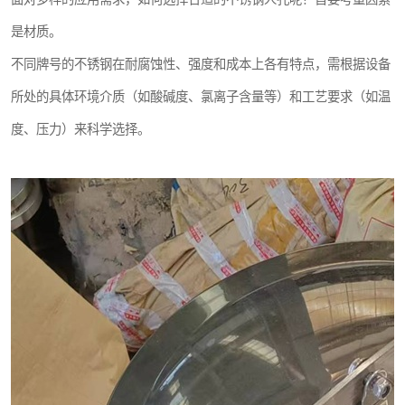
是材质。
不同牌号的不锈钢在耐腐蚀性、强度和成本上各有特点，需根据设备
所处的具体环境介质（如酸碱度、氯离子含量等）和工艺要求（如温
度、压力）来科学选择。