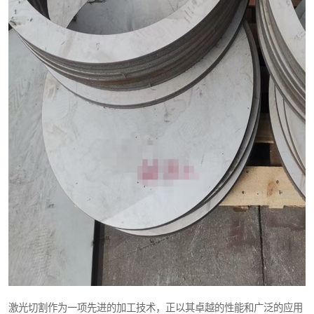
激光切割作为一项先进的加工技术，正以其卓越的性能和广泛的应用