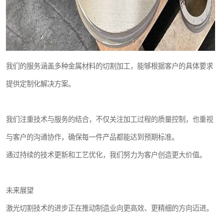
我们的服务涵盖多种金属材料的切割加工，能够根据客户的具体要求
提供定制化解决方案。
我们注重技术与服务的结合，不仅关注加工过程的质量控制，也重视
与客户的沟通协作，确保每一件产品都能达到预期标准。
通过持续的技术更新和工艺优化，我们努力为客户创造更大价值。
未来展望
激光切割技术的进步正在推动制造业向更高效、更精细的方向迈进。