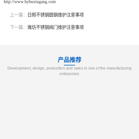
http://www.hybuxiugang.com
上一篇：
日照不锈钢圆钢维护注意事项
下一篇：
潍坊不锈钢阀门维护注意事项
产品推荐
Development, design, production and sales in one of the manufacturing
enterprises