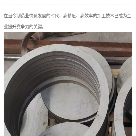
不锈钢阀门
在当今制造业快速发展的时代，高精度、高效率的加工技术已成为企
不锈钢扁钢
业提升竞争力的关键。