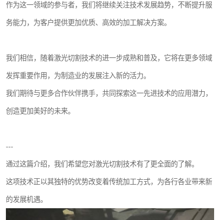
作为这一领域的参与者，我们将继续关注技术发展趋势，不断提升服
务能力，为客户提供更加优质、高效的加工解决方案。
我们相信，随着激光切割技术的进一步成熟和普及，它将在更多领域
发挥重要作用，为制造业的发展注入新的活力。
我们期待与更多合作伙伴携手，共同探索这一先进技术的应用潜力，
创造更加美好的未来。
---
通过这篇介绍，我们希望您对激光切割技术有了更全面的了解。
这项技术正以其独特的优势改变着传统加工方式，为各行各业带来新
的发展机遇。