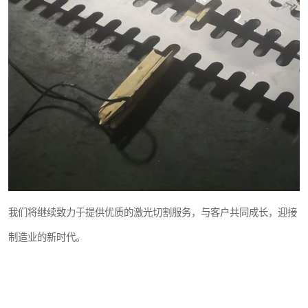
我们将继续致力于提供优质的激光切割服务，与客户共同成长，迎接
制造业的新时代。