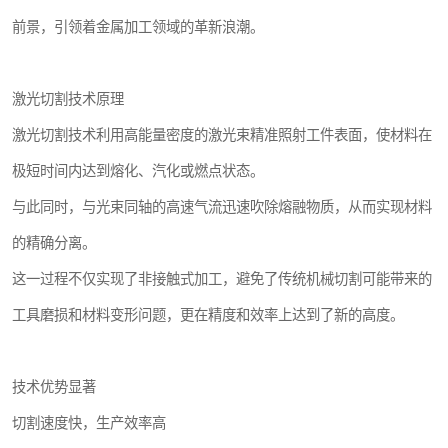
前景，引领着金属加工领域的革新浪潮。
激光切割技术原理
激光切割技术利用高能量密度的激光束精准照射工件表面，使材料在
极短时间内达到熔化、汽化或燃点状态。
与此同时，与光束同轴的高速气流迅速吹除熔融物质，从而实现材料
的精确分离。
这一过程不仅实现了非接触式加工，避免了传统机械切割可能带来的
工具磨损和材料变形问题，更在精度和效率上达到了新的高度。
技术优势显著
切割速度快，生产效率高