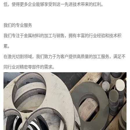
低，使得更多企业能够享受到这一先进技术带来的红利。
我们的专业服务
我们专注于金属材料的加工与销售，拥有丰富的行业经验和技术积
累。
在激光切割领域，我们致力于为客户提供高质量的加工服务，满足不
同行业对精密零部件的需求。