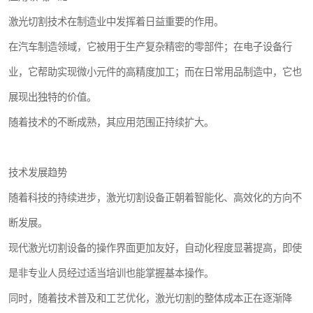
激光切割技术在制造业中发挥着日益重要的作用。
在汽车制造领域，它被用于生产复杂精密的零部件；在电子设备行
业，它帮助实现微小元件的高精度加工；而在日常用品制造中，它也
展现出独特的价值。
随着技术的不断成熟，其应用范围正持续扩大。
技术发展趋势
随着科技的持续进步，激光切割设备正朝着智能化、高效化的方向不
断发展。
现代激光切割设备的操作界面更加友好，自动化程度显著提高，即使
是非专业人员经过适当培训也能掌握基本操作。
同时，随着技术普及和工艺优化，激光切割的整体成本正在逐渐降