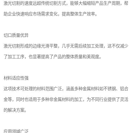
激光切割的速度远超传统切割方式，能够大幅缩短产品生产周期，帮
助企业快速响应市场需求变化，提高整体生产效率。
切口质量优异
激光切割形成的边缘光滑平整，几乎无需后续加工处理，这不仅减少
了加工工序，也显著提高了产品的整体质量和美观度。
材料适应性强
这项技术可处理的材料范围广泛，涵盖多种金属材料如不锈钢、铝合
金等，同时也适用于多种非金属材料的加工，为不同行业提供了灵活
的解决方案。
应用领域广泛