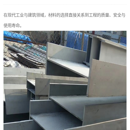
不锈钢阀门
在现代工业与建筑领域，材料的选择直接关系到工程的质量、安全与
不锈钢扁钢
使用寿命。