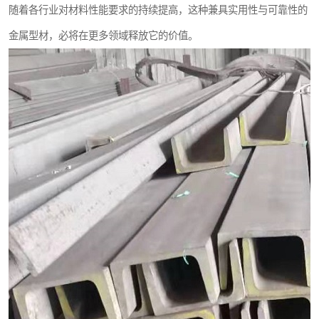
随着各行业对材料性能要求的持续提高，这种兼具实用性与可靠性的
金属型材，必将在更多领域释放它的价值。