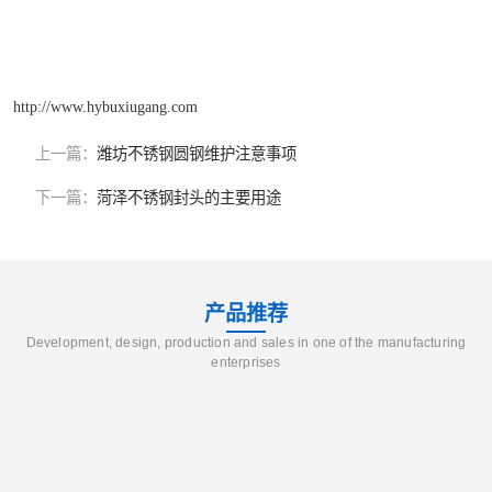
http://www.hybuxiugang.com
上一篇：
潍坊不锈钢圆钢维护注意事项
下一篇：
菏泽不锈钢封头的主要用途
产品推荐
Development, design, production and sales in one of the manufacturing
enterprises