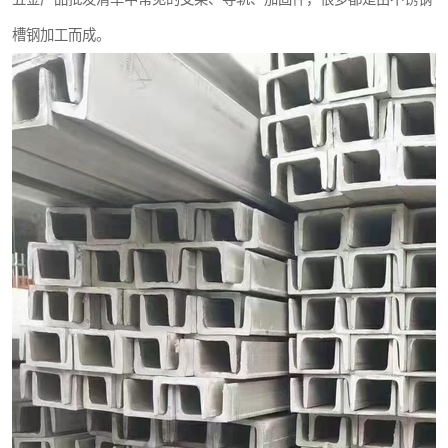
槽钢加工而成。