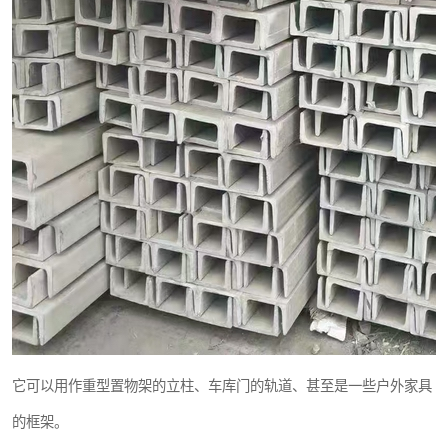
它可以用作重型置物架的立柱、车库门的轨道、甚至是一些户外家具
的框架。