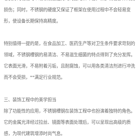
损伤；同时，不锈钢的硬度又保证了框架在使用过程中不会轻易变
形，使设备长期保持高精度。
特别值得一提的是，在食品加工、医药生产等对卫生条件要求苛刻的
领域，不锈钢槽钢的易清洁、不易滋生细菌的特点得到了充分发挥。
它表面光滑，不易附着污垢，且耐腐蚀，可以用各类清洁剂进行冲洗
而不会受损，**满足行业规范。
三、装饰工程中的美学担当
除了功能性的应用，不锈钢槽钢在装饰工程中也扮演着独特的角色。
它的金属光泽经过拉丝、镜面等表面处理后，可以呈现出高级的质
感，为现代建筑增添时尚气息。