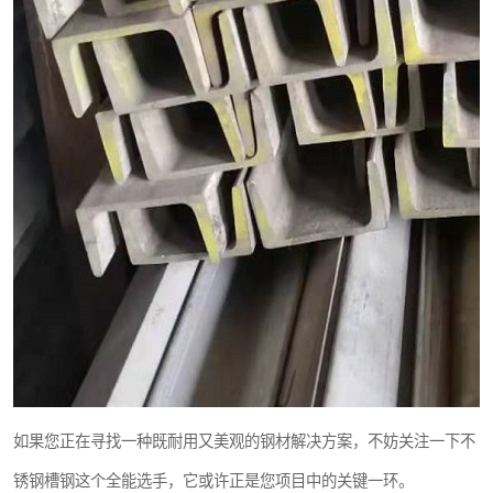
如果您正在寻找一种既耐用又美观的钢材解决方案，不妨关注一下不
锈钢槽钢这个全能选手，它或许正是您项目中的关键一环。