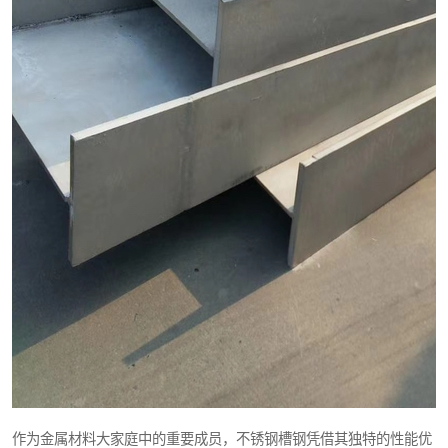
作为金属材料大家庭中的重要成员，不锈钢槽钢凭借其独特的性能优