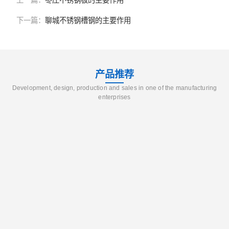
上一篇：
枣庄不锈钢板的主要作用
下一篇：
聊城不锈钢槽钢的主要作用
产品推荐
Development, design, production and sales in one of the manufacturing
enterprises