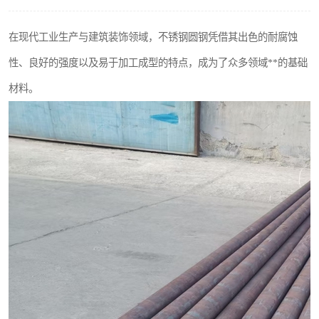
不锈钢阀门
在现代工业生产与建筑装饰领域，不锈钢圆钢凭借其出色的耐腐蚀
不锈钢扁钢
性、良好的强度以及易于加工成型的特点，成为了众多领域**的基础
材料。