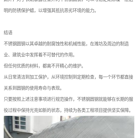
明的防锈保护蜡，以增强其抵抗恶劣环境的能力。
结语
不锈钢圆钢以其卓越的耐腐蚀性和机械性能，在潍坊及周边的制造
业、建筑业中发挥着不可替代的作用。
但任何优质的材料，都离不开精心的维护。
从日常清洁到加工保护，从环境控制到定期检查，每一个环节都直接
关系到圆钢的使用寿命与表现。
只要按照上述注意事项进行规范操作，不锈钢圆钢就能够在长期的服
役过程中保持光亮如新的状态，持续为各类工程项目提供坚实保障。