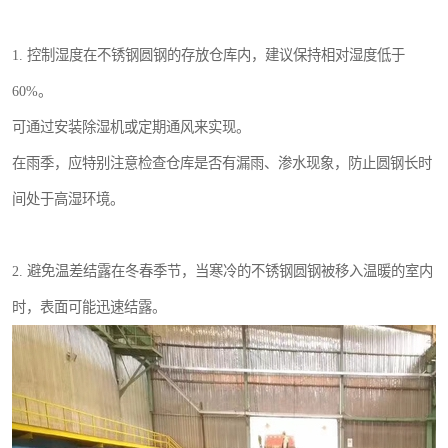
1. 控制湿度在不锈钢圆钢的存放仓库内，建议保持相对湿度低于
60%。
可通过安装除湿机或定期通风来实现。
在雨季，应特别注意检查仓库是否有漏雨、渗水现象，防止圆钢长时
间处于高湿环境。
2. 避免温差结露在冬春季节，当寒冷的不锈钢圆钢被移入温暖的室内
时，表面可能迅速结露。