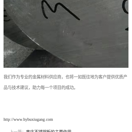
我们作为专业的金属材料供应商，也将一如既往地为客户提供优质产
品与技术建议，助力每一个项目的成功。
http://www.hybuxiugang.com