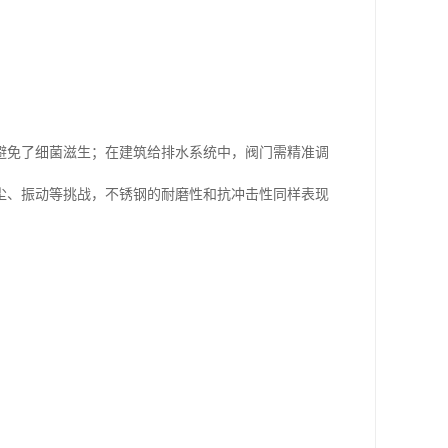
避免了细菌滋生；在建筑给排水系统中，阀门需精准调
尘、振动等挑战，不锈钢的耐磨性和抗冲击性同样表现