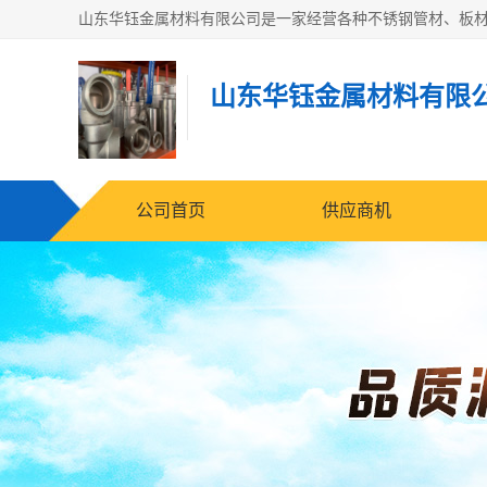
山东华钰金属材料有限
公司首页
供应商机