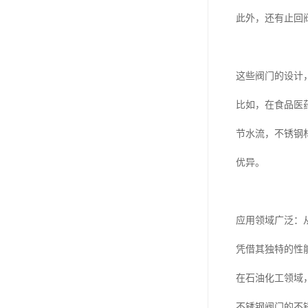
此外，还有止回
这些阀门的设计
比如，在食品医
节水流，不锈钢
优异。
应用领域广泛：
凭借其独特的性
在石油化工领域
不锈钢阀门的不