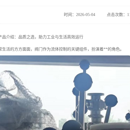
时间：2026-05-04
点击次数：11
产品介绍：品质之选，助力工业与生活高效运行
常生活的方方面面，阀门作为流体控制的关键组件，扮演着**的角色。