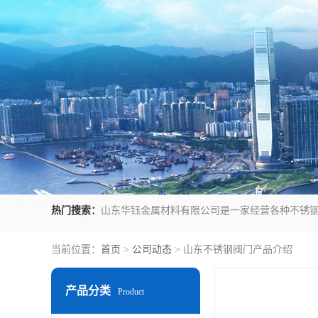
热门搜索：
当前位置：
首页
>
公司动态
> 山东不锈钢阀门产品介绍
产品分类
Product