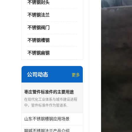
不锈钢封头
不锈钢法兰
不锈钢阀门
不锈钢槽钢
不锈钢扁钢
公司动态
更多
枣庄管件标准件的主要用途
在现代化工业体系与城市建设进程
中，管件标准件作为管道系..
山东不锈钢槽钢应用场景
聊城不锈钢法兰产品介绍