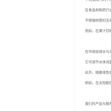
在食品和制药行
不锈钢材质的无
例如，在果汁饮
在市政给排水与
它可调节水体流
此外，随着绿色
例如，在太阳能
我们的产品与服