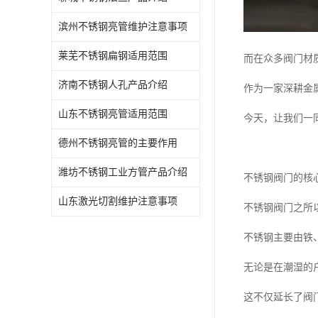
滨州不锈钢亮管维护注意事项
莱芜不锈钢扁钢适用范围
而在众多阀门材
济南不锈钢人孔产品介绍
作为一家深耕金
山东不锈钢亮管适用范围
今天，让我们一
德州不锈钢亮管的主要作用
潍坊不锈钢工业方管产品介绍
不锈钢阀门的核
山东激光切割维护注意事项
不锈钢阀门之所
不锈钢主要由铁
无论是在潮湿的
这不仅延长了阀