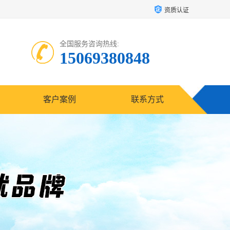
资质认证
全国服务咨询热线:
15069380848
客户案例
联系方式