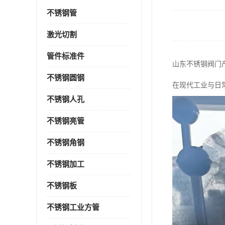
不锈钢管
激光切割
管件标准件
山东不锈钢阀门
不锈钢圆钢
在现代工业与日
不锈钢人孔
不锈钢亮管
不锈钢角钢
不锈钢加工
不锈钢板
不锈钢工业方管