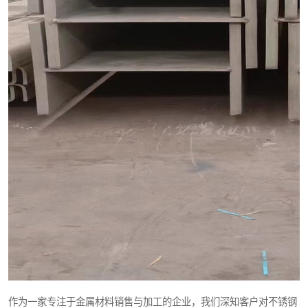
作为一家专注于金属材料销售与加工的企业，我们深知客户对不锈钢