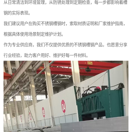
从日常清洁到环境管理，从防锈处理到定期检查，每一步都影响着槽
钢的实际表现。
我们建议用户在购买不锈钢槽钢时，索取材质证明和厂家维护指南，
根据具体使用场景制定维护计划。
作为专业供应商，我们不仅提供优质的不锈钢槽钢产品，也愿意分享
行业经验，助力客户用好、维护好每一件材料。