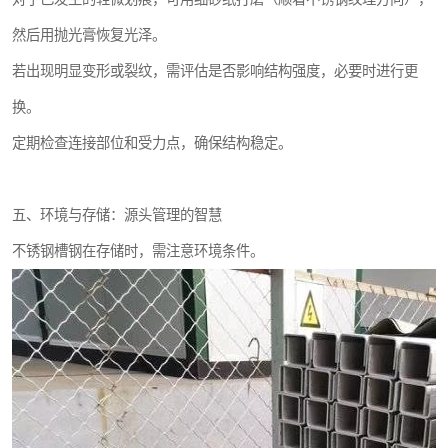
然后用抛光膏恢复光泽。
若出现明显变形或裂纹，需评估是否影响结构强度，必要时进行更
换。
定期检查连接部位和受力点，确保结构稳定。
五、环境与存储：源头管理的智慧
不锈钢槽钢在存储时，需注意环境条件。