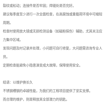
裂纹或松动；连接件是否牢固；焊缝处是否完好。
建议每季度至少进行一次全面检查，在高腐蚀或重载荷环境中可缩短
周期。
检查时使用放大镜或无损检测设备（如磁粉探伤）辅助，尤其关注应
力集中区域。
发现问题及时记录并处理，小问题可自行修复，大问题需咨询专业人
员。
定期检查能避免小隐患演变成大故障，保障使用安全。
结语：以维护换长久
不锈钢槽钢的卓越性能，为我们的工程项目提供了坚实支撑。
而合理的维护，则是释放其全部潜力的钥匙。