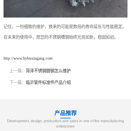
记住，一份细致的维护，换来的可能是数倍的寿命延长与性能稳定。
在未来的使用中，愿您的不锈钢槽钢始终光亮如新，稳固如初。
http://www.hybuxiugang.com
上一篇：
菏泽不锈钢圆钢怎么维护
下一篇：
临沂管件标准件产品介绍
产品推荐
Development, design, production and sales in one of the manufacturing
enterprises