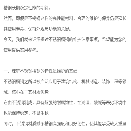
槽钢长期稳定性能的期待。
然而，即便是不锈钢这样的高性能材料，合理的维护与保养仍是延长
其使用寿命、保持外观与功能的关键。
今天，我们就来详细探讨不锈钢槽钢的维护注意事项，希望能为您的
使用提供实用参考。
一、理解不锈钢槽钢的特性是维护的基础
不锈钢槽钢之所以被广泛应用于建筑结构、机械制造、装饰工程等领
域，核心在于其材质优势。
它由不锈钢制成，具备超强的耐腐蚀性，在潮湿、酸碱等恶劣环境中
也能保持稳定，不易生锈。
同时，不锈钢材质赋予槽钢高强度和良好韧性，使其能承受较大重量