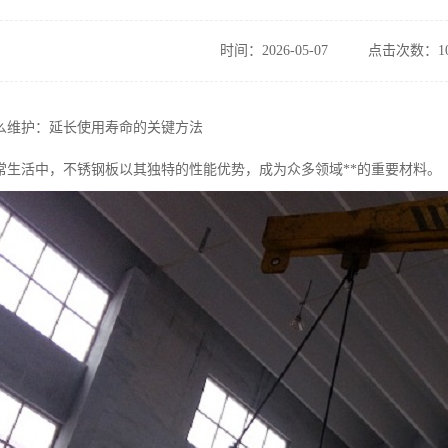
时间：2026-05-07
点击次数：10
么维护：延长使用寿命的关键方法
常生活中，不锈钢板以其独特的性能优势，成为众多领域**的重要材料。