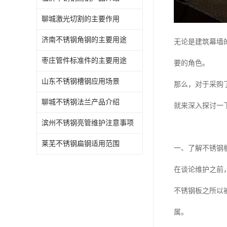
聊城激光切割的主要作用
济南不锈钢角钢的主要用途
无论是建筑幕墙
枣庄管件标准件的主要用途
要的角色。
山东不锈钢槽钢应用场景
那么，对于采购
聊城不锈钢法兰产品介绍
就来深入探讨一
滨州不锈钢亮管维护注意事项
莱芜不锈钢扁钢适用范围
一、了解不锈钢
在谈论维护之前
不锈钢板之所以
属。