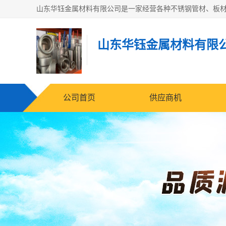
山东华钰金属材料有限
公司首页
供应商机