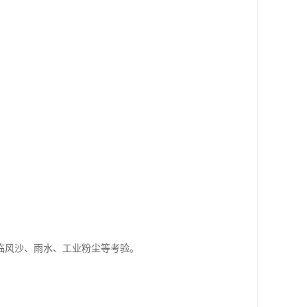
临风沙、雨水、工业粉尘等考验。