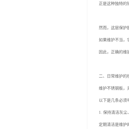
正是这种独特的
然而，这层保护
如果维护不当，
因此，正确的维
二、日常维护的
维护不锈钢板，
以下是几条必须
1. 保持清洁
定期清洁是维护