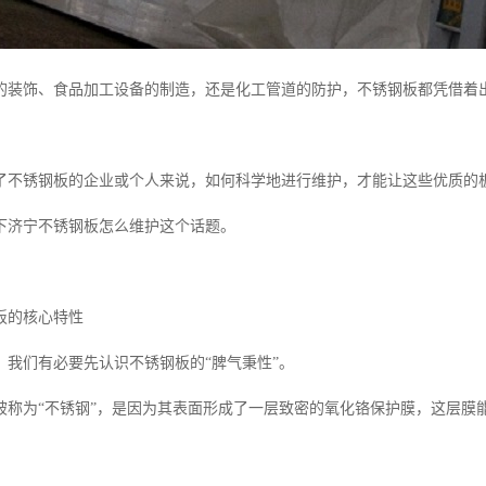
的装饰、食品加工设备的制造，还是化工管道的防护，不锈钢板都凭借着
了不锈钢板的企业或个人来说，如何科学地进行维护，才能让这些优质的
下济宁不锈钢板怎么维护这个话题。
板的核心特性
，我们有必要先认识不锈钢板的“脾气秉性”。
被称为“不锈钢”，是因为其表面形成了一层致密的氧化铬保护膜，这层膜