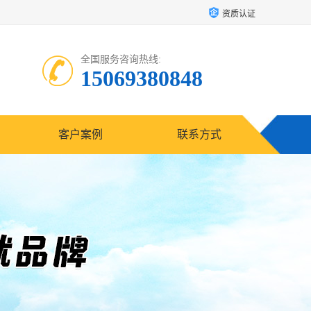
资质认证
全国服务咨询热线:
15069380848
客户案例
联系方式