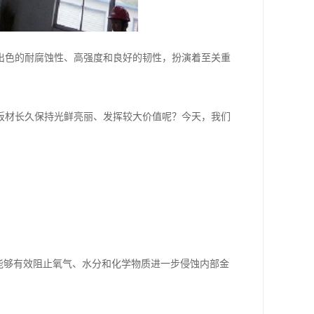
出色的耐腐蚀性、高强度和良好的韧性，扮演着至关重
板材长久保持光鲜亮丽、发挥较大价值呢？今天，我们
能够有效阻止氧气、水分和化学物质进一步侵蚀内部金