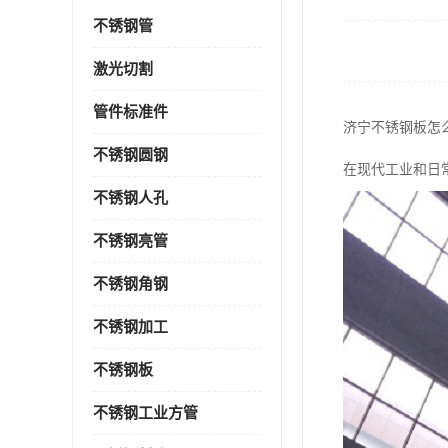
不锈钢管
激光切割
管件标准件
济宁不锈钢板怎
不锈钢圆钢
在现代工业和日
不锈钢人孔
不锈钢亮管
不锈钢角钢
不锈钢加工
不锈钢板
不锈钢工业方管