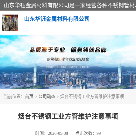
山东华钰金属材料有限公司
不锈钢管
管件标准件
不锈钢人孔
当前位置：
首页
>
公司动态
> 烟台不锈钢工业方管维护注意事项
不锈钢角钢
不锈钢板
烟台不锈钢工业方管维护注意事项
不锈钢封头
时间：2026-05-08
点击次数：99