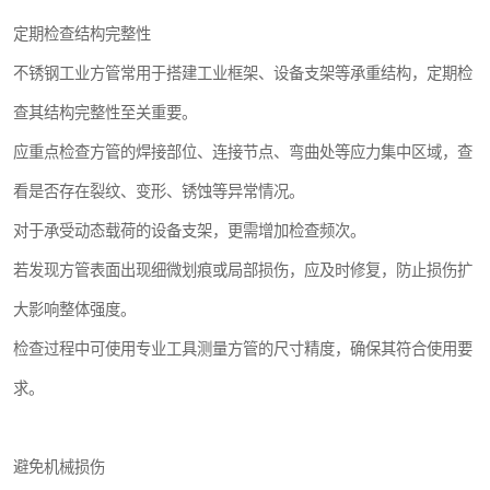
定期检查结构完整性
不锈钢工业方管常用于搭建工业框架、设备支架等承重结构，定期检
查其结构完整性至关重要。
应重点检查方管的焊接部位、连接节点、弯曲处等应力集中区域，查
看是否存在裂纹、变形、锈蚀等异常情况。
对于承受动态载荷的设备支架，更需增加检查频次。
若发现方管表面出现细微划痕或局部损伤，应及时修复，防止损伤扩
大影响整体强度。
检查过程中可使用专业工具测量方管的尺寸精度，确保其符合使用要
求。
避免机械损伤