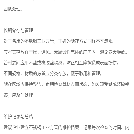
团队处理。
长期储存与管理
对于备用的不锈钢工业方管，正确的储存方式同样不可忽视。
应将其存放在干燥、通风、无腐蚀性气体的库房内，避免露天堆放。
管材之间应用木垫或橡胶垫隔离，防止相互摩擦造成表面损伤。
不同规格、材质的方管应分类存放，便于取用和管理。
储存区域应保持整洁，定期检查管材表面状态，如发现受潮或轻微锈
迹，应及时处理。
维护记录与总结
建议企业建立不锈钢工业方管的维护档案，记录每次检查的时间、内