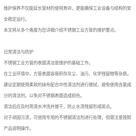
维护保养不仅能延长管材的使用寿命，更能确保工业设备与结构的安
全稳定运行。
本文将从多个角度为您详细介绍不锈钢工业方管的维护要点。
日常清洁与防护
不锈钢工业方管的表面清洁是维护的基础工作。
在工业环境中，方管表面容易积存灰尘、油污、化学残留物等杂质。
建议定期使用柔软的抹布配合中性清洁剂进行擦拭，避免使用含氯成
分的清洁剂，以免对不锈钢表面造成损伤。
清洁后应及时用清水冲洗并擦干，防止水渍残留形成斑点。
对于顽固污渍，可使用专用的不锈钢清洁剂进行处理，但需注意按照
产品说明操作。