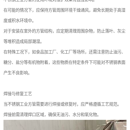
在可能的情况下，应保持方管周围环境干燥通风，避免长期处于高湿
度或积水环境中。
对于安装在室外的方管结构，应定期清理周围杂物，防止落叶、灰尘
等堆积造成局部潮湿。
在特殊工况下，如食品加工厂、化工厂等场所，还需注意防止油污、
糖分、盐分等有机物附着，这些物质在特定条件下可能对不锈钢表面
产生不良影响。
焊接与修复工艺
当不锈钢工业方管需要进行焊接或修复时，应严格遵循工艺规范。
焊接前需清理焊口区域，确保无油污、水分和氧化物。