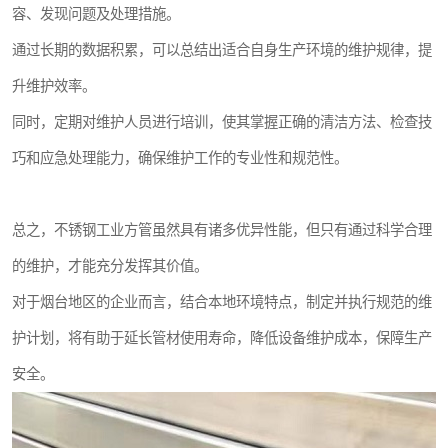
容、发现问题及处理措施。
通过长期的数据积累，可以总结出适合自身生产环境的维护规律，提
升维护效率。
同时，定期对维护人员进行培训，使其掌握正确的清洁方法、检查技
巧和应急处理能力，确保维护工作的专业性和规范性。
总之，不锈钢工业方管虽然具有诸多优异性能，但只有通过科学合理
的维护，才能充分发挥其价值。
对于烟台地区的企业而言，结合本地环境特点，制定并执行规范的维
护计划，将有助于延长管材使用寿命，降低设备维护成本，保障生产
安全。