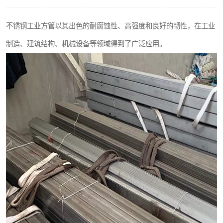
不锈钢阀门
不锈钢工业方管以其出色的耐腐蚀性、高强度和良好的韧性，在工业
不锈钢扁钢
制造、建筑结构、机械设备等领域得到了广泛应用。