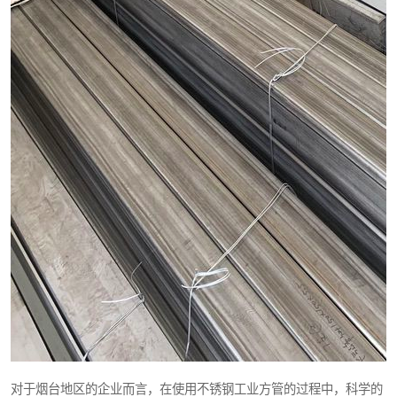
对于烟台地区的企业而言，在使用不锈钢工业方管的过程中，科学的