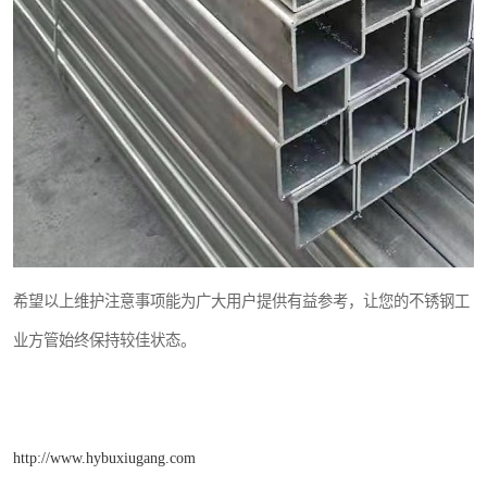
希望以上维护注意事项能为广大用户提供有益参考，让您的不锈钢工
业方管始终保持较佳状态。
http://www.hybuxiugang.com