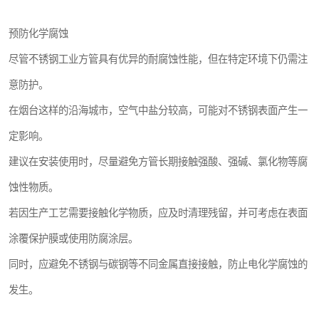
预防化学腐蚀
尽管不锈钢工业方管具有优异的耐腐蚀性能，但在特定环境下仍需注
意防护。
在烟台这样的沿海城市，空气中盐分较高，可能对不锈钢表面产生一
定影响。
建议在安装使用时，尽量避免方管长期接触强酸、强碱、氯化物等腐
蚀性物质。
若因生产工艺需要接触化学物质，应及时清理残留，并可考虑在表面
涂覆保护膜或使用防腐涂层。
同时，应避免不锈钢与碳钢等不同金属直接接触，防止电化学腐蚀的
发生。