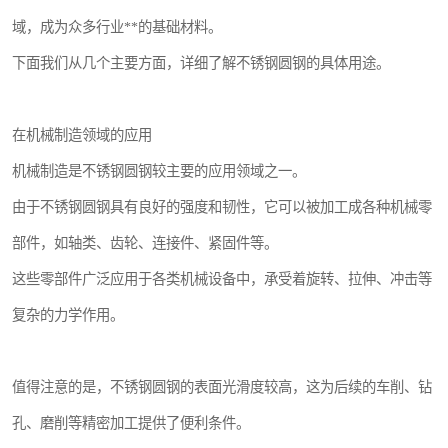
域，成为众多行业**的基础材料。
下面我们从几个主要方面，详细了解不锈钢圆钢的具体用途。
在机械制造领域的应用
机械制造是不锈钢圆钢较主要的应用领域之一。
由于不锈钢圆钢具有良好的强度和韧性，它可以被加工成各种机械零
部件，如轴类、齿轮、连接件、紧固件等。
这些零部件广泛应用于各类机械设备中，承受着旋转、拉伸、冲击等
复杂的力学作用。
值得注意的是，不锈钢圆钢的表面光滑度较高，这为后续的车削、钻
孔、磨削等精密加工提供了便利条件。