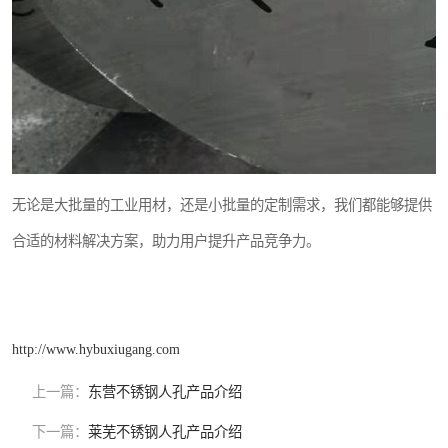
无论是大批量的工业用材，还是小批量的定制需求，我们都能够提供
合适的材料解决方案，助力用户提升产品竞争力。
http://www.hybuxiugang.com
上一篇：
东营不锈钢人孔产品介绍
下一篇：
莱芜不锈钢人孔产品介绍