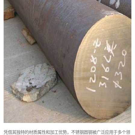
凭借其独特的材质属性和加工优势，不锈钢圆钢被广泛应用于多个领