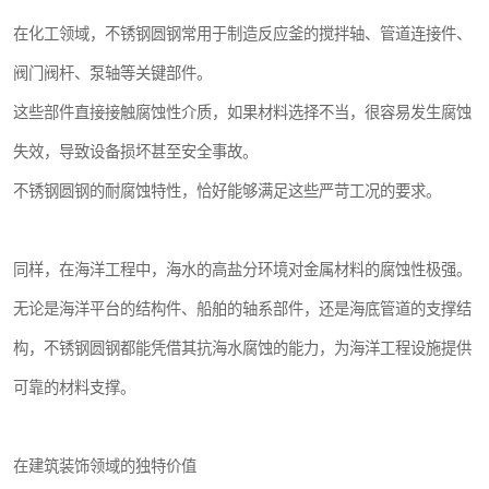
在化工领域，不锈钢圆钢常用于制造反应釜的搅拌轴、管道连接件、
阀门阀杆、泵轴等关键部件。
这些部件直接接触腐蚀性介质，如果材料选择不当，很容易发生腐蚀
失效，导致设备损坏甚至安全事故。
不锈钢圆钢的耐腐蚀特性，恰好能够满足这些严苛工况的要求。
同样，在海洋工程中，海水的高盐分环境对金属材料的腐蚀性极强。
无论是海洋平台的结构件、船舶的轴系部件，还是海底管道的支撑结
构，不锈钢圆钢都能凭借其抗海水腐蚀的能力，为海洋工程设施提供
可靠的材料支撑。
在建筑装饰领域的独特价值