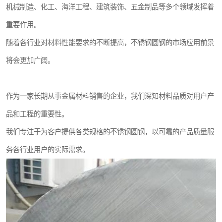
机械制造、化工、海洋工程、建筑装饰、五金制品等多个领域发挥着
重要作用。
随着各行业对材料性能要求的不断提高，不锈钢圆钢的市场应用前景
将会更加广阔。
作为一家长期从事金属材料销售的企业，我们深知材料品质对用户产
品和工程的重要性。
我们专注于为客户提供各类规格的不锈钢圆钢，以可靠的产品质量服
务各行业用户的实际需求。