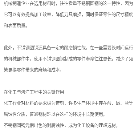
机械制造企业在选用材料时，往往看重不锈钢圆钢的这一特性，因为
它可以有效提高加工效率，降低刀具磨损，同时保证零件的尺寸精度
和表面质量。
此外，不锈钢圆钢还具备一定的耐磨损性能，在一些需要长时间运行
的机械部件中，使用不锈钢圆钢制成的零件寿命往往更长，减少了频
繁更换零件带来的麻烦和成本。
在化工与海洋工程中的关键作用
化工行业对材料的要求极为苛刻，许多生产环境中存在酸、碱、盐等
腐蚀性介质，普通钢材难以在这样的环境中长期使用。
不锈钢圆钢凭借出色的耐腐蚀性，成为化工设备的理想选材。