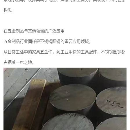
构思。
在五金制品与其他领域的广泛应用
五金制品行业同样是不锈钢圆钢的重要应用领域。
从日常生活中的家具五金件，到工业用途的工具配件，不锈钢圆钢都
占据着一席之地。