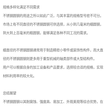
规格多样化满足不同需求
不锈钢圆钢的用途之所以如此广泛，与其丰富的规格型号密不可分。
市场上有不同直径的不锈钢圆钢可供选择，从小到几毫米的细圆钢，
到大到上百毫米的粗圆钢，能够满足各种不同工况的需求。
细直径的不锈钢圆钢通常用于制造精密小零件或装饰性构件，而大直
径的不锈钢圆钢则更多用于重型机械的轴类部件或大型结构件。
用户可以根据自身的加工设备和产品要求，选择较合适的规格，实现
材料利用率的较大化。
总结展望
不锈钢圆钢以其耐腐蚀、强度高、易加工、外观美观等综合优势，在