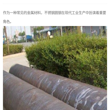
不锈钢阀门
作为一种常见的金属材料，不锈钢圆钢在现代工业生产中扮演着重要
不锈钢扁钢
角色。