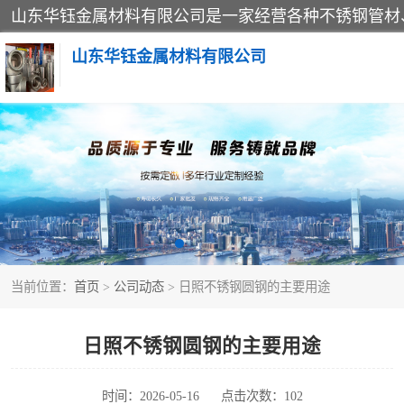
山东华钰金属材料有限公司
不锈钢管
管件标准件
不锈钢人孔
当前位置：
首页
>
公司动态
> 日照不锈钢圆钢的主要用途
不锈钢角钢
不锈钢板
日照不锈钢圆钢的主要用途
不锈钢封头
时间：2026-05-16
点击次数：102