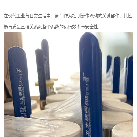
不锈钢阀门
在现代工业与日常生活中，阀门作为控制流体流动的关键部件，其性
不锈钢扁钢
能与质量直接关系到整个系统的运行效率与安全性。