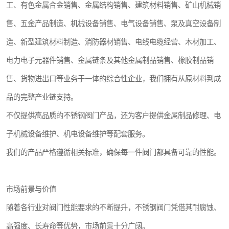
工、有色金属合金销售、金属结构销售、建筑材料销售、矿山机械销
售、五金产品制造、机械设备销售、电气设备销售、泵及真空设备制
造、新型建筑材料制造、消防器材销售、电线电缆经营、木材加工、
电力电子元器件销售、金属链条及其他金属制品销售、橡胶制品销
售、货物进出口等业务于一体的综合性企业，我们拥有从原材料到成
品的完整产业链支持。
不仅提供高品质的不锈钢阀门产品，还为客户提供金属制品修理、电
子机械设备维护、机电设备维护等配套服务。
我们的产品严格遵循相关标准，确保每一件阀门都具备可靠的性能。
市场前景与价值
随着各行业对阀门性能要求的不断提升，不锈钢阀门凭借其耐腐蚀、
高强度、长寿命等优势，市场前景十分广阔。