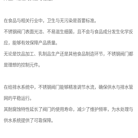
在食品与相关行业中，卫生与无污染是首要标准。
不锈钢阀门表面光洁、不易滋生细菌，且不会与食品成分发生化学反
应，能够有效保障产品质量。
无论是饮品加工、乳制品生产还是其他食品制造环节，不锈钢阀门都
是理想的控制元件。
在给排水系统中，不锈钢阀门能够精准调节水流，确保供水与排水管
网的平稳运行。
其耐腐蚀特性延长了阀门的使用寿命，减少了维护频率，为水处理与
供水系统提供了可靠保障。