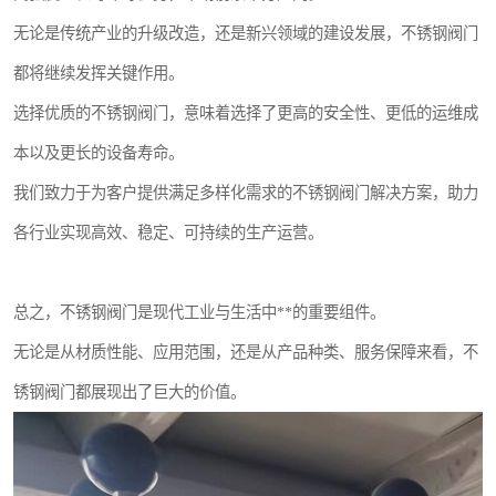
无论是传统产业的升级改造，还是新兴领域的建设发展，不锈钢阀门
都将继续发挥关键作用。
选择优质的不锈钢阀门，意味着选择了更高的安全性、更低的运维成
本以及更长的设备寿命。
我们致力于为客户提供满足多样化需求的不锈钢阀门解决方案，助力
各行业实现高效、稳定、可持续的生产运营。
总之，不锈钢阀门是现代工业与生活中**的重要组件。
无论是从材质性能、应用范围，还是从产品种类、服务保障来看，不
锈钢阀门都展现出了巨大的价值。