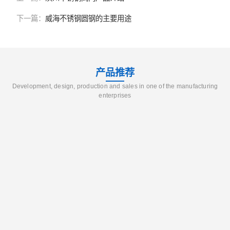
下一篇：
威海不锈钢圆钢的主要用途
产品推荐
Development, design, production and sales in one of the manufacturing
enterprises