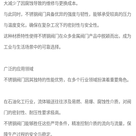
大减少了因腐蚀导致的维修与更换成本。
与此同时，不锈钢阀门具备优异的强度与韧性，能够承受较高的压力
与温度变化，确保在复杂工况下的密封性与安全性。
这种材质特性使得不锈钢阀门在众多金属阀门产品中脱颖而出，成为
工业与生活场景中的可靠选择。
广泛的应用领域
不锈钢阀门因其独特的性能优势，在多个行业领域扮演着重要角色。
在石油化工行业，流体输送往往涉及易燃、易爆、腐蚀性介质，对阀
门的密封性、耐压性要求极高。
不锈钢阀门能够胜任这些严苛条件，精准控制介质的流向与流量，保
障生产过程的安全与稳定。