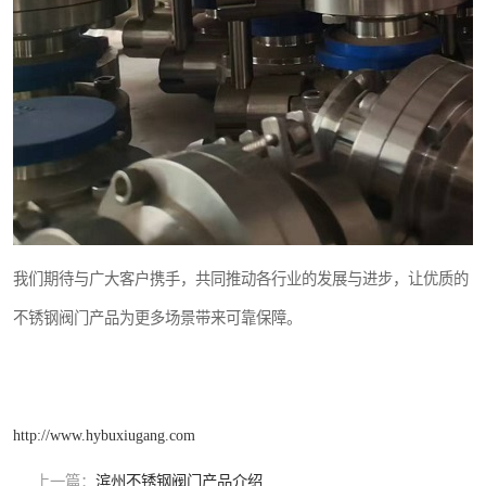
我们期待与广大客户携手，共同推动各行业的发展与进步，让优质的
不锈钢阀门产品为更多场景带来可靠保障。
http://www.hybuxiugang.com
上一篇：
滨州不锈钢阀门产品介绍