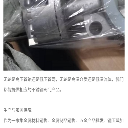
无论是高压管路还是低压管网，无论是高温介质还是低温流体，我们
都能提供相应的不锈钢阀门产品。
生产与服务保障
作为一家集金属材料销售、金属制品销售、五金产品批发、钢压延加