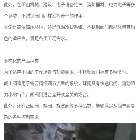
此外，在矿山机械、建筑、电子设备维护、消防器材、电力电子等多
个领域，不锈钢阀门同样发挥着**的作用。
无论是高温高压环境，还是低温冷却系统，不锈钢阀门都能凭借其出
色的适应性，满足各类工况需求。
多样化的产品种类
为了适应不同的工作场景与功能要求，不锈钢阀门拥有多种类型。
截止阀适用于需要精细调节流量的系统，球阀具有快速启闭、流动阻
力小的特点，闸阀则适合全开或全关的场合。
此外，还有止回阀、蝶阀、旋塞阀等多种品类，能够满足从简单到复
杂的各种控制需求。