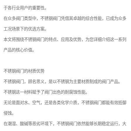
于各行业用户的重要性。
在众多阀门类型中，不锈钢阀门凭借其卓越的综合性能，已成为众多
工况场景下的优选方案。
本文将围绕不锈钢阀门的特点、应用及优势，为您详细介绍这一系列
产品的核心价值。
不锈钢阀门的材质优势
不锈钢阀门，顾名思义，是以不锈钢为主要材质制成的阀门产品。
不锈钢这一材料赋予了阀门出色的耐腐蚀性能。
无论是面对水、空气，还是各类化学介质，不锈钢阀门都能有效抵御
侵蚀。
在潮湿、酸碱等恶劣环境下，不锈钢阀门依然能够长期稳定运行，大