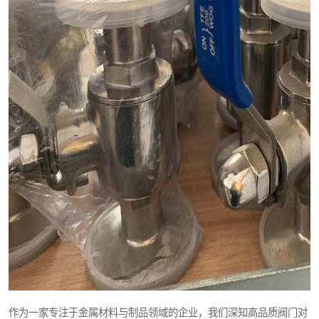
作为一家专注于金属材料与制品领域的企业，我们深知高品质阀门对