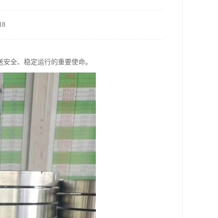
8
送安全、稳定运行的重要使命。