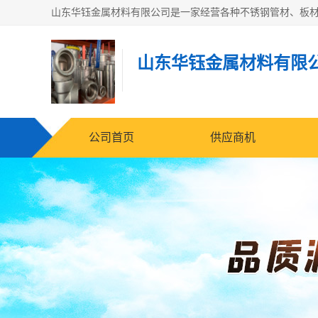
山东华钰金属材料有限
公司首页
供应商机