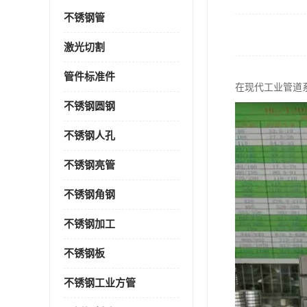
不锈钢管
激光切割
管件标准件
在现代工业管道
不锈钢圆钢
不锈钢人孔
不锈钢亮管
不锈钢角钢
不锈钢加工
不锈钢板
不锈钢工业方管