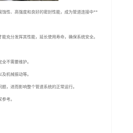
蚀性、高强度和良好的密封性能，成为管道连接中**
才能充分发挥其性能，延长使用寿命，确保系统安全。
完全不需要维护。
以及机械振动等。
问题，进而影响整个管道系统的正常运行。
家参考。