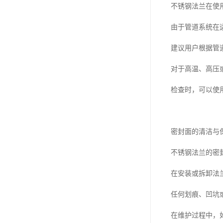
不锈钢法兰在使
由于管道系统在
建议用户根据管
对于高温、高压
检查时，可以使
密封面的清洁与
不锈钢法兰的密
在安装或拆卸法
任何划痕、凹坑
在维护过程中，