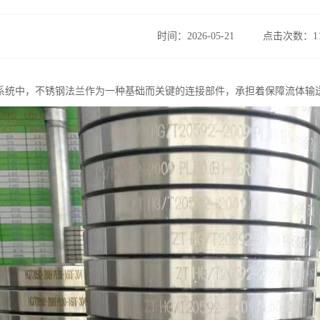
时间：2026-05-21
点击次数：11
系统中，不锈钢法兰作为一种基础而关键的连接部件，承担着保障流体输