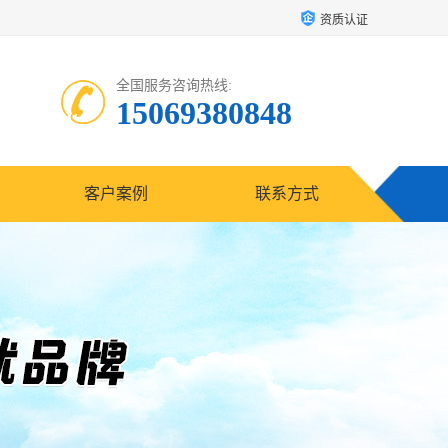
资质认证
全国服务咨询热线:
15069380848
客户案例
联系方式