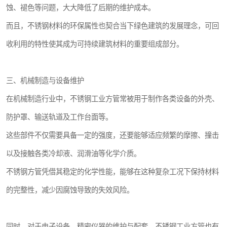
蚀、褪色等问题，大大降低了后期的维护成本。
而且，不锈钢材料的环保属性也契合当下绿色建筑的发展理念，可回
收利用的特性使其成为可持续建筑材料的重要组成部分。
三、机械制造与设备维护
在机械制造行业中，不锈钢工业方管常被用于制作各类设备的外壳、
防护罩、输送轨道及工作台面等。
这些部件不仅需要具备一定的强度，还要能够适应频繁的摩擦、撞击
以及接触各类冷却液、润滑油等化学介质。
不锈钢方管凭借其稳定的化学性能，能够在这种复杂工况下保持材料
的完整性，减少因腐蚀导致的失效风险。
同时，对于电子设备、精密仪器的维护与配套，不锈钢工业方管也有