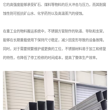
它的高强度能够承受矿石、煤料等物料的巨大冲击与压力，而其耐腐
蚀性则可抵抗矿山水、化学药剂以及高温蒸汽的侵蚀。
在重工业的物料搬运系统中，不锈钢方管制作的轨道、导轨和支架，
能够在长期重载使用下保持尺寸稳定，减少因变形导致的设备故障。
同时，对于需要频繁维护或更换的工位，不锈钢材料易于加工和修复
的特性，也降低了停工检修的时间成本，提高了整体生产效率。