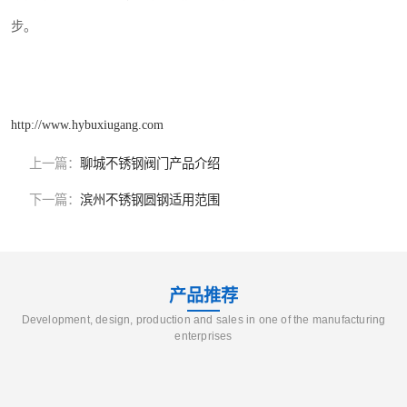
步。
http://www.hybuxiugang.com
上一篇：
聊城不锈钢阀门产品介绍
下一篇：
滨州不锈钢圆钢适用范围
产品推荐
Development, design, production and sales in one of the manufacturing
enterprises