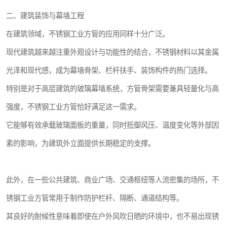
二、建筑装饰与幕墙工程
在建筑领域，不锈钢工业方管的应用同样十分广泛。
现代建筑越来越注重外观设计与功能性的结合，不锈钢材料以其金属
光泽和现代感，成为幕墙骨架、栏杆扶手、装饰构件的热门选择。
特别是对于高层建筑的玻璃幕墙系统，方管骨架需要兼具轻量化与高
强度，不锈钢工业方管恰好满足这一需求。
它能够有效承载玻璃面板的重量，同时抵御风压、温度变化等外部因
素的影响，为建筑外立面提供长期稳定的支撑。
此外，在一些公共建筑、商业广场、交通枢纽等人流密集的场所，不
锈钢工业方管常用于制作防护栏杆、隔断、通道结构等。
其良好的耐候性意味着即使在户外风吹日晒的环境中，也不易出现锈