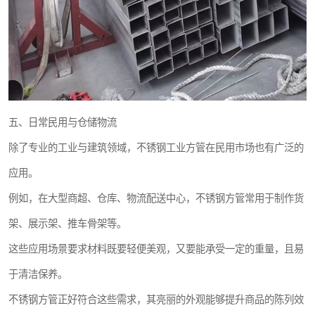
五、日常民用与仓储物流
除了专业的工业与建筑领域，不锈钢工业方管在民用市场也有广泛的
应用。
例如，在大型商超、仓库、物流配送中心，不锈钢方管常用于制作货
架、展示架、推车骨架等。
这些应用场景要求材料既要轻便美观，又要能承受一定的重量，且易
于清洁保养。
不锈钢方管正好符合这些需求，其亮丽的外观能够提升商品的陈列效