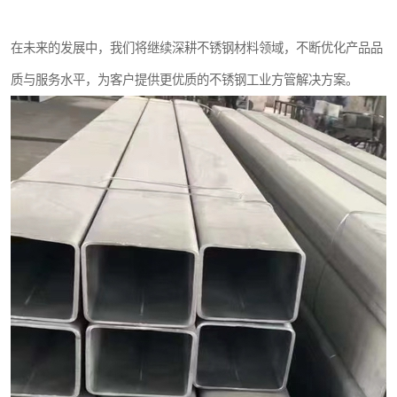
在未来的发展中，我们将继续深耕不锈钢材料领域，不断优化产品品
质与服务水平，为客户提供更优质的不锈钢工业方管解决方案。