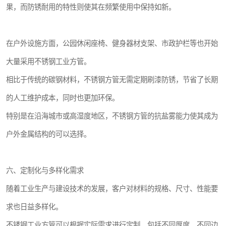
果，而防锈耐用的特性则使其在频繁使用中保持如新。
在户外设施方面，公园休闲座椅、健身器材支架、市政护栏等也开始
大量采用不锈钢工业方管。
相比于传统的碳钢材料，不锈钢方管无需定期刷漆防锈，节省了长期
的人工维护成本，同时也更加环保。
特别是在沿海城市或高湿度地区，不锈钢方管的抗盐雾能力使其成为
户外金属结构的可以选择。
六、定制化与多样化需求
随着工业生产与建设技术的发展，客户对材料的规格、尺寸、性能要
求也日益多样化。
不锈钢工业方管可以根据实际需求进行定制，包括不同厚度、不同边