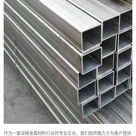
作为一家深耕金属材料行业的专业企业，我们始终致力于为客户提供