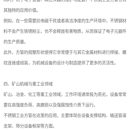
其独特的应用价值。
例如，在一些需要抗电磁干扰或者高洁净度的生产环境中，不锈钢材
料不会产生铁锈粉尘，也不会释放有害物质，从而保证了电子元器件
的生产质量。
此外，方管的规整形状使得它非常便于与其它金属材料进行焊接、螺
纹连接或组装，为机械设备的设计与制造提供了更多的灵活性。
四、矿山机械与重工业领域
矿山、冶金、化工等重工业领域，工作环境通常极为恶劣，设备常常
要在高强度负荷、高磨损以及强腐蚀性介质下运行。
不锈钢工业方管在这里的应用，主要体现在设备支撑结构、输送管道
支架、筛分设备框架等方面。