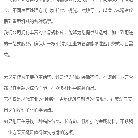
长、不同表面处理方式（如拉丝、抛光、喷砂等），以适应从精密仪
器到重型机械的各种场景。
我们公司拥有丰富的产品规格库，能够为您提供从选材、加工到配送
的一站式服务，确保每一根不锈钢工业方管都能精准匹配您的项目需
求。
无论是作为主要承重结构，还是作为辅助装饰构件，不锈钢工业方管
都以其卓越的综合性能，在众多材料中脱颖而出。
它不仅是现代工业的“骨骼”，更是建筑与制造的“皮肤”，在美观与实
用之间找到了**的平衡点。
如果您正在寻找一种高性价比、长寿命、低维护的金属材料，不锈钢
工业方管无疑是值得优先考虑的选项。