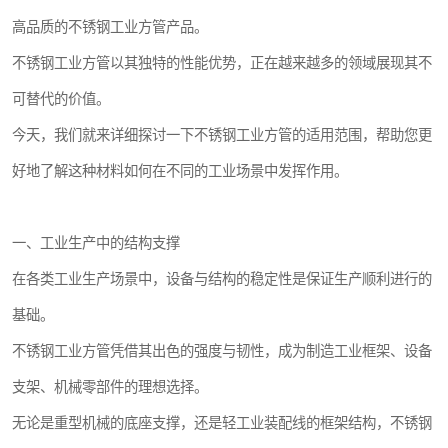
高品质的不锈钢工业方管产品。
不锈钢工业方管以其独特的性能优势，正在越来越多的领域展现其不
可替代的价值。
今天，我们就来详细探讨一下不锈钢工业方管的适用范围，帮助您更
好地了解这种材料如何在不同的工业场景中发挥作用。
一、工业生产中的结构支撑
在各类工业生产场景中，设备与结构的稳定性是保证生产顺利进行的
基础。
不锈钢工业方管凭借其出色的强度与韧性，成为制造工业框架、设备
支架、机械零部件的理想选择。
无论是重型机械的底座支撑，还是轻工业装配线的框架结构，不锈钢