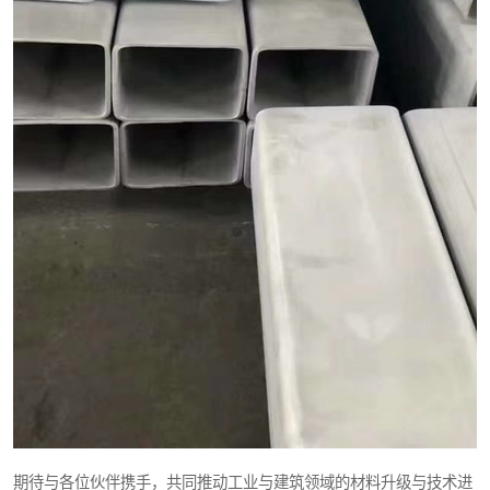
期待与各位伙伴携手，共同推动工业与建筑领域的材料升级与技术进