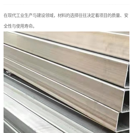
不锈钢阀门
在现代工业生产与建设领域，材料的选择往往决定着项目的质量、安
不锈钢扁钢
全性与使用寿命。