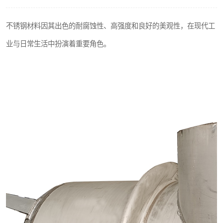
不锈钢阀门
不锈钢材料因其出色的耐腐蚀性、高强度和良好的美观性，在现代工
不锈钢扁钢
业与日常生活中扮演着重要角色。