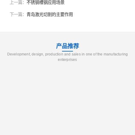
上一篇：
不锈钢槽钢应用场景
下一篇：
青岛激光切割的主要作用
产品推荐
Development, design, production and sales in one of the manufacturing
enterprises