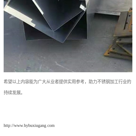
希望以上内容能为广大从业者提供实用参考，助力不锈钢加工行业的
持续发展。
http://www.hybuxiugang.com