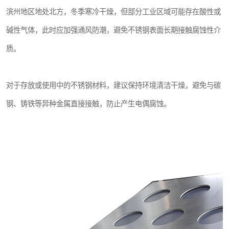
滨州地区地处北方，冬季寒冷干燥，但部分工业区域可能存在酸性或
碱性气体，此时应加强通风防潮，避免不锈钢表面长期接触腐蚀性介
质。
对于存放或使用中的不锈钢材料，建议保持环境清洁干燥，避免与碳
钢、铸铁等异种金属直接接触，防止产生电偶腐蚀。