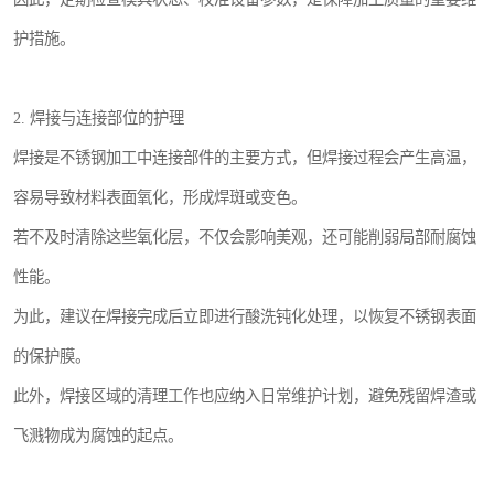
护措施。
2. 焊接与连接部位的护理
焊接是不锈钢加工中连接部件的主要方式，但焊接过程会产生高温，
容易导致材料表面氧化，形成焊斑或变色。
若不及时清除这些氧化层，不仅会影响美观，还可能削弱局部耐腐蚀
性能。
为此，建议在焊接完成后立即进行酸洗钝化处理，以恢复不锈钢表面
的保护膜。
此外，焊接区域的清理工作也应纳入日常维护计划，避免残留焊渣或
飞溅物成为腐蚀的起点。