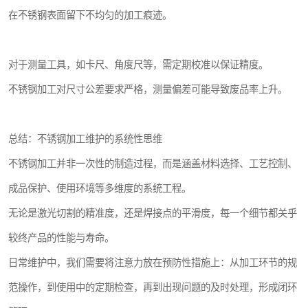
在不锈钢表面留下不均匀的加工痕迹。
对于测量工具，如卡尺、角度尺等，需定期校准以保证精度。
不锈钢加工对尺寸公差要求严格，测量偏差可能导致废品率上升。
总结：不锈钢加工维护的系统性思维
不锈钢加工并非一次性的制造过程，而是涵盖材料选择、工艺控制、
成品保护、使用环境等多维度的系统工程。
无论是激光切割的精准度，还是焊接点的平滑度，每一个细节都关乎
较终产品的性能与寿命。
日常维护中，我们需要将注意力放在预防性措施上：从加工环节的规
范操作，到使用中的定期检查，再到出现问题的及时处理，形成闭环