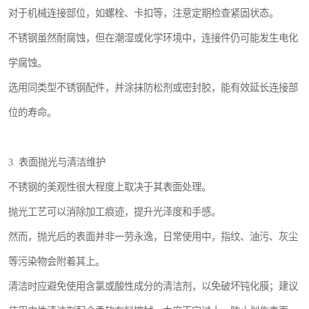
对于机械连接部位，如螺栓、卡扣等，注意定期检查紧固状态。
不锈钢虽然耐腐蚀，但在潮湿或化学环境中，连接件仍可能发生电化
学腐蚀。
选用同类型不锈钢配件，并涂抹防松剂或密封胶，能有效延长连接部
位的寿命。
3. 表面抛光与清洁维护
不锈钢的美观性很大程度上取决于其表面处理。
抛光工艺可以消除加工痕迹，提升光泽度和手感。
然而，抛光后的表面并非一劳永逸，日常使用中，指纹、油污、灰尘
等污染物会附着其上。
清洁时应避免使用含氯或酸性成分的清洁剂，以免破坏钝化膜；建议