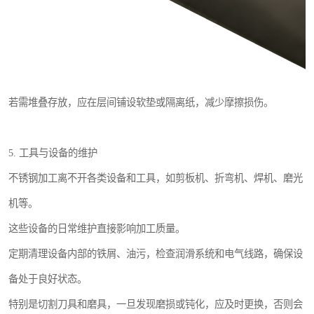
若需堆叠存放，应在层间铺设软垫或隔离纸，减少摩擦损伤。
5. 工具与设备的维护
不锈钢加工离不开各类设备和工具，如剪板机、折弯机、焊机、磨光
机等。
这些设备的日常维护直接影响加工质量。
定期清理设备内部的铁屑、油污，检查润滑系统和电气线路，确保设
备处于良好状态。
特别是切割刀具和磨具，一旦发现磨损或钝化，应及时更换，否则会