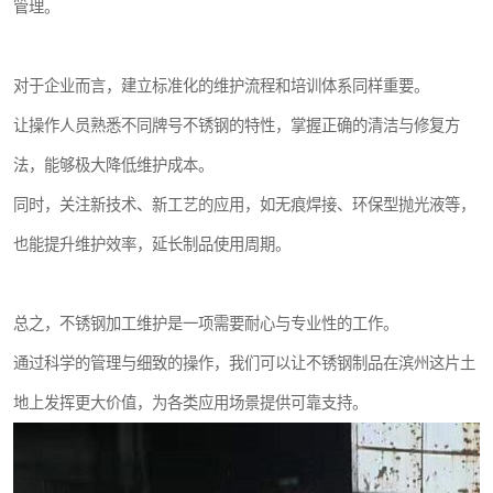
管理。
对于企业而言，建立标准化的维护流程和培训体系同样重要。
让操作人员熟悉不同牌号不锈钢的特性，掌握正确的清洁与修复方
法，能够极大降低维护成本。
同时，关注新技术、新工艺的应用，如无痕焊接、环保型抛光液等，
也能提升维护效率，延长制品使用周期。
总之，不锈钢加工维护是一项需要耐心与专业性的工作。
通过科学的管理与细致的操作，我们可以让不锈钢制品在滨州这片土
地上发挥更大价值，为各类应用场景提供可靠支持。