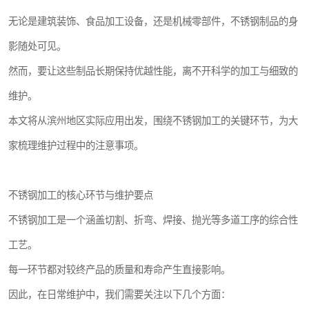
无论是建筑装饰、食品加工设备，还是机械零部件，不锈钢制品的身
影随处可见。
然而，要让这些制品长期保持优越性能，离不开科学的加工与细致的
维护。
本文将从滨州地区实际应用出发，围绕不锈钢加工的关键环节，为大
家梳理维护过程中的注意事项。
不锈钢加工的核心环节与维护要点
不锈钢加工是一个涵盖切割、折弯、焊接、抛光等多道工序的综合性
工艺。
每一环节都对较终产品的质量和寿命产生直接影响。
因此，在日常维护中，我们需要关注以下几个方面：