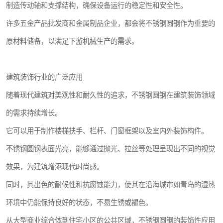
制造传动轴和支撑结构，确保设备运行的稳定性和安全性。
许多五金产品批发商和金属制品企业，都会将不锈钢圆钢作为重要的
原材料储备，以满足下游机械生产的需求。
建筑装饰行业的广泛应用
随着现代建筑对美观性和耐久性的追求，不锈钢圆钢在建筑装饰领域
的需求持续增长。
它可以用于制作楼梯扶手、栏杆、门窗框架以及室内外装饰构件。
不锈钢圆钢表面光亮，能够通过抛光、拉丝等处理呈现出不同的视觉
效果，为建筑增添现代时尚感。
同时，其出色的耐候性和抗腐蚀能力，使其在沿海城市如青岛的湿热
环境中仍能保持良好的状态，不易生锈或褪色。
从大型商业综合体到住宅小区的公共区域，不锈钢圆钢的装饰性应用