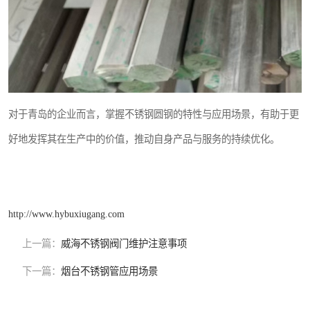
对于青岛的企业而言，掌握不锈钢圆钢的特性与应用场景，有助于更
好地发挥其在生产中的价值，推动自身产品与服务的持续优化。
http://www.hybuxiugang.com
上一篇：
威海不锈钢阀门维护注意事项
下一篇：
烟台不锈钢管应用场景