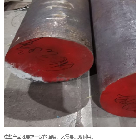
这些产品既要求一定的强度，又需要美观耐用。