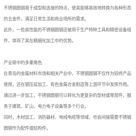
不锈钢圆钢易于成型和连接的特点，使其能够高效地转换为各种形态
的五金件，满足日常生活和商业场所的需求。
此外，一些高性能的不锈钢圆钢还被用于生产特种工具和精密设备组
件，体现了其在精细化加工中的优势。
产业链中的多重角色
在青岛的金属材料市场和相关产业中，不锈钢圆钢不仅作为较终产品
使用，还在钢压延加工、有色金属合金制造等上游环节中发挥作用。
通过进一步加工，不锈钢圆钢可以转化为更复杂的型材或零部件，服
务于建筑、矿山、电力电子设备等多个行业。
同时，木材加工、消防器材、电线电缆等领域，也会间接需要不锈钢
圆钢作为配件或结构件。