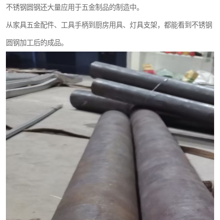
不锈钢圆钢还大量应用于五金制品的制造中。
从家具五金配件、工具手柄到厨房用具、灯具支架，都能看到不锈钢
圆钢加工后的成品。