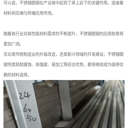
可以说，不锈钢圆钢在产业链中起到了承上启下的关键作用，连接着
材料供应端与终端应用市场。
随着各行业对高性能材料需求的不断提升，不锈钢圆钢的应用前景将
更加广阔。
无论是传统制造业的升级改造，还是新兴领域的开发建设，不锈钢圆
钢凭借其耐腐蚀、高强度、易加工等综合优势，都将继续成为值得信
赖的材料选择。