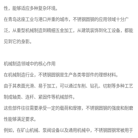
性，能够适应多种复杂环境。
在青岛这座工业与港口并重的城市，不锈钢圆钢的应用领域十分广
泛，从重型机械制造到精细五金加工，从建筑装饰到化工设备，都能
见到它的身影。
机械制造领域中的核心作用
在机械制造行业，不锈钢圆钢是生产各类零部件的理想材料。
由于其表面光滑、易于加工，可以通过车削、钻孔、切割等多种工艺
制成轴类、连杆、紧固件等机械部件。
这些部件往往需要承受一定的载荷和摩擦，不锈钢圆钢的强度和耐磨
性能够满足要求。
例如，在矿山机械、泵阀设备以及通用机械中，不锈钢圆钢常被用于