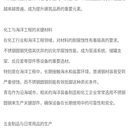
越来越普遍，成为提升建筑品质的重要元素。
化工与海洋工程的关键材料
在化工行业和海洋工程领域，对材料的耐腐蚀性有着极高的要求。
不锈钢圆钢凭借其优异的抗化学腐蚀性能，成为管道系统、储罐支
架、反应釜零部件等设备的重要选材。
特别是在海洋工程中，长期接触海水和盐雾环境，普通钢材容易受到
严重侵蚀，而不锈钢圆钢则能有效抵御这种恶劣条件。
青岛作为沿海城市，相关的海洋装备制造和化工企业常常选用不锈钢
圆钢来生产关键部件，确保设备在长期使用中的可靠性和安全。
五金制品与日常用品的生产