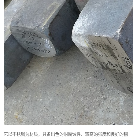
它以不锈钢为材质，具备出色的耐腐蚀性、较高的强度和良好的韧