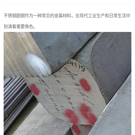
不锈钢阀门
不锈钢圆钢作为一种常见的金属材料，在现代工业生产和日常生活中
不锈钢扁钢
扮演着重要角色。