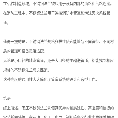
在机械制造领域，不锈钢法兰被应用于设备内部的油路和气路连接。
在消防工程中，不锈钢法兰用于连接消防水管道和泡沫灭火系统管
道。
值得一提的是，不锈钢法兰规格多样性使它能够与不同管径、不同材
质的管道和设备灵活适配。
无论是小口径的精密管道，还是大口径的主输送管道，都能找到相应
规格的不锈钢法兰与之匹配。
这种高度的通用性大大简化了管道系统的设计和选型工作。
结语
综上所述，枣庄不锈钢法兰凭借其优异的耐腐蚀性、高强度和便捷的
安装拆卸特性，在石油、化工、电力、制药等多个行业中发挥着关键