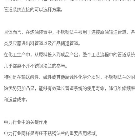
管道系统连接的可以选择方案。
具体而言，在炼油装置中，不锈钢法兰被用于连接原油输送管道、各
类反应器进出料管道以及产品储运管道。
在化工生产中，从原料投入到成品产出，整个工艺流程中的管道系统
几乎都离不开不锈钢法兰的参与。
特别是在输送酸性、碱性或其他腐蚀性化学介质时，不锈钢法兰的耐
蚀优势更加凸显，能够有效延长管道系统的使用寿命，降低维修频率
和运营成本。
电力行业中的关键作用
电力行业同样是枣庄不锈钢法兰的重要应用领域。