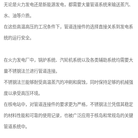
无论是火力发电还是新能源发电，都需要大量管道系统来输送蒸汽、
水、油等介质。
在这些高温高压的工况条件下，管道连接件的选择直接关系到发电系
统的运行安全。
在火力发电厂中，锅炉系统、汽轮机系统以及各类辅助系统均需要大
量不锈钢法兰进行管道连接。
不锈钢法兰能够耐受高温蒸汽的冲刷和腐蚀，同时保持足够的机械强
度以承受高压环境。
在核电站中，对管道连接件的要求更为严格，不锈钢法兰凭借其稳定
的材料性能和可靠的使用记录，也被广泛应用于核岛和常规岛的关键
管道系统中。