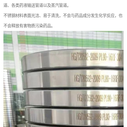
道、各类药液输送管道以及蒸汽管道。
不锈钢材料表面光洁、易于清洗，不会与药品成分发生化学反应，也
不会释放有害物质污染药品。