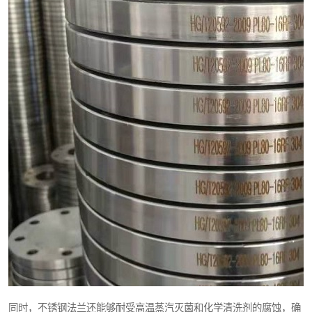
同时，不锈钢法兰还能够耐受高温蒸汽灭菌和化学清洗剂的腐蚀，确