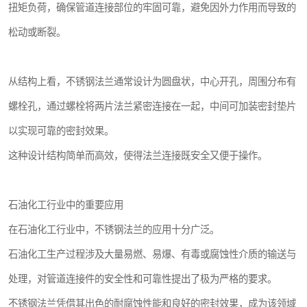
扭矩负荷，确保管道连接部位的牢固可靠，避免因外力作用而导致的
松动或断裂。
从结构上看，不锈钢法兰通常设计为圆盘状，中心开孔，周围分布有
螺栓孔，通过螺栓将两片法兰紧密连接在一起，中间可加装密封垫片
以实现可靠的密封效果。
这种设计结构简单而高效，使得法兰连接既安全又便于操作。
石油化工行业中的重要应用
在石油化工行业中，不锈钢法兰的应用十分广泛。
石油化工生产过程涉及大量易燃、易爆、有毒或腐蚀性介质的输送与
处理，对管道连接件的安全性和可靠性提出了极为严格的要求。
不锈钢法兰凭借其出色的耐腐蚀性能和良好的密封效果，成为该领域