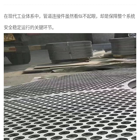
不锈钢阀门
在现代工业体系中，管道连接件虽然看似不起眼，却是保障整个系统
不锈钢扁钢
安全稳定运行的关键环节。