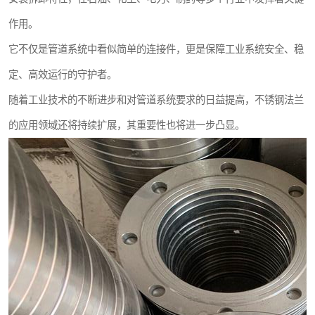
作用。
它不仅是管道系统中看似简单的连接件，更是保障工业系统安全、稳
定、高效运行的守护者。
随着工业技术的不断进步和对管道系统要求的日益提高，不锈钢法兰
的应用领域还将持续扩展，其重要性也将进一步凸显。