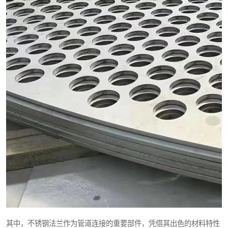
其中，不锈钢法兰作为管道连接的重要部件，凭借其出色的材料特性