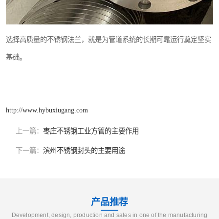
选择高质量的不锈钢法兰，就是为管道系统的长期可靠运行奠定坚实
基础。
http://www.hybuxiugang.com
上一篇：
枣庄不锈钢工业方管的主要作用
下一篇：
滨州不锈钢封头的主要用途
产品推荐
Development, design, production and sales in one of the manufacturing