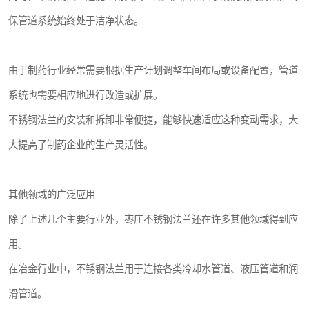
保管道系统始终处于洁净状态。
由于制药行业经常需要根据生产计划调整车间布局或设备配置，管道
系统也需要相应地进行改造或扩展。
不锈钢法兰的安装和拆卸非常便捷，能够快速适应这种变动需求，大
大提高了制药企业的生产灵活性。
其他领域的广泛应用
除了上述几个主要行业外，枣庄不锈钢法兰还在许多其他领域得到应
用。
在冶金行业中，不锈钢法兰用于连接各类冷却水管道、液压管道和润
滑管道。