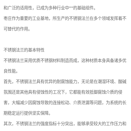
和广泛的适用性，已成为多种行业中**的基础组件。
枣庄作为重要的工业基地，所生产的不锈钢法兰在多个领域发挥着不
可替代的作用。
不锈钢法兰的基本特性
不锈钢法兰采用优质不锈钢材料制造而成，这种材质本身具备诸多优
良性能。
首先，不锈钢法兰具有优异的耐腐蚀能力，无论是在潮湿环境、酸碱
氛围还是其他具有侵蚀性的工况下，它都能有效抵御腐蚀介质的侵
害，大幅减少因腐蚀导致的连接松动、介质泄漏等问题，为系统的长
期稳定运行提供坚实保障。
其次，不锈钢法兰的强度指标十分突出，能够承受较大的工作压力和