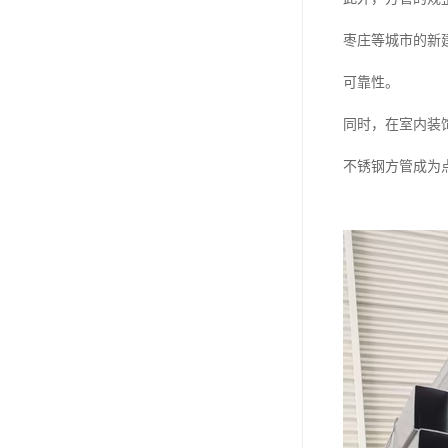
枣庄等城市的新
可靠性。
同时，在室内装
不锈钢方管成为