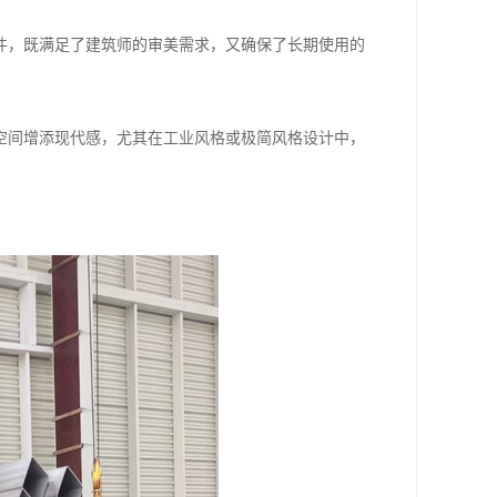
件，既满足了建筑师的审美需求，又确保了长期使用的
空间增添现代感，尤其在工业风格或极简风格设计中，