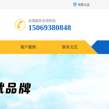
资质认证
全国服务咨询热线:
15069380848
客户案例
联系方式