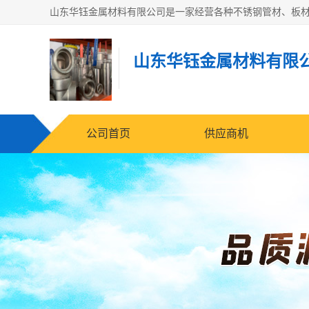
山东华钰金属材料有限
公司首页
供应商机