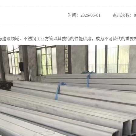
时间：2026-06-01
点击次数：8
与建设领域，不锈钢工业方管以其独特的性能优势，成为不可替代的重要