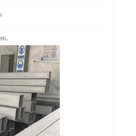
0
材料。