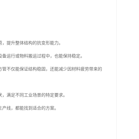
荷，提升整体结构的抗变形能力。
设备运行或物料搬运过程中，也能保持稳定。
方管不仅能保证结构稳固，还能减少因材料疲劳带来的
状，满足不同工业场景的特定要求。
生产线，都能找到适合的方案。