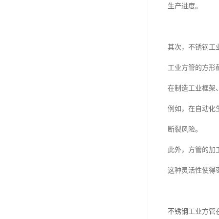
生产进度。
其次，不锈钢工
工业方管的方形
在制造工业框架
例如，在自动化
断裂风险。
此外，方管的加
这种灵活性使得
不锈钢工业方管