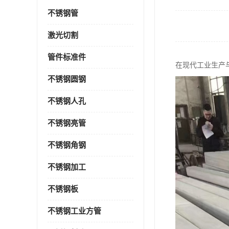
不锈钢管
激光切割
管件标准件
在现代工业生产
不锈钢圆钢
不锈钢人孔
不锈钢亮管
不锈钢角钢
不锈钢加工
不锈钢板
不锈钢工业方管