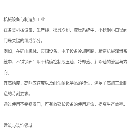
机械设备与制造加工业
在各类机械设备、生产线、模具冷却、液压系统中，不锈钢小口径阀
门是关键的组成部分。
例如，在矿山机械、泵阀设备、电子设备冷却回路、精密机械润滑系
统中，不锈钢阀门用于精确控制液压油、冷却液、润滑油的流量与方
向。
其高精度、高响应速度以及耐油耐化学品的特性，满足了高端工业制
造的苛刻要求。
通过使用不锈钢阀门，可有效延长设备的使用寿命，提高生产效率。
建筑与装饰领域