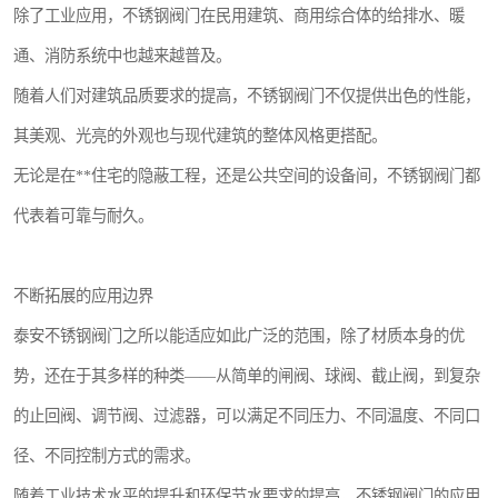
除了工业应用，不锈钢阀门在民用建筑、商用综合体的给排水、暖
通、消防系统中也越来越普及。
随着人们对建筑品质要求的提高，不锈钢阀门不仅提供出色的性能，
其美观、光亮的外观也与现代建筑的整体风格更搭配。
无论是在**住宅的隐蔽工程，还是公共空间的设备间，不锈钢阀门都
代表着可靠与耐久。
不断拓展的应用边界
泰安不锈钢阀门之所以能适应如此广泛的范围，除了材质本身的优
势，还在于其多样的种类——从简单的闸阀、球阀、截止阀，到复杂
的止回阀、调节阀、过滤器，可以满足不同压力、不同温度、不同口
径、不同控制方式的需求。
随着工业技术水平的提升和环保节水要求的提高，不锈钢阀门的应用