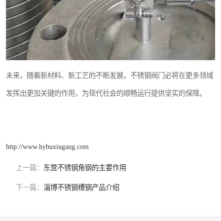
未来，随着新材料、新工艺的不断发展，不锈钢阀门必将在更多领域
发挥出更加关键的作用，为现代社会的顺畅运行提供坚实的保障。
http://www.hybuxiugang.com
上一篇：
东营不锈钢角钢的主要作用
下一篇：
淄博不锈钢槽钢产品介绍