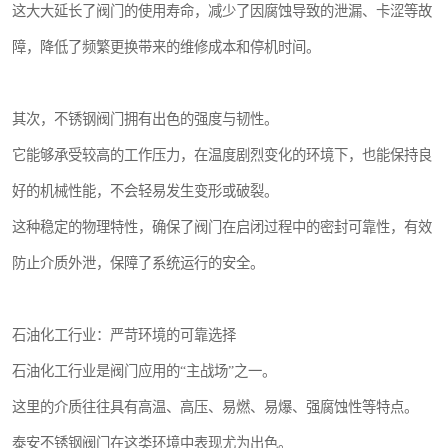
这大大延长了阀门的使用寿命，减少了因腐蚀导致的泄漏、卡涩等故
障，降低了频繁更换带来的维修成本和停机时间。
其次，不锈钢阀门拥有出色的强度与韧性。
它能够承受较高的工作压力，在温度剧烈变化的环境下，也能保持良
好的机械性能，不会轻易发生变形或破裂。
这种稳定的物理特性，确保了阀门在启闭过程中的密封可靠性，有效
防止介质外泄，保障了系统运行的安全。
石油化工行业：严苛环境的可靠选择
石油化工行业是阀门应用的“主战场”之一。
这里的介质往往具有高温、高压、易燃、易爆、强腐蚀性等特点。
泰安不锈钢阀门在这类环境中表现尤为出色。