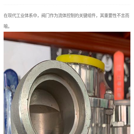
不锈钢阀门
在现代工业体系中，阀门作为流体控制的关键组件，其重要性不言而
不锈钢扁钢
喻。