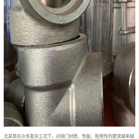
尤其是在众多复杂工况下，对阀门材质、性能、耐用性的要求越来越