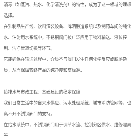
消毒（如蒸汽、热水、化学清洗剂）的特性，成为了这一领域的理想
选择。
在乳制品生产线、饮料灌装设备、啤酒酿造系统以及制药车间的纯化
水、注射用水系统中，不锈钢阀门被广泛应用于物料输送、液位控
制、洁净管道切换等环节。
它能确保在输送过程中，介质不与阀门发生任何化学反应或脱落杂
质，从而保障较终产品的纯净度和高标准。
给排水与市政工程：基础建设的稳定保障
我们日常生活中的自来水供应、污水处理系统、城市消防管网等，也
离不开不锈钢阀门的支持。
在给水系统中，不锈钢阀门用于调节水流、控制分区供水、维修隔离
等。