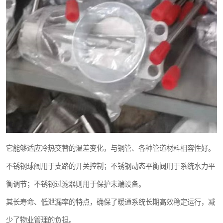
它能够适应冷热交替的温差变化，与铜管、各种管道材料相容性好。
不锈钢球阀用于支路的开关控制；不锈钢动态平衡阀用于系统水力平
衡调节；不锈钢过滤器则用于保护末端设备。
其长寿命、低泄漏率的特点，确保了暖通系统长期高效稳定运行，减
少了物业管理的负担。