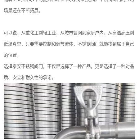
场景还在不断拓展。
可以说，从重化工到轻工业，从城市管网到家庭户内，从高温高压到
低温真空，只要需要控制和调节流体，不锈钢阀门就能找到属于自己
的位置。
选择泰安不锈钢阀门，不仅是选择了一种产品，更是选择了一种对品
质、安全和耐久性的承诺。