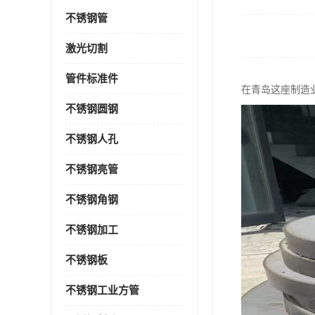
不锈钢管
激光切割
管件标准件
在青岛这座制造
不锈钢圆钢
不锈钢人孔
不锈钢亮管
不锈钢角钢
不锈钢加工
不锈钢板
不锈钢工业方管