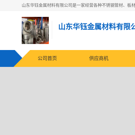
山东华钰金属材料有限
公司首页
供应商机