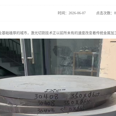
时间：2026-06-07
点击次数：8
业基础雄厚的城市，激光切割技术正以前所未有的速度改变着传统金属加