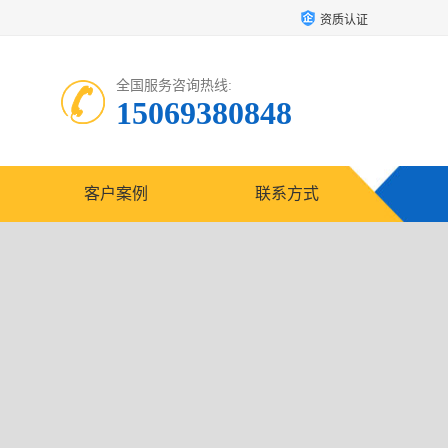
资质认证
全国服务咨询热线:
15069380848
客户案例
联系方式