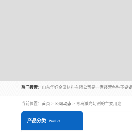
热门搜索：
当前位置：
首页
>
公司动态
> 青岛激光切割的主要用途
产品分类
Product