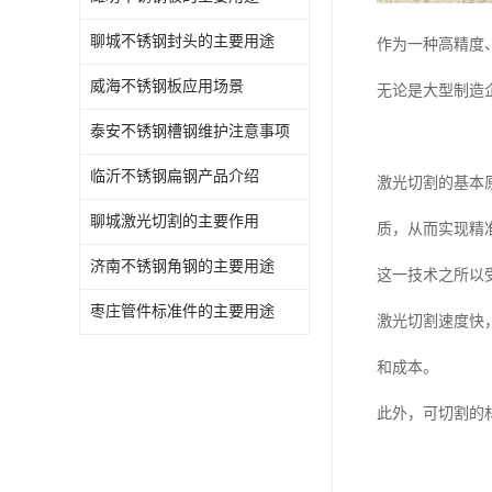
聊城不锈钢封头的主要用途
作为一种高精度
威海不锈钢板应用场景
无论是大型制造
泰安不锈钢槽钢维护注意事项
临沂不锈钢扁钢产品介绍
激光切割的基本
聊城激光切割的主要作用
质，从而实现精
济南不锈钢角钢的主要用途
这一技术之所以
枣庄管件标准件的主要用途
激光切割速度快
和成本。
此外，可切割的