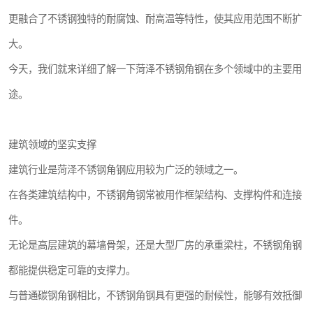
更融合了不锈钢独特的耐腐蚀、耐高温等特性，使其应用范围不断扩
大。
今天，我们就来详细了解一下菏泽不锈钢角钢在多个领域中的主要用
途。
建筑领域的坚实支撑
建筑行业是菏泽不锈钢角钢应用较为广泛的领域之一。
在各类建筑结构中，不锈钢角钢常被用作框架结构、支撑构件和连接
件。
无论是高层建筑的幕墙骨架，还是大型厂房的承重梁柱，不锈钢角钢
都能提供稳定可靠的支撑力。
与普通碳钢角钢相比，不锈钢角钢具有更强的耐候性，能够有效抵御