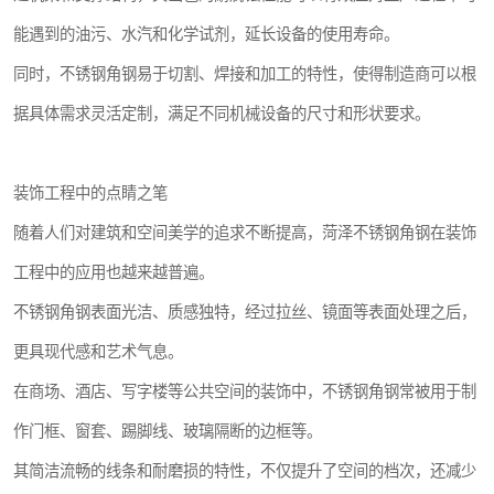
能遇到的油污、水汽和化学试剂，延长设备的使用寿命。
同时，不锈钢角钢易于切割、焊接和加工的特性，使得制造商可以根
据具体需求灵活定制，满足不同机械设备的尺寸和形状要求。
装饰工程中的点睛之笔
随着人们对建筑和空间美学的追求不断提高，菏泽不锈钢角钢在装饰
工程中的应用也越来越普遍。
不锈钢角钢表面光洁、质感独特，经过拉丝、镜面等表面处理之后，
更具现代感和艺术气息。
在商场、酒店、写字楼等公共空间的装饰中，不锈钢角钢常被用于制
作门框、窗套、踢脚线、玻璃隔断的边框等。
其简洁流畅的线条和耐磨损的特性，不仅提升了空间的档次，还减少