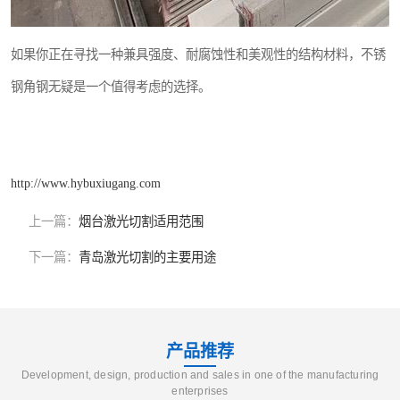
如果你正在寻找一种兼具强度、耐腐蚀性和美观性的结构材料，不锈
钢角钢无疑是一个值得考虑的选择。
http://www.hybuxiugang.com
上一篇：
烟台激光切割适用范围
下一篇：
青岛激光切割的主要用途
产品推荐
Development, design, production and sales in one of the manufacturing
enterprises