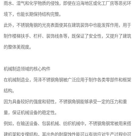
雨水、湿气和化学物质的侵蚀，即使在沿海地区或化工厂房等恶劣环
境下，也能长期保持结构完整。
此外，不锈钢角钢的光亮表面使其在建筑装饰中也能发挥作用，用于
制作楼梯扶手、栏杆、装饰线条等，既保证了安全性，又提升了建筑
的整体美观度。
机械制造领域的核心构件
在机械制造业，菏泽不锈钢角钢被广泛应用于制作各类零部件和框架
结构。
因为具备较好的强度和韧性，不锈钢角钢能够承受一定的压力和重
量，保证机械设备的稳定性。
例如，在输送设备、包装机械、纺织机械中，不锈钢角钢常被用来搭
建机架和支撑结构，其出色的耐腐蚀性能可以有效应对生产过程中可