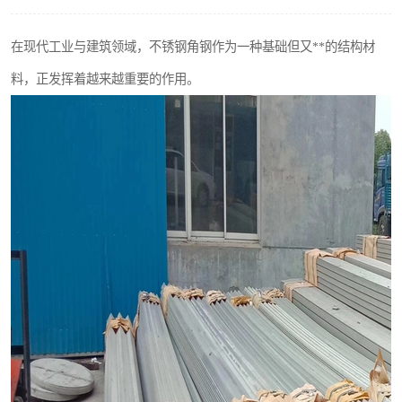
不锈钢阀门
在现代工业与建筑领域，不锈钢角钢作为一种基础但又**的结构材
不锈钢扁钢
料，正发挥着越来越重要的作用。