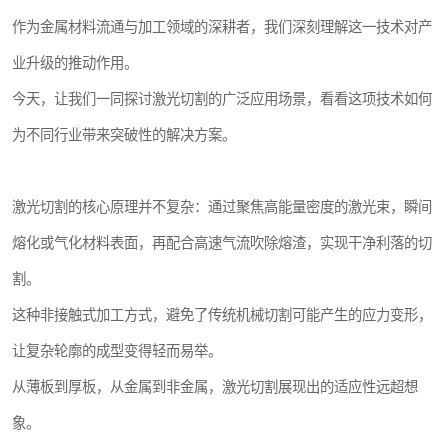
作为金属材料流通与加工领域的深耕者，我们深刻理解这一技术对产
业升级的推动作用。
今天，让我们一同探讨激光切割的广泛应用场景，看看这项技术如何
为不同行业带来突破性的解决方案。
激光切割的核心原理并不复杂：通过聚焦高能量密度的激光束，瞬间
熔化或气化材料表面，再配合高速气流吹除熔渣，实现干净利落的切
割。
这种非接触式加工方式，避免了传统机械切割可能产生的应力变形，
让复杂轮廓的成型变得轻而易举。
从薄板到厚板，从金属到非金属，激光切割展现出的适应性远超想
象。