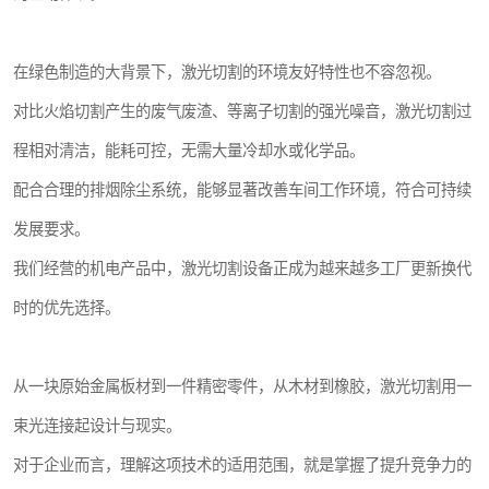
在绿色制造的大背景下，激光切割的环境友好特性也不容忽视。
对比火焰切割产生的废气废渣、等离子切割的强光噪音，激光切割过
程相对清洁，能耗可控，无需大量冷却水或化学品。
配合合理的排烟除尘系统，能够显著改善车间工作环境，符合可持续
发展要求。
我们经营的机电产品中，激光切割设备正成为越来越多工厂更新换代
时的优先选择。
从一块原始金属板材到一件精密零件，从木材到橡胶，激光切割用一
束光连接起设计与现实。
对于企业而言，理解这项技术的适用范围，就是掌握了提升竞争力的