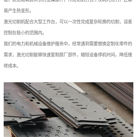
易产生热变形。
激光切割机配合大型工作台，可以一次性完成复杂轮廓的切割，误差
控制在极小的范围内。
我们的电力和机械设备维护服务中，经常遇到需要替换定制化零件的
需求，激光切割能够快速复制原厂部件，缩短设备停机时间，降低维
修成本。