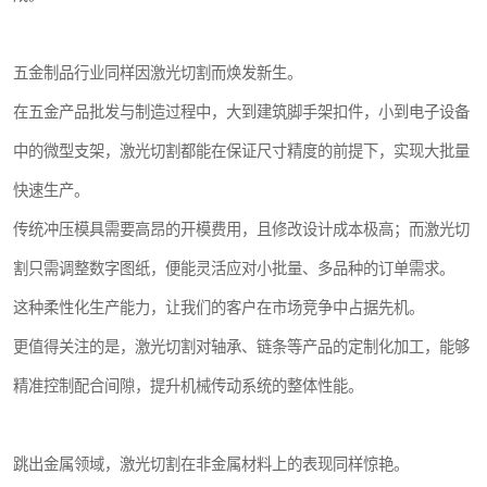
五金制品行业同样因激光切割而焕发新生。
在五金产品批发与制造过程中，大到建筑脚手架扣件，小到电子设备
中的微型支架，激光切割都能在保证尺寸精度的前提下，实现大批量
快速生产。
传统冲压模具需要高昂的开模费用，且修改设计成本极高；而激光切
割只需调整数字图纸，便能灵活应对小批量、多品种的订单需求。
这种柔性化生产能力，让我们的客户在市场竞争中占据先机。
更值得关注的是，激光切割对轴承、链条等产品的定制化加工，能够
精准控制配合间隙，提升机械传动系统的整体性能。
跳出金属领域，激光切割在非金属材料上的表现同样惊艳。