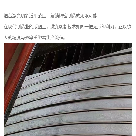
不锈钢阀门
烟台激光切割适用范围：解锁精密制造的无限可能
不锈钢扁钢
在现代制造业的版图上，激光切割技术如同一把无形的利刃，正以惊
人的精度与效率重塑着生产流程。