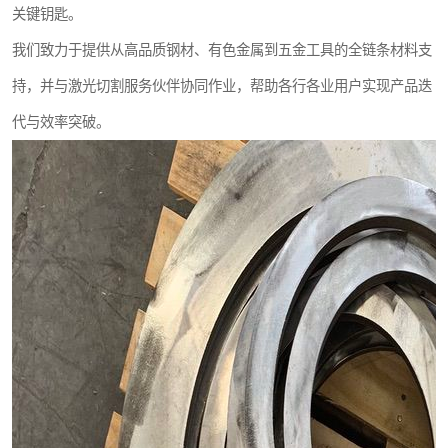
关键钥匙。
我们致力于提供从高品质钢材、有色金属到五金工具的全链条材料支
持，并与激光切割服务伙伴协同作业，帮助各行各业用户实现产品迭
代与效率突破。