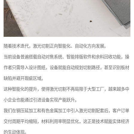
随着技术迭代，激光切割正向智能化、自动化方向发展。
当前设备普遍搭载自动对焦系统、智能排版软件和余料回收功能，操
作者只需导入设计图纸，设备就能自动规划切割路径，甚至识别板材
缺陷并避开瑕疵区域。
这种智能化的提升，使得激光切割不再局限于大型工厂，越来越多中
小企业也能通过引进设备实现产能跃升。
我们在钢压延加工和有色金属加工中引入激光切割配套后，客户订单
交付周期平均缩短，材料利用率明显优化，这正是技术赋能实体经济
的生动体现。