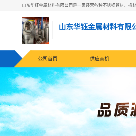
山东华钰金属材料有限
公司首页
供应商机