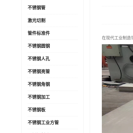
不锈钢管
激光切割
管件标准件
在现代工业制造
不锈钢圆钢
不锈钢人孔
不锈钢亮管
不锈钢角钢
不锈钢加工
不锈钢板
不锈钢工业方管