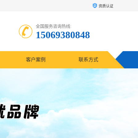
资质认证
全国服务咨询热线:
15069380848
客户案例
联系方式