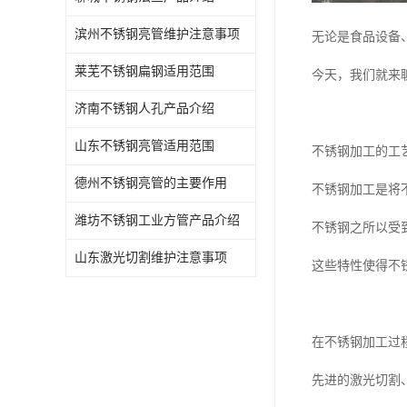
滨州不锈钢亮管维护注意事项
无论是食品设备
莱芜不锈钢扁钢适用范围
今天，我们就来
济南不锈钢人孔产品介绍
山东不锈钢亮管适用范围
不锈钢加工的工
德州不锈钢亮管的主要作用
不锈钢加工是将
潍坊不锈钢工业方管产品介绍
不锈钢之所以受
山东激光切割维护注意事项
这些特性使得不
在不锈钢加工过
先进的激光切割