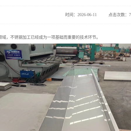
时间：2026-06-11
点击次数：7
领域，不锈钢加工已经成为一项基础而重要的技术环节。