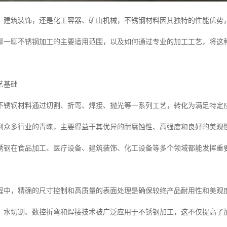
、建筑装饰，还是化工容器、矿山机械，不锈钢材料因其独特的性能优势
聊一聊不锈钢加工的主要适用范围，以及如何通过专业的加工工艺，将这
艺基础
不锈钢材料通过切割、折弯、焊接、抛光等一系列工艺，转化为满足特定
到众多行业的青睐，主要得益于其优异的耐腐蚀性、高强度和良好的美观
锈钢在食品加工、医疗设备、建筑装饰、化工设备等多个领域都能发挥重
程中，精确的尺寸控制和高质量的表面处理是确保较终产品耐用性和美观
、水切割、数控折弯和焊接技术被广泛应用于不锈钢加工，这不仅提高了