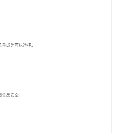
几乎成为可以选择。
障食品安全。