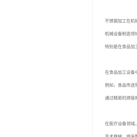
不锈钢加工在机
机械设备制造领
特别是在食品加
在食品加工设备
例如，食品传送
通过精密的焊接
在医疗设备领域
手术器械、病床