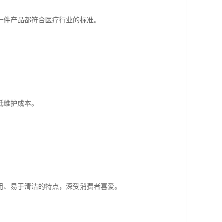
一件产品都符合医疗行业的标准。
低维护成本。
用、易于清洁的特点，深受消费者喜爱。