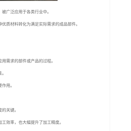
，被广泛应用于各类行业中。
种优质材料转化为满足实际需求的成品部件。
应用需求的部件或产品的过程。
性。
要作用。
度的关键。
加工效率，也大幅提升了加工精度。