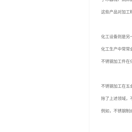
这些产品对加工
化工设备则是另
化工生产中常常
不锈钢加工件在
不锈钢加工在五
除了上述领域，
例如，不锈钢制