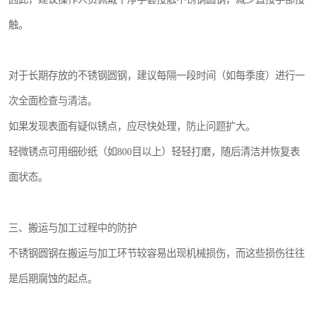
触。
对于长期存放的不锈钢圆钢，建议每隔一段时间（如每季度）进行一
次全面检查与清洁。
如果发现表面有疑似锈点，应尽快处理，防止问题扩大。
轻微锈点可用细砂纸（如800目以上）轻轻打磨，随后清洁并恢复表
面状态。
三、搬运与加工过程中的防护
不锈钢圆钢在搬运与加工环节较容易出现机械损伤，而这些损伤往往
是后期腐蚀的起点。