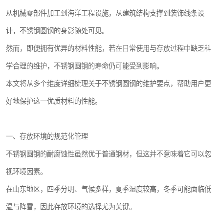
从机械零部件加工到海洋工程设施，从建筑结构支撑到装饰线条设
计，不锈钢圆钢的身影随处可见。
然而，即便拥有优异的材料性能，若在日常使用与存放过程中缺乏科
学合理的维护，不锈钢圆钢的寿命仍可能受到影响。
本文将从多个维度详细梳理关于不锈钢圆钢的维护要点，帮助用户更
好地保护这一优质材料的性能。
一、存放环境的规范化管理
不锈钢圆钢的耐腐蚀性虽然优于普通钢材，但这并不意味着它可以忽
视环境因素。
在山东地区，四季分明、气候多样，夏季湿度较高，冬季可能面临低
温与降雪，因此存放环境的选择尤为关键。