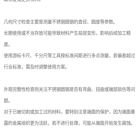
几何尺寸检查主要是测量不锈钢圆钢的直径、圆度等参数。
长期使用或不当存放可能导致材料产生局部变形，影响后续加工精
度。
使用游标卡尺、千分尺等工具按标准间距进行多点测量，若偏差超过
行业标准，需及时调整使用方案。
外观完整性检查则关注不锈钢圆钢是否有弯曲、扭曲或端部损伤等问
题。
对于已被切割或加工过的材料，要特别注意端面的保护，因为端面暴
露的金属组织更为活跃，若不进行处理，可能从端面开始发生腐蚀。