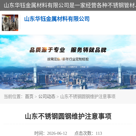
山东华钰金属材料有限公司
不锈钢管
管件标准件
不锈钢人孔
当前位置：
首页
>
公司动态
> 山东不锈钢圆钢维护注意事项
不锈钢角钢
不锈钢板
山东不锈钢圆钢维护注意事项
不锈钢封头
时间：2026-06-12
点击次数：113