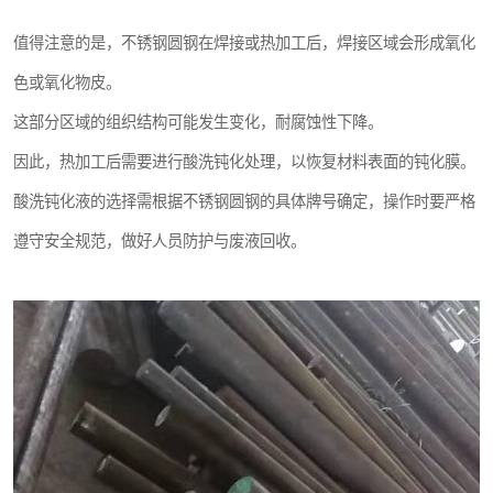
值得注意的是，不锈钢圆钢在焊接或热加工后，焊接区域会形成氧化
色或氧化物皮。
这部分区域的组织结构可能发生变化，耐腐蚀性下降。
因此，热加工后需要进行酸洗钝化处理，以恢复材料表面的钝化膜。
酸洗钝化液的选择需根据不锈钢圆钢的具体牌号确定，操作时要严格
遵守安全规范，做好人员防护与废液回收。