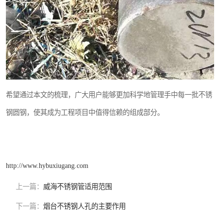
希望通过本文的梳理，广大用户能够更加科学地管理手中每一批不锈
钢圆钢，使其成为工程项目中值得信赖的组成部分。
http://www.hybuxiugang.com
上一篇：
威海不锈钢管适用范围
下一篇：
烟台不锈钢人孔的主要作用