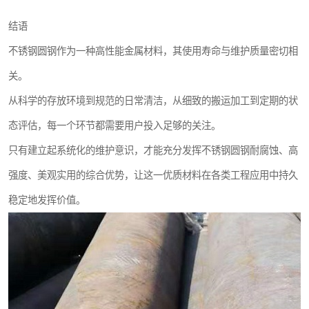
结语
不锈钢圆钢作为一种高性能金属材料，其使用寿命与维护质量密切相
关。
从科学的存放环境到规范的日常清洁，从细致的搬运加工到定期的状
态评估，每一个环节都需要用户投入足够的关注。
只有建立起系统化的维护意识，才能充分发挥不锈钢圆钢耐腐蚀、高
强度、美观实用的综合优势，让这一优质材料在各类工程应用中持久
稳定地发挥价值。