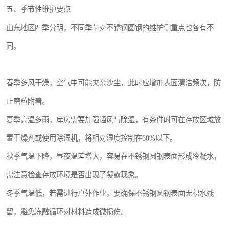
五、季节性维护要点
山东地区四季分明，不同季节对不锈钢圆钢的维护侧重点也各有不
同。
春季多风干燥，空气中可能夹杂沙尘，此时应增加表面清洁频次，防
止磨粒附着。
夏季高温多雨，库房需要加强通风与除湿，有条件时可在存放区域放
置干燥剂或使用除湿机，将相对湿度控制在60%以下。
秋季气温下降，昼夜温差增大，容易在不锈钢圆钢表面形成冷凝水，
需注意检查存放环境是否出现了凝露现象。
冬季气温低，若需进行户外作业，要确保不锈钢圆钢表面无积水残
留，避免冻融循环对材料造成微损伤。