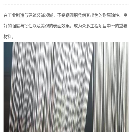
不锈钢阀门
在工业制造与建筑装饰领域，不锈钢圆钢凭借其出色的耐腐蚀性、良
不锈钢扁钢
好的强度与韧性以及美观的表面效果，成为众多工程项目中**的重要
材料。