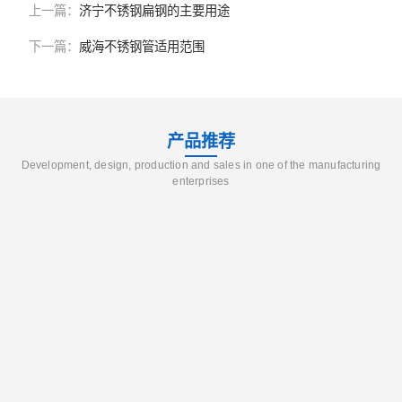
上一篇：
济宁不锈钢扁钢的主要用途
下一篇：
威海不锈钢管适用范围
产品推荐
Development, design, production and sales in one of the manufacturing
enterprises