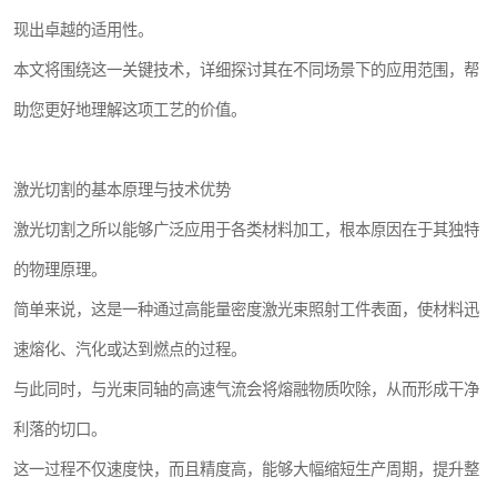
现出卓越的适用性。
本文将围绕这一关键技术，详细探讨其在不同场景下的应用范围，帮
助您更好地理解这项工艺的价值。
激光切割的基本原理与技术优势
激光切割之所以能够广泛应用于各类材料加工，根本原因在于其独特
的物理原理。
简单来说，这是一种通过高能量密度激光束照射工件表面，使材料迅
速熔化、汽化或达到燃点的过程。
与此同时，与光束同轴的高速气流会将熔融物质吹除，从而形成干净
利落的切口。
这一过程不仅速度快，而且精度高，能够大幅缩短生产周期，提升整