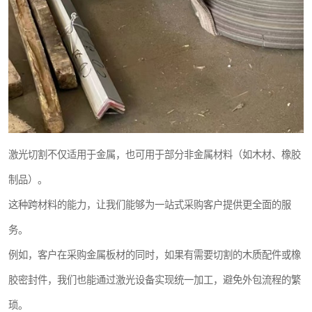
激光切割不仅适用于金属，也可用于部分非金属材料（如木材、橡胶
制品）。
这种跨材料的能力，让我们能够为一站式采购客户提供更全面的服
务。
例如，客户在采购金属板材的同时，如果有需要切割的木质配件或橡
胶密封件，我们也能通过激光设备实现统一加工，避免外包流程的繁
琐。