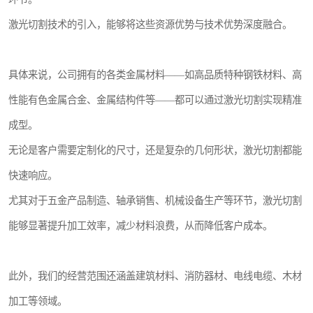
激光切割技术的引入，能够将这些资源优势与技术优势深度融合。
具体来说，公司拥有的各类金属材料——如高品质特种钢铁材料、高
性能有色金属合金、金属结构件等——都可以通过激光切割实现精准
成型。
无论是客户需要定制化的尺寸，还是复杂的几何形状，激光切割都能
快速响应。
尤其对于五金产品制造、轴承销售、机械设备生产等环节，激光切割
能够显著提升加工效率，减少材料浪费，从而降低客户成本。
此外，我们的经营范围还涵盖建筑材料、消防器材、电线电缆、木材
加工等领域。