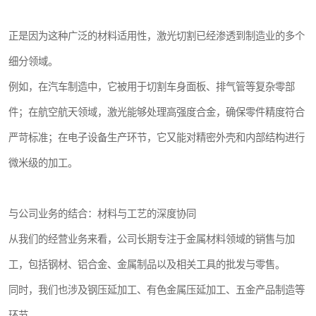
正是因为这种广泛的材料适用性，激光切割已经渗透到制造业的多个
细分领域。
例如，在汽车制造中，它被用于切割车身面板、排气管等复杂零部
件；在航空航天领域，激光能够处理高强度合金，确保零件精度符合
严苛标准；在电子设备生产环节，它又能对精密外壳和内部结构进行
微米级的加工。
与公司业务的结合：材料与工艺的深度协同
从我们的经营业务来看，公司长期专注于金属材料领域的销售与加
工，包括钢材、铝合金、金属制品以及相关工具的批发与零售。
同时，我们也涉及钢压延加工、有色金属压延加工、五金产品制造等
环节。