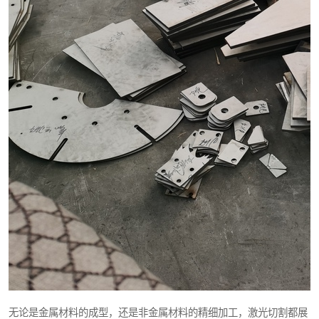
无论是金属材料的成型，还是非金属材料的精细加工，激光切割都展