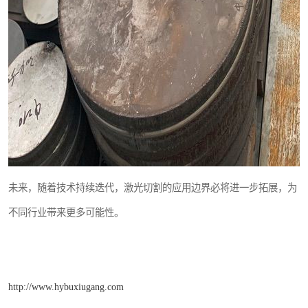
未来，随着技术持续迭代，激光切割的应用边界必将进一步拓展，为
不同行业带来更多可能性。
http://www.hybuxiugang.com