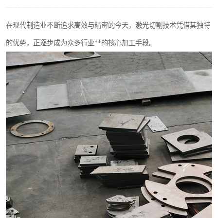
不锈钢阀门
在现代制造业不断追求高效与精密的今天，激光切割技术凭借其独特
不锈钢扁钢
的优势，正逐步成为众多行业**的核心加工手段。