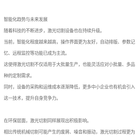
智能化趋势与未来发展
随着科技的不断进步，激光切割设备也在持续升级。
当前，智能化程度越来越高，操作界面更为友好，自动排版、参数记
忆、远程监控等功能已成为主流。
这使得激光切割不仅适用于大批量生产，也能灵活应对小批量、多品
种的定制需求。
同时，设备的采购和运维成本逐渐降低，更多中小企业也有机会引入
这一技术，提升自身竞争力。
在环保层面，激光切割同样展现出积极影响。
相比传统机械切割可能产生的废屑、噪音和振动，激光切割过程更为