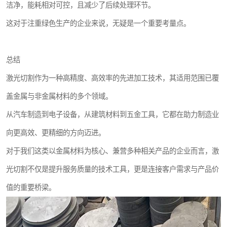
洁净，能耗相对可控，且减少了后续处理环节。
这对于注重绿色生产的企业来说，无疑是一个重要考量点。
总结
激光切割作为一种高精度、高效率的先进加工技术，其适用范围已覆
盖金属与非金属材料的多个领域。
从汽车制造到电子设备，从建筑材料到五金工具，它都在助力制造业
向更高效、更精细的方向迈进。
对于我们这类以金属材料为核心、兼营多种相关产品的企业而言，激
光切割不仅是提升服务质量的技术工具，更是连接客户需求与产品价
值的重要桥梁。