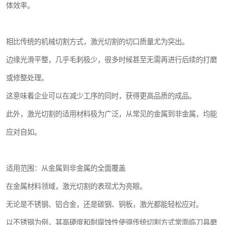
体效率。
相比传统的机械切割方式，激光切割的切口质量尤为突出。
边缘光滑平整，几乎毛刺极少，很多时候甚至无需再进行后续的打磨
或修整处理。
这意味着企业可以在减少工序的同时，获得更高品质的成品。
此外，激光切割的适用材料极为广泛，从常见的金属到非金属，均能
应对自如。
适用范围：从金属到非金属的全面覆盖
在金属材料领域，激光切割的表现尤为亮眼。
无论是不锈钢、铝合金，还是碳钢、铜板，激光都能轻松应对。
以不锈钢为例，其高硬度和耐腐蚀性使得传统切割方式常面临刀具磨