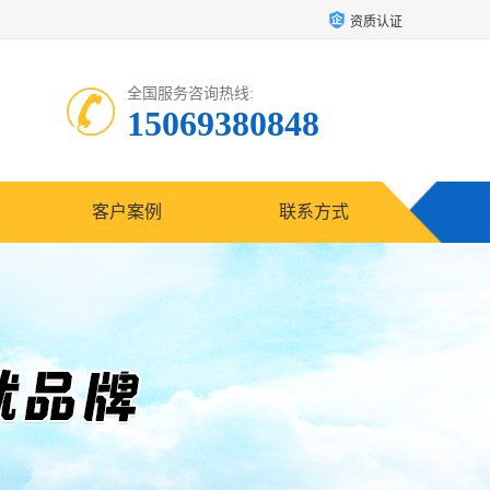
资质认证
全国服务咨询热线:
15069380848
客户案例
联系方式