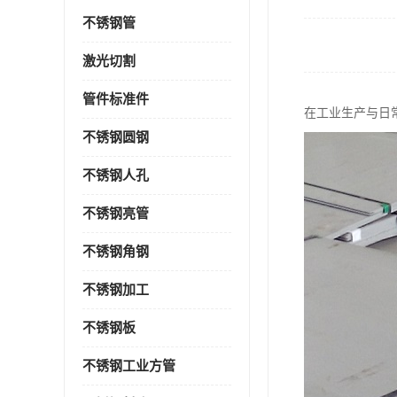
不锈钢管
激光切割
管件标准件
在工业生产与日
不锈钢圆钢
不锈钢人孔
不锈钢亮管
不锈钢角钢
不锈钢加工
不锈钢板
不锈钢工业方管