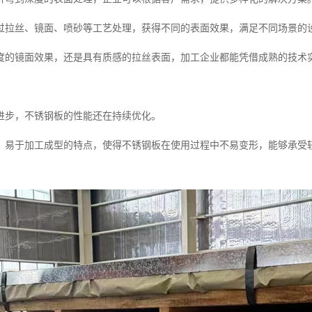
过拉丝、镜面、喷砂等工艺处理，获得不同的表面效果，满足不同场景的
度的镜面效果，还是具有质感的拉丝表面，加工企业都能凭借成熟的技术
进步，不锈钢板的性能还在持续优化。
、易于加工成型的特点，使得不锈钢板在使用过程中不易变形，能够承受