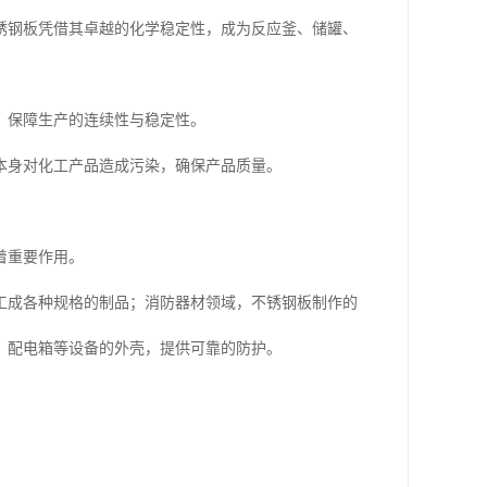
锈钢板凭借其卓越的化学稳定性，成为反应釜、储罐、
，保障生产的连续性与稳定性。
本身对化工产品造成污染，确保产品质量。
着重要作用。
工成各种规格的制品；消防器材领域，不锈钢板制作的
、配电箱等设备的外壳，提供可靠的防护。
。