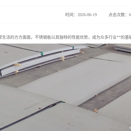
时间：2026-06-19
点击次数：6
常生活的方方面面，不锈钢板以其独特的性能优势，成为众多行业**的基