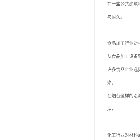
在一些公共建筑
与耐久。
食品加工行业对
从食品加工设备
许多食品企业选
染。
在烟台这样的沿
净。
化工行业对材料