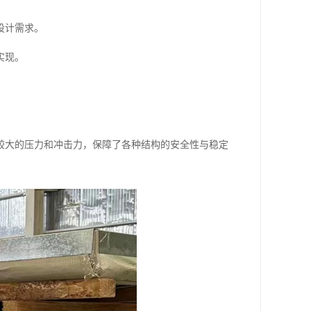
设计需求。
实现。
较大的压力和冲击力，保障了各种结构的安全性与稳定