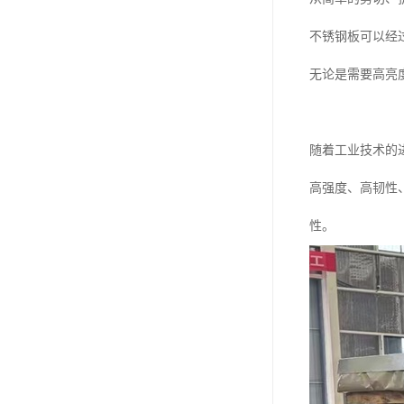
不锈钢板可以经
无论是需要高亮
随着工业技术的
高强度、高韧性
性。