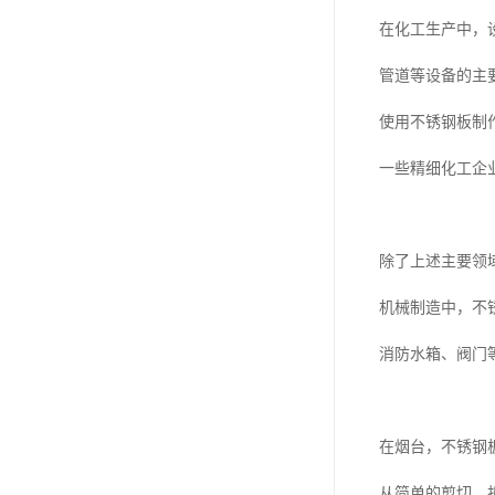
在化工生产中，
管道等设备的主
使用不锈钢板制
一些精细化工企
除了上述主要领
机械制造中，不
消防水箱、阀门
在烟台，不锈钢
从简单的剪切、