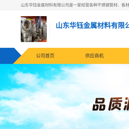
山东华钰金属材料有限
公司首页
供应商机