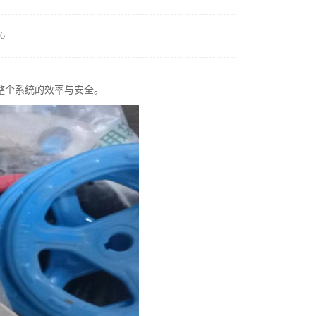
6
整个系统的效率与安全。