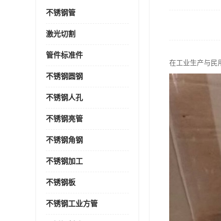
不锈钢管
激光切割
管件标准件
在工业生产与民
不锈钢圆钢
不锈钢人孔
不锈钢亮管
不锈钢角钢
不锈钢加工
不锈钢板
不锈钢工业方管