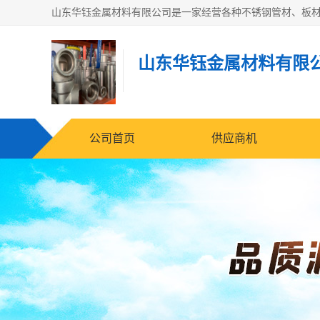
山东华钰金属材料有限
公司首页
供应商机