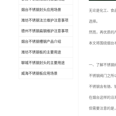
烟台不锈钢封头应用场景
无论是化工、食
潍坊不锈钢法兰维护注意事项
选择。
德州不锈钢扁钢维护注意事项
然而，再优质的
烟台不锈钢槽钢产品介绍
本文将围绕烟台
潍坊不锈钢板的主要用途
聊城不锈钢封头的主要用途
一、了解不锈钢
威海不锈钢板应用场景
不锈钢阀门之所
不锈钢含有铬、
在烟台这样的沿
但需要注意的是