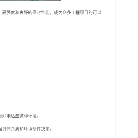
、高强度和良好的密封性能，成为众多工程项目的可以
。
更好地适应这种环境。
根据具体介质和环境条件决定。