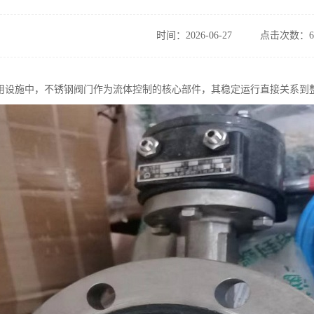
时间：2026-06-27
点击次数：6
用设施中，不锈钢阀门作为流体控制的核心部件，其稳定运行直接关系到