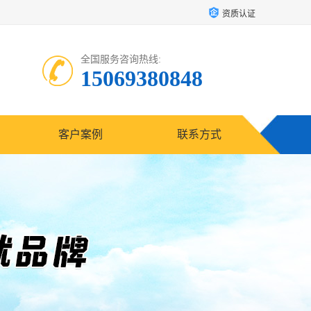
资质认证
全国服务咨询热线:
15069380848
客户案例
联系方式