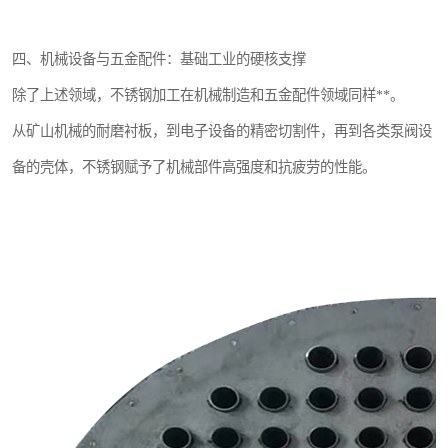
四、机械设备与五金配件：基础工业的硬核支撑
除了上述领域，不锈钢加工在机械制造和五金配件领域同样**。
从矿山机械的耐磨衬板，到电子设备的精密切割件，再到各类泵阀设
备的壳体，不锈钢赋予了机械部件高强度和抗疲劳的性能。