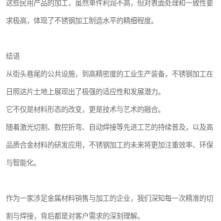
这些民用产品的加工，虽然单件利润不高，但对表面处理和一致性要
求极高，体现了不锈钢加工制造水平的精细程度。
结语
从街头巷尾的公共设施，到高精密度的工业生产装备，不锈钢加工在
日照这片土地上展现出了极强的适应性和发展潜力。
它不仅是材料形态的改变，更是技术与艺术的融合。
随着激光切割、数控折弯、自动焊接等先进工艺的持续普及，以及高
品质合金材料的研发应用，不锈钢加工的未来将更加注重效率、环保
与智能化。
作为一家涉足金属材料销售与加工的企业，我们深知每一次精准的切
割与焊接，背后都是对客户需求的深刻理解。