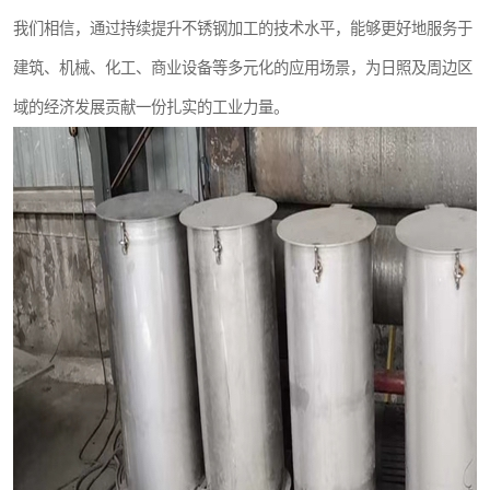
我们相信，通过持续提升不锈钢加工的技术水平，能够更好地服务于
建筑、机械、化工、商业设备等多元化的应用场景，为日照及周边区
域的经济发展贡献一份扎实的工业力量。