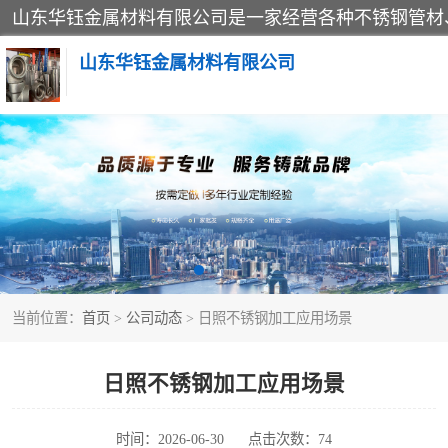
山东华钰金属材料有限公司
不锈钢管
管件标准件
不锈钢人孔
当前位置：
首页
>
公司动态
> 日照不锈钢加工应用场景
不锈钢角钢
不锈钢板
日照不锈钢加工应用场景
不锈钢封头
时间：2026-06-30
点击次数：74