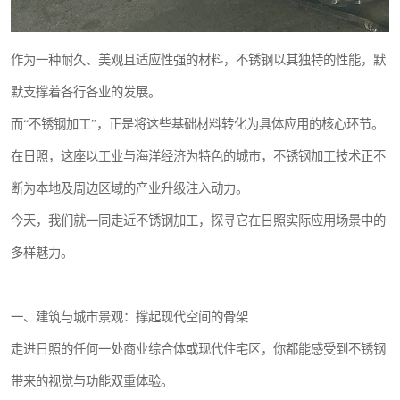
作为一种耐久、美观且适应性强的材料，不锈钢以其独特的性能，默
默支撑着各行各业的发展。
而“不锈钢加工”，正是将这些基础材料转化为具体应用的核心环节。
在日照，这座以工业与海洋经济为特色的城市，不锈钢加工技术正不
断为本地及周边区域的产业升级注入动力。
今天，我们就一同走近不锈钢加工，探寻它在日照实际应用场景中的
多样魅力。
一、建筑与城市景观：撑起现代空间的骨架
走进日照的任何一处商业综合体或现代住宅区，你都能感受到不锈钢
带来的视觉与功能双重体验。