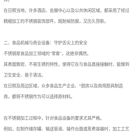
在日照当地，许多酒店、会展中心以及公共休闲区域，都采用了经过
精细加工的不锈钢装饰部件，既耐候防腐，又历久弥新。
二、食品机械与商业设备：守护舌尖上的安全
不锈钢是食品加工领域的“常客”，这绝非偶然。
其表面致密、不易生锈的特性，使得它在与食品直接接触时，能做到
卫生安全、易于清洁。
在日照及周边区域，众多食品生产企业、*厨房以及商用厨具制造
商，都将不锈钢作为可以选择原材料。
在不锈钢加工过程中，针对食品设备的要求尤其严格。
例如，在制作储存罐、输送管道、操作台面或蒸煮容器时，加工工艺