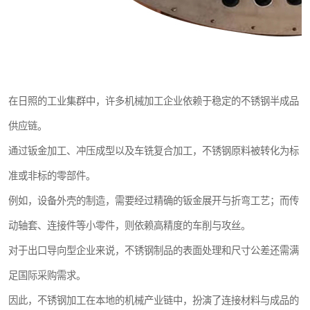
在日照的工业集群中，许多机械加工企业依赖于稳定的不锈钢半成品
供应链。
通过钣金加工、冲压成型以及车铣复合加工，不锈钢原料被转化为标
准或非标的零部件。
例如，设备外壳的制造，需要经过精确的钣金展开与折弯工艺；而传
动轴套、连接件等小零件，则依赖高精度的车削与攻丝。
对于出口导向型企业来说，不锈钢制品的表面处理和尺寸公差还需满
足国际采购需求。
因此，不锈钢加工在本地的机械产业链中，扮演了连接材料与成品的