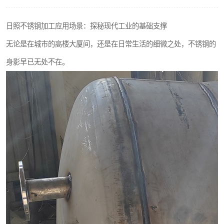
不锈钢阀门
日照不锈钢加工应用场景：探秘现代工业的基础支撑
不锈钢扁钢
无论是在城市的高楼大厦间，还是在日常生活的细微之处，不锈钢的
身影早已无处不在。