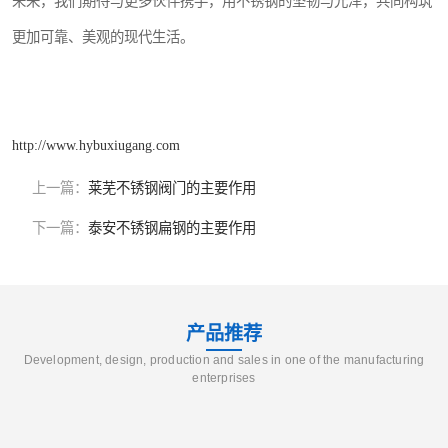
未来，我们期待与更多伙伴携手，用不锈钢的坚韧与光泽，共同构筑
更加可靠、美观的现代生活。
http://www.hybuxiugang.com
上一篇：
莱芜不锈钢阀门的主要作用
下一篇：
泰安不锈钢扁钢的主要作用
产品推荐
Development, design, production and sales in one of the manufacturing
enterprises