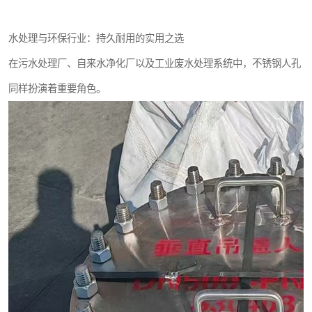
水处理与环保行业：持久耐用的实用之选
在污水处理厂、自来水净化厂以及工业废水处理系统中，不锈钢人孔
同样扮演着重要角色。