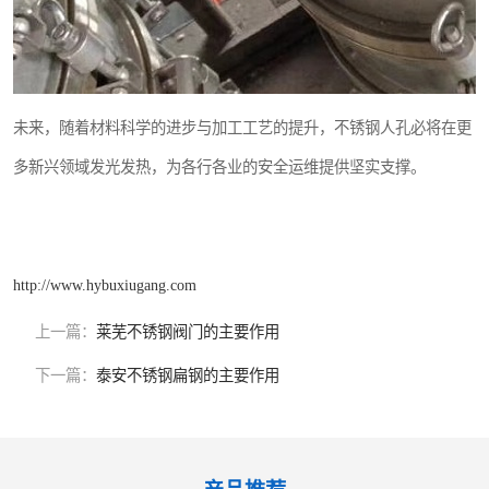
未来，随着材料科学的进步与加工工艺的提升，不锈钢人孔必将在更
多新兴领域发光发热，为各行各业的安全运维提供坚实支撑。
http://www.hybuxiugang.com
上一篇：
莱芜不锈钢阀门的主要作用
下一篇：
泰安不锈钢扁钢的主要作用