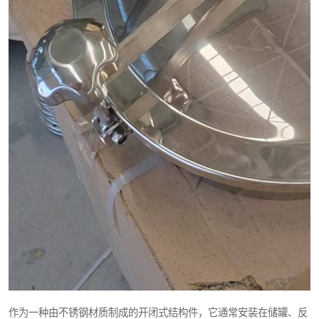
作为一种由不锈钢材质制成的开闭式结构件，它通常安装在储罐、反