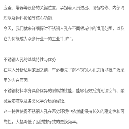
应釜、塔器等设备的关键位置，承担着人员进出、设备检修、内部清
理以及物料投加等核心功能。
今天，我们就来详细探讨不锈钢人孔在不同领域中的适用范围，以及
它为何能成为众多行业**的工业“门户”。
不锈钢人孔的基础特性与优势
在深入分析适用范围之前，有必要先了解不锈钢人孔之所以被广泛采
用的内在原因。
不锈钢材料本身具备优异的耐腐蚀性能，能够有效抵抗潮湿空气、酸
碱盐溶液以及各类化学介质的侵蚀。
这一特性使得不锈钢人孔在恶劣环境中依然能保持长久的稳定性和可
靠性，大幅降低了因锈蚀导致的更换频率。