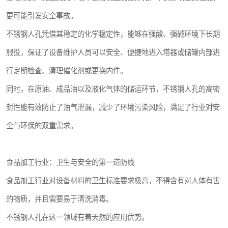
更可能引发安全事故。
不锈钢人孔凭借其稳定的化学稳定性，能够在强酸、强碱环境下长期
服役，保证了设备维护人员可以安全、便捷地进入塔器或储罐内部进
行定期检查、清理催化剂或更换内件。
同时，在原油、成品油以及液化气体的储运环节，不锈钢人孔的高密
封性能有效防止了油气泄漏，减少了环境污染风险，满足了行业对安
全与环保的双重需求。
食品加工行业：卫生与安全的第一道防线
食品加工行业对设备材料的卫生标准要求极高，不得含有对人体有害
的物质，并且需要易于清洗消毒。
不锈钢人孔在这一领域有着天然的应用优势。