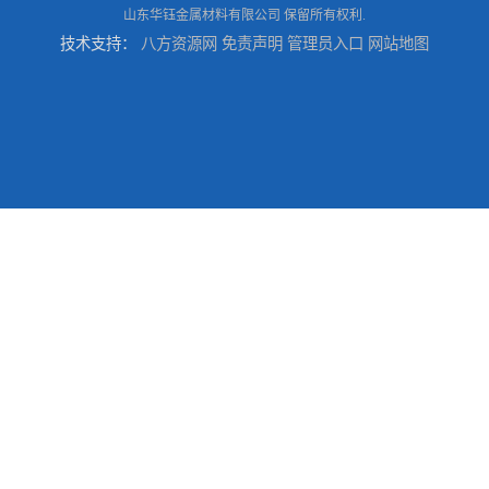
山东华钰金属材料有限公司
保留所有权利.
技术支持：
八方资源网
免责声明
管理员入口
网站地图