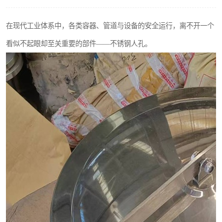
不锈钢阀门
在现代工业体系中，各类容器、管道与设备的安全运行，离不开一个
不锈钢扁钢
看似不起眼却至关重要的部件——不锈钢人孔。