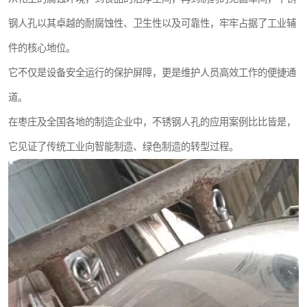
钢人孔以其卓越的耐腐蚀性、卫生性以及可靠性，牢牢占据了工业辅
件的核心地位。
它不仅是设备安全运行的保护屏障，更是维护人员高效工作的便捷通
道。
在枣庄及全国各地的制造企业中，不锈钢人孔的应用案例比比皆是，
它见证了传统工业向智能制造、绿色制造的转型过程。