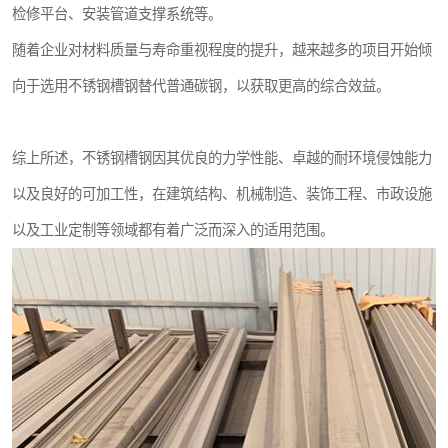
检修平台、安装管道支撑系统等。
随着企业对材料质量与寿命重视程度的提升，越来越多的项目开始倾
向于选用不锈钢槽钢替代普通碳钢，以获取更高的综合效益。
综上所述，不锈钢槽钢因其优良的力学性能、卓越的耐环境侵蚀能力
以及良好的可加工性，在建筑结构、机械制造、装饰工程、市政设施
以及工业定制等领域都有着广泛而深入的适用范围。