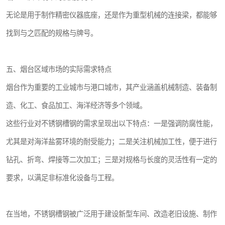
无论是用于制作精密仪器底座，还是作为重型机械的连接梁，都能够
找到与之匹配的规格与牌号。
五、烟台区域市场的实际需求特点
烟台作为重要的工业城市与港口城市，其产业涵盖机械制造、装备制
造、化工、食品加工、海洋经济等多个领域。
这些行业对不锈钢槽钢的需求呈现出以下特点：一是强调防腐性能，
尤其是对海洋盐雾环境的耐受能力；二是关注机械加工性，便于进行
钻孔、折弯、焊接等二次加工；三是对规格与长度的灵活性有一定的
要求，以满足非标准化设备与工程。
在当地，不锈钢槽钢被广泛用于建设新型车间、改造老旧设施、制作