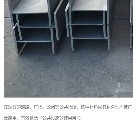
在烟台的道路、广场、公园等公共场所，这种材料因其耐久性而被广
泛应用，有效延长了公共设施的使用寿命。