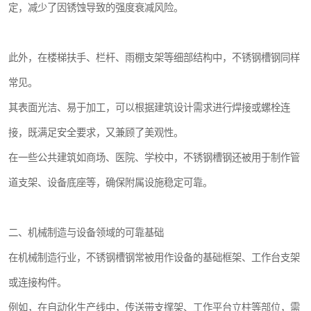
定，减少了因锈蚀导致的强度衰减风险。
此外，在楼梯扶手、栏杆、雨棚支架等细部结构中，不锈钢槽钢同样
常见。
其表面光洁、易于加工，可以根据建筑设计需求进行焊接或螺栓连
接，既满足安全要求，又兼顾了美观性。
在一些公共建筑如商场、医院、学校中，不锈钢槽钢还被用于制作管
道支架、设备底座等，确保附属设施稳定可靠。
二、机械制造与设备领域的可靠基础
在机械制造行业，不锈钢槽钢常被用作设备的基础框架、工作台支架
或连接构件。
例如，在自动化生产线中，传送带支撑架、工作平台立柱等部位，需