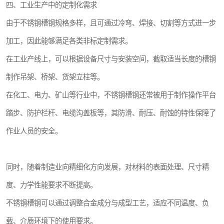
四、工业生产中的定制化需求
由于不锈钢槽钢规格多样，且可通过冷弯、焊接、切割等方式进一步
加工，因此能够满足各类非标定制需求。
在工业产线上，可以根据设备尺寸与安装空间，截取适当长度的槽钢
制作吊架、桥架、货架立柱等。
在化工、电力、矿山等行业中，不锈钢槽钢还常被用于制作操作平台
踏步、防护栏杆、电缆沟盖板等，其防滑、耐压、耐蚀的特性保障了
作业人员的安全。
同时，随着制造业向精细化方向发展，对材料的表面处理、尺寸精
度、力学性能要求不断提高。
不锈钢槽钢可以通过调整合金成分与成型工艺，适应不同温度、负
载、介质环境下的使用要求。