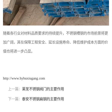
随着各行业对材料品质要求的持续提升，不锈钢槽钢的市场前景将更
加广阔，其在保障工程安全、延长设施寿命、降低维护成本方面的价
值也将进一步凸显。
http://www.hybuxiugang.com
上一篇：
莱芜不锈钢阀门的主要作用
下一篇：
泰安不锈钢扁钢的主要作用