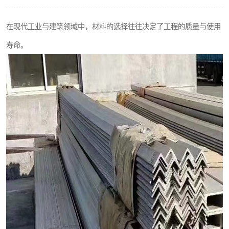
不锈钢阀门
在现代工业与建筑领域中，材料的选择往往决定了工程的质量与使用
不锈钢扁钢
寿命。