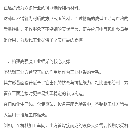
正逐步成为众多行业的可以选择结构材料。
这种以不锈钢为材质的方形截面管材，通过精确的成型工艺与严格的
质量控制，不仅继承了不锈钢的天然优势，更在应用中展现出多重关
键作用，为现代工业提供了坚实可靠的支撑。
一、构建高强度工业框架的核心支撑
不锈钢工业方管较基础的作用是作为工业框架的骨架。
其方形截面设计赋予了它出色的抗弯与抗扭能力，相比圆形管材，方
管在平面连接时更容易实现稳定的节点构造。
在自动化生产线、仓储货架、设备基座等场景中，不锈钢工业方管被
大量用于搭建主体框架。
例如，在机械加工车间，由方管焊接而成的设备支架需要长期承受机