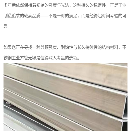
多年后依然保持着初始的强度与光洁，这种持久的稳定性，正是工业
制造追求的较高品质——不是一时的满足，而是经得起时间考验的可
靠。
如果您正在寻找一种兼顾强度、耐蚀性与长久持续性的结构材料，不
锈钢工业方管无疑是值得深入考量的选项。