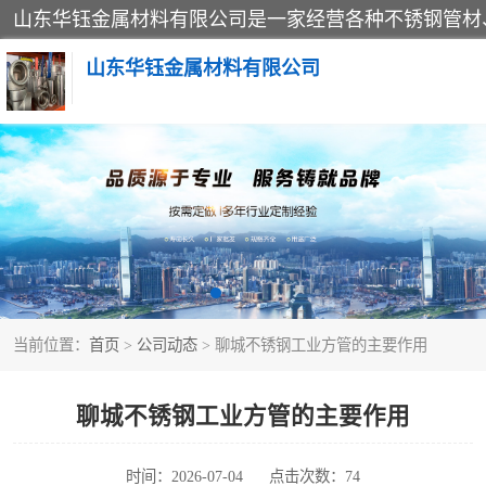
山东华钰金属材料有限公司
不锈钢管
管件标准件
不锈钢人孔
当前位置：
首页
>
公司动态
> 聊城不锈钢工业方管的主要作用
不锈钢角钢
不锈钢板
聊城不锈钢工业方管的主要作用
不锈钢封头
时间：2026-07-04
点击次数：74