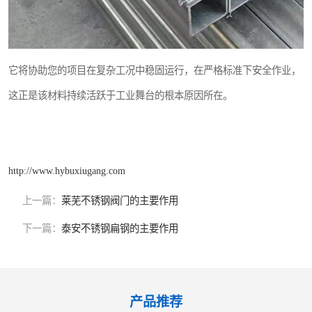
它将协助您的项目在复杂工况中稳固运行，在严格标准下安全作业，
这正是该材料持续活跃于工业舞台的根本原因所在。
http://www.hybuxiugang.com
上一篇：
莱芜不锈钢阀门的主要作用
下一篇：
泰安不锈钢扁钢的主要作用
产品推荐