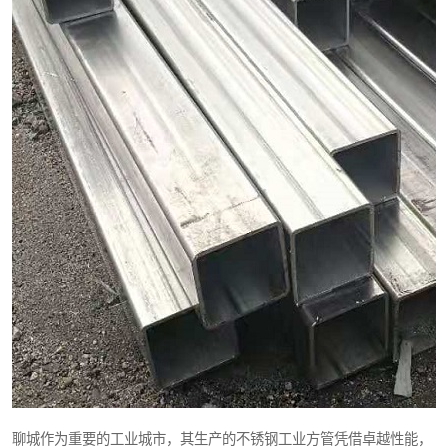
聊城作为重要的工业城市，其生产的不锈钢工业方管凭借卓越性能，