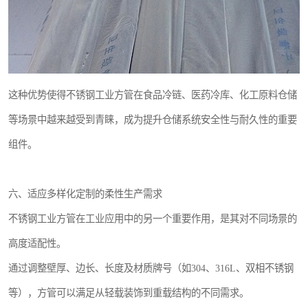
这种优势使得不锈钢工业方管在食品冷链、医药冷库、化工原料仓储
等场景中越来越受到青睐，成为提升仓储系统安全性与耐久性的重要
组件。
六、适应多样化定制的柔性生产需求
不锈钢工业方管在工业应用中的另一个重要作用，是其对不同场景的
高度适配性。
通过调整壁厚、边长、长度及材质牌号（如304、316L、双相不锈钢
等），方管可以满足从轻载装饰到重载结构的不同需求。