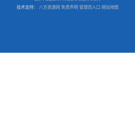
技术支持：
八方资源网
免责声明
管理员入口
网站地图