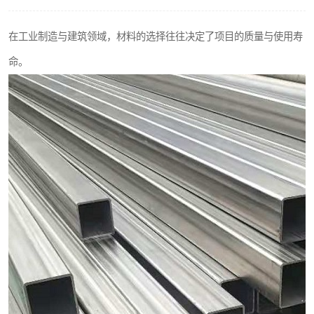
不锈钢阀门
在工业制造与建筑领域，材料的选择往往决定了项目的质量与使用寿
不锈钢扁钢
命。