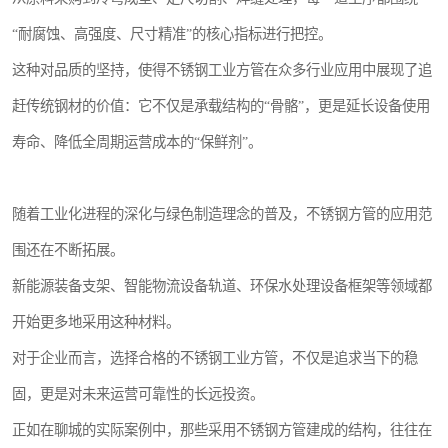
“耐腐蚀、高强度、尺寸精准”的核心指标进行把控。
这种对品质的坚持，使得不锈钢工业方管在众多行业应用中展现了追
赶传统钢材的价值：它不仅是承载结构的“骨骼”，更是延长设备使用
寿命、降低全周期运营成本的“保鲜剂”。
随着工业化进程的深化与绿色制造理念的普及，不锈钢方管的应用范
围还在不断拓展。
新能源装备支架、智能物流设备轨道、环保水处理设备框架等领域都
开始更多地采用这种材料。
对于企业而言，选择合格的不锈钢工业方管，不仅是追求当下的稳
固，更是对未来运营可靠性的长远投资。
正如在聊城的实际案例中，那些采用不锈钢方管建成的结构，往往在