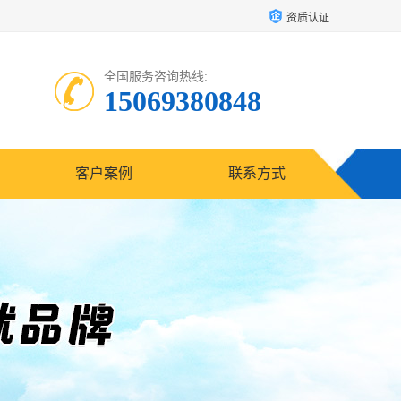
资质认证
全国服务咨询热线:
15069380848
客户案例
联系方式