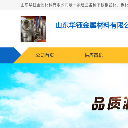
山东华钰金属材料有限
公司首页
供应商机