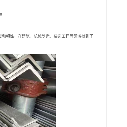
8
度和韧性，在建筑、机械制造、装饰工程等领域得到了