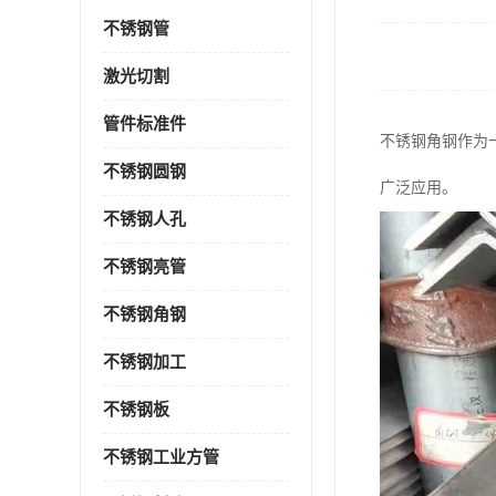
不锈钢管
激光切割
管件标准件
不锈钢角钢作为
不锈钢圆钢
广泛应用。
不锈钢人孔
不锈钢亮管
不锈钢角钢
不锈钢加工
不锈钢板
不锈钢工业方管