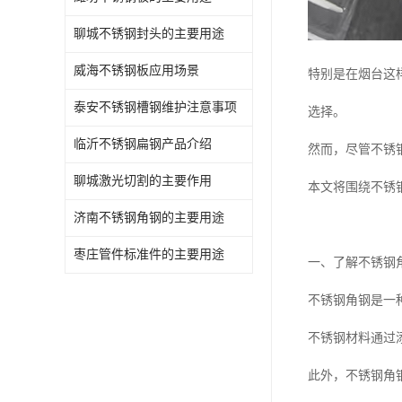
聊城不锈钢封头的主要用途
威海不锈钢板应用场景
特别是在烟台这
泰安不锈钢槽钢维护注意事项
选择。
临沂不锈钢扁钢产品介绍
然而，尽管不锈
聊城激光切割的主要作用
本文将围绕不锈
济南不锈钢角钢的主要用途
枣庄管件标准件的主要用途
一、了解不锈钢
不锈钢角钢是一
不锈钢材料通过
此外，不锈钢角