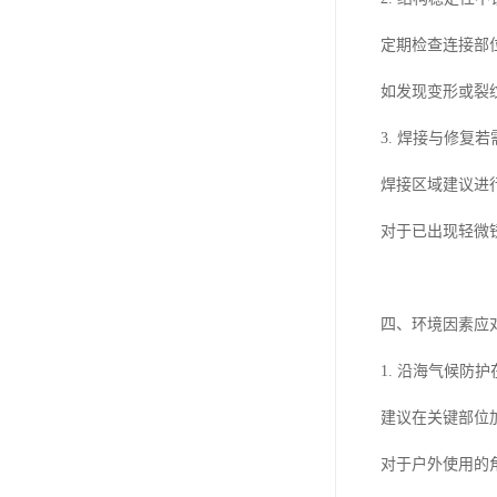
定期检查连接部
如发现变形或裂
3. 焊接与修
焊接区域建议进
对于已出现轻微
四、环境因素应
1. 沿海气候
建议在关键部位
对于户外使用的