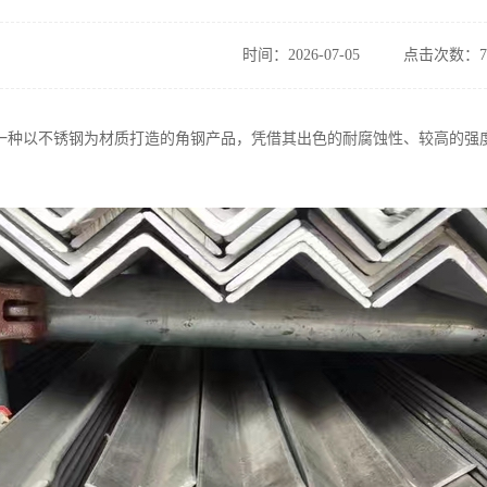
时间：2026-07-05
点击次数：7
一种以不锈钢为材质打造的角钢产品，凭借其出色的耐腐蚀性、较高的强