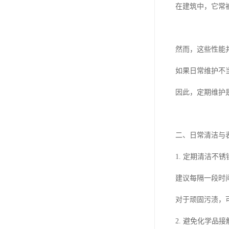
在建筑中，它常
然而，这些性能
如果日常维护不
因此，定期维护
二、日常清洁与
1. 定期清洁
建议每隔一段时
对于顽固污渍，
2. 避免化学