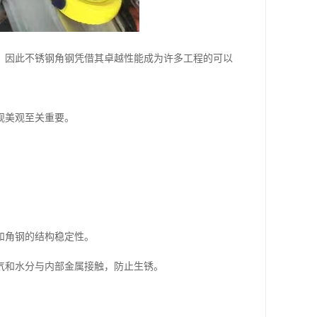
，因此不锈钢角钢凭借其卓越性能成为许多工程的可以
观美观至关重要。
。
和角钢的结构稳定性。
气和水分与内部金属接触，防止生锈。