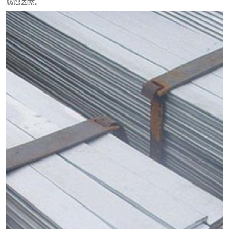
腐蚀因素。