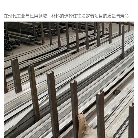
不锈钢阀门
在现代工业与民用领域，材料的选择往往决定着项目的质量与寿命。
不锈钢扁钢