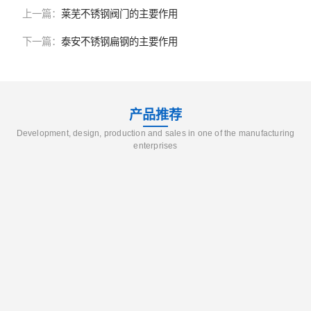
上一篇：
莱芜不锈钢阀门的主要作用
下一篇：
泰安不锈钢扁钢的主要作用
产品推荐
Development, design, production and sales in one of the manufacturing
enterprises