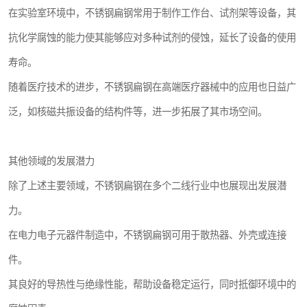
在实验室环境中，不锈钢扁钢常用于制作工作台、试剂架等设备，其
抗化学腐蚀的能力使其能够应对多种试剂的侵蚀，延长了设备的使用
寿命。
随着医疗技术的进步，不锈钢扁钢在高端医疗器械中的应用也日益广
泛，如核磁共振设备的结构件等，进一步拓展了其市场空间。
其他领域的发展潜力
除了上述主要领域，不锈钢扁钢在多个二线行业中也展现出发展潜
力。
在电力电子元器件制造中，不锈钢扁钢可用于散热器、外壳或连接
件。
其良好的导热性与绝缘性能，帮助设备稳定运行，同时抵御环境中的