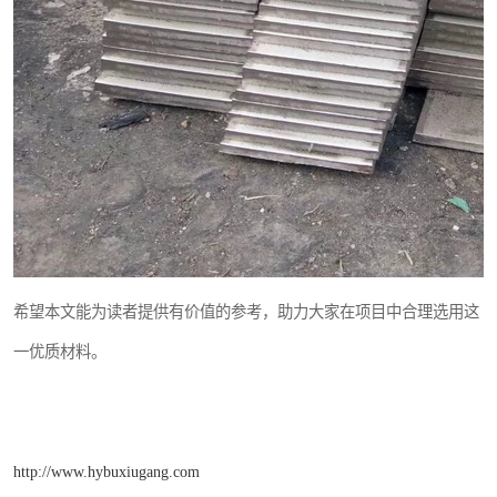
希望本文能为读者提供有价值的参考，助力大家在项目中合理选用这
一优质材料。
http://www.hybuxiugang.com