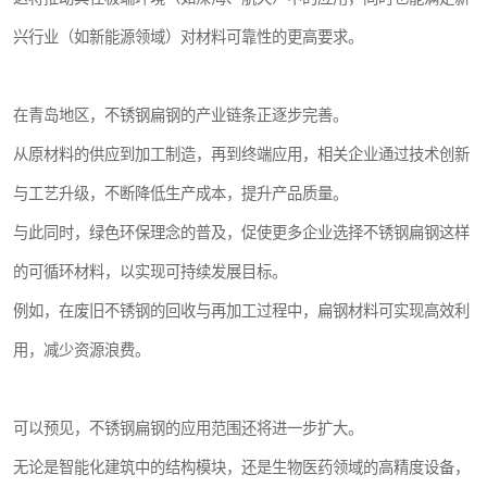
兴行业（如新能源领域）对材料可靠性的更高要求。
在青岛地区，不锈钢扁钢的产业链条正逐步完善。
从原材料的供应到加工制造，再到终端应用，相关企业通过技术创新
与工艺升级，不断降低生产成本，提升产品质量。
与此同时，绿色环保理念的普及，促使更多企业选择不锈钢扁钢这样
的可循环材料，以实现可持续发展目标。
例如，在废旧不锈钢的回收与再加工过程中，扁钢材料可实现高效利
用，减少资源浪费。
可以预见，不锈钢扁钢的应用范围还将进一步扩大。
无论是智能化建筑中的结构模块，还是生物医药领域的高精度设备，