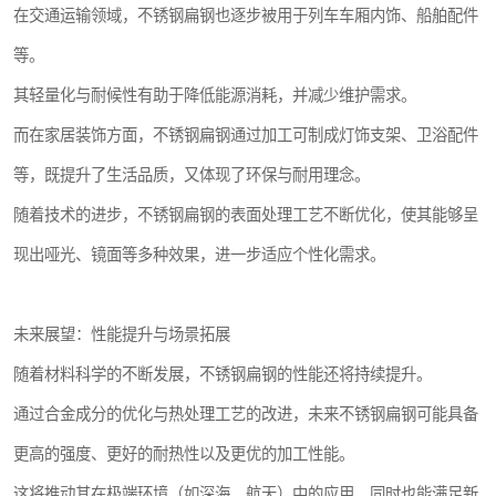
在交通运输领域，不锈钢扁钢也逐步被用于列车车厢内饰、船舶配件
等。
其轻量化与耐候性有助于降低能源消耗，并减少维护需求。
而在家居装饰方面，不锈钢扁钢通过加工可制成灯饰支架、卫浴配件
等，既提升了生活品质，又体现了环保与耐用理念。
随着技术的进步，不锈钢扁钢的表面处理工艺不断优化，使其能够呈
现出哑光、镜面等多种效果，进一步适应个性化需求。
未来展望：性能提升与场景拓展
随着材料科学的不断发展，不锈钢扁钢的性能还将持续提升。
通过合金成分的优化与热处理工艺的改进，未来不锈钢扁钢可能具备
更高的强度、更好的耐热性以及更优的加工性能。
这将推动其在极端环境（如深海、航天）中的应用，同时也能满足新