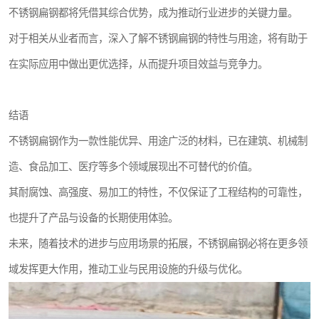
不锈钢扁钢都将凭借其综合优势，成为推动行业进步的关键力量。
对于相关从业者而言，深入了解不锈钢扁钢的特性与用途，将有助于
在实际应用中做出更优选择，从而提升项目效益与竞争力。
结语
不锈钢扁钢作为一款性能优异、用途广泛的材料，已在建筑、机械制
造、食品加工、医疗等多个领域展现出不可替代的价值。
其耐腐蚀、高强度、易加工的特性，不仅保证了工程结构的可靠性，
也提升了产品与设备的长期使用体验。
未来，随着技术的进步与应用场景的拓展，不锈钢扁钢必将在更多领
域发挥更大作用，推动工业与民用设施的升级与优化。