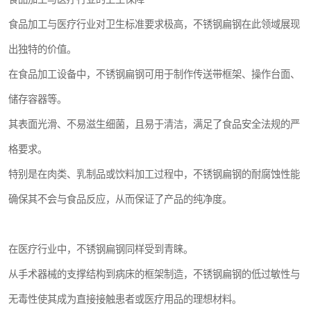
食品加工与医疗行业对卫生标准要求极高，不锈钢扁钢在此领域展现
出独特的价值。
在食品加工设备中，不锈钢扁钢可用于制作传送带框架、操作台面、
储存容器等。
其表面光滑、不易滋生细菌，且易于清洁，满足了食品安全法规的严
格要求。
特别是在肉类、乳制品或饮料加工过程中，不锈钢扁钢的耐腐蚀性能
确保其不会与食品反应，从而保证了产品的纯净度。
在医疗行业中，不锈钢扁钢同样受到青睐。
从手术器械的支撑结构到病床的框架制造，不锈钢扁钢的低过敏性与
无毒性使其成为直接接触患者或医疗用品的理想材料。