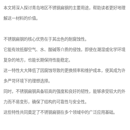
本文将深入探讨青岛地区不锈钢扁钢的主要用途，帮助读者更好地理
解这一材料的价值。
不锈钢扁钢的核心优势在于其出色的耐腐蚀性。
它能有效抵御空气、水、酸碱等介质的侵蚀，即使在潮湿或化学环境
复杂的地方，也能长期保持性能稳定。
这一特性大大降低了因腐蚀导致的更换频率和维护成本，使其成为许
多严苛环境下的理想选择。
同时，不锈钢扁钢具备较高的强度和良好的韧性，能够承受较大的外
力而不易变形，确保了结构的可靠性与安全性。
这些特性共同奠定了不锈钢扁钢在多个领域中的广泛应用基础。