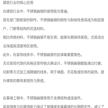
建筑行业的核心应用
在建筑行业中，不锈钢扁钢的使用极为普遍。
首先是门窗框架的制作，不锈钢扁钢的刚性与耐候性使其成为制造窗
户、门框等结构的优选材料。
相比传统材料，不锈钢扁钢不易生锈，能够长期保持美观，尤其适合
沿海或高湿度地区使用。
此外，在装饰线条中，不锈钢扁钢也扮演着重要角色。
无论是现代简约风格还是传统古典设计，不锈钢扁钢都能通过打磨、
切割等方式加工成精细的线条，用于墙面、天花板或柱体的装饰，提
升建筑的整体美观性与质感。
在幕墙工程中，不锈钢扁钢常用于支撑结构或连接件。
其高强度与抗腐蚀能力保证了玻璃或金属幕墙的长期稳定性，减少了