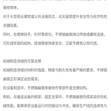
维修频率。
对于大型商业建筑或公共设施而言，这无疑是提升安全性与经济性的
关键因素。
同时，在楼梯扶手、栏杆等部位，不锈钢扁钢通过焊接或螺栓连接，
可形成牢固的结构，既保障使用者安全，又赋予建筑以现代感。
机械制造领域的可靠支撑
机械制造领域对材料的强度、精度与耐久性有着严格的要求，不锈钢
扁钢正好满足这些需求。
在设备制造中，不锈钢扁钢常被用作零部件或支撑结构。
例如，在输送设备的框架、固定支架中，不锈钢扁钢凭借其良好的机
械性能，能够承受设备运行时的振动与冲击，确保生产线的连续性与