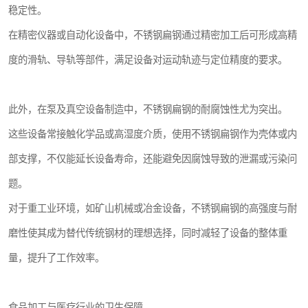
稳定性。
在精密仪器或自动化设备中，不锈钢扁钢通过精密加工后可形成高精
度的滑轨、导轨等部件，满足设备对运动轨迹与定位精度的要求。
此外，在泵及真空设备制造中，不锈钢扁钢的耐腐蚀性尤为突出。
这些设备常接触化学品或高湿度介质，使用不锈钢扁钢作为壳体或内
部支撑，不仅能延长设备寿命，还能避免因腐蚀导致的泄漏或污染问
题。
对于重工业环境，如矿山机械或冶金设备，不锈钢扁钢的高强度与耐
磨性使其成为替代传统钢材的理想选择，同时减轻了设备的整体重
量，提升了工作效率。
食品加工与医疗行业的卫生保障