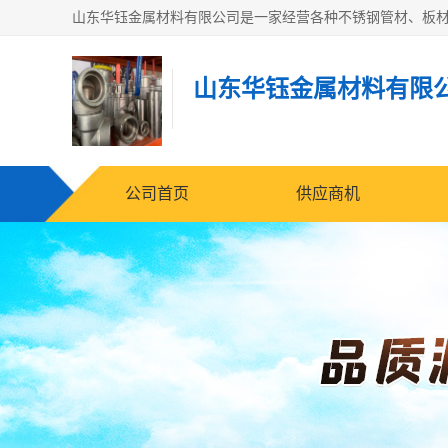
山东华钰金属材料有限
公司首页
供应商机