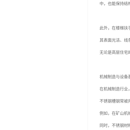
中，也能保持结
此外，在楼梯扶
其表面光洁、线
无论是高层住宅
机械制造与设备
在机械制造行业
不锈钢槽钢常被
例如，在矿山机
同时，不锈钢材