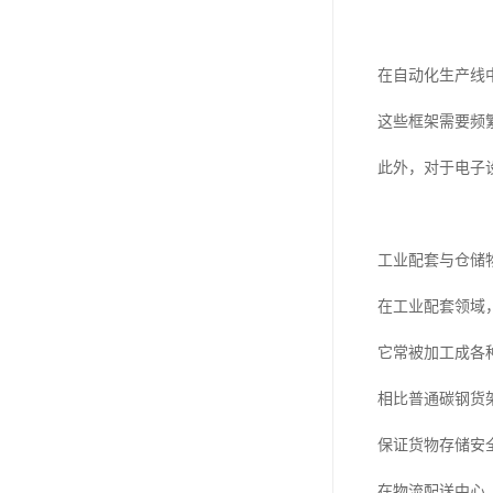
在自动化生产线
这些框架需要频
此外，对于电子
工业配套与仓储
在工业配套领域
它常被加工成各
相比普通碳钢货
保证货物存储安
在物流配送中心