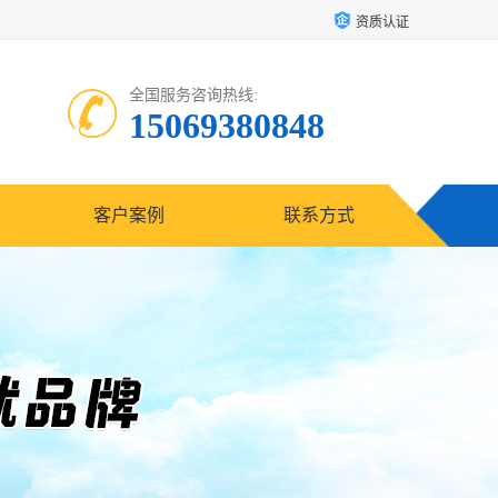
资质认证
全国服务咨询热线:
15069380848
客户案例
联系方式