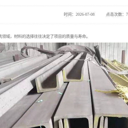
时间：2026-07-08
点击次数：7
筑领域，材料的选择往往决定了项目的质量与寿命。