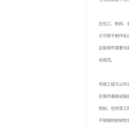
在化工、制药、
它可用于制作反
这些部件需要长
合规范。
市政工程与公共
在城市基础设施
例如，在桥梁工
不锈钢的耐候性