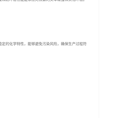
稳定的化学特性，能够避免污染风险，确保生产过程符