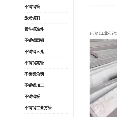
不锈钢管
激光切割
管件标准件
在现代工业和建
不锈钢圆钢
不锈钢人孔
不锈钢亮管
不锈钢角钢
不锈钢加工
不锈钢板
不锈钢工业方管