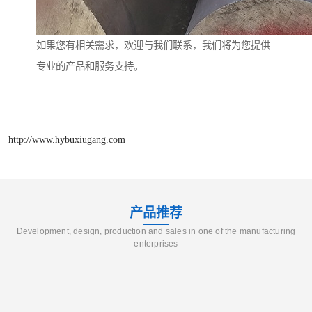
如果您有相关需求，欢迎与我们联系，我们将为您提供
专业的产品和服务支持。
http://www.hybuxiugang.com
产品推荐
Development, design, production and sales in one of the manufacturing
enterprises