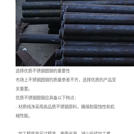
选择优质不锈钢圆钢的重要性
市场上不锈钢圆钢的质量参差不齐，选择优质的产品至
关重要。
优质不锈钢圆钢应具备以下特点：
- 材质纯净采用高品质不锈钢原料，确保耐腐蚀性和机
械性能。
- 加工精度高尺寸精准，表面光滑，减少后续加工难