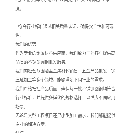
度。
- 符合行业标准通过相关质量认证，确保安全性和可靠
性。
我们的优势
作为专业的金属材料供应商，我们致力于为客户提供高
品质的不锈钢圆钢批发服务。
我们的经营范围涵盖金属材料销售、五金产品批发、钢
压延加工等多个领域，能够满足不同行业的需求。
我们严格把控产品质量，确保每一批不锈钢圆钢均符合
行业标准，并提供多样化的规格选择，以适应不同应用
场景。
无论是大型工程项目还是小型加工需求，我们都能提供
专业的解决方案。