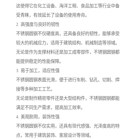
这使得它在化工设备、海洋工程、食品加工等行业中备
受青睐，有效延长了设备的使用寿命。
2. 高强度与良好的韧性
不锈钢圆钢不仅硬度高，还具备良好的韧性，能够承受
较大的机械应力，适用于建筑结构、机械制造等领域。
无论是作为支撑材料还是加工成零部件，不锈钢圆钢都
能提供稳定的性能保障。
3. 易于加工，适应性强
不锈钢圆钢表面光滑，便于进行车削、钻孔、切割、焊
接等多种加工工艺。
无论是制作精密零件还是大型结构件，不锈钢圆钢都能
满足不同生产需求，提高加工效率。
4. 美观耐用，装饰性强
不锈钢圆钢不仅实用，还具有现代感强、光泽度高的特
点，常用于建筑装饰、家居设计等领域。