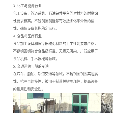
3. 化工与能源行业
化工设备、管道系统、石油钻井平台等对材料的耐腐蚀
性要求极高，不锈钢圆钢能够有效抵御化学介质的侵
蚀，确保设备长期稳定运行。
4. 食品与医疗行业
食品加工设备和医疗器械对材料的卫生性能要求严格，
不锈钢圆钢符合食品级标准，无毒无污染，广泛应用于
食品机械、手术器械等领域。
5. 交通运输与船舶制造
在汽车、船舶、轨道交通等领域，不锈钢圆钢因其耐腐
蚀、抗冲击的特性，被用于制造关键零部件，提高设备
的耐用性和安全性。