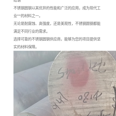
结语
不锈钢圆钢以其优异的性能和广泛的应用，成为现代工
业**的材料之一。
无论是耐腐蚀、高强度，还是美观性，不锈钢圆钢都能
满足不同行业的需求。
选择可靠的不锈钢圆钢供应商，能够为您的项目提供坚
实的材料保障。