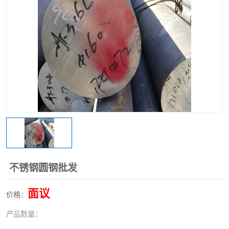
不锈钢阀门
不锈钢槽钢
不锈钢扁钢
不锈钢圆钢批发
面议
价格：
产品数量：