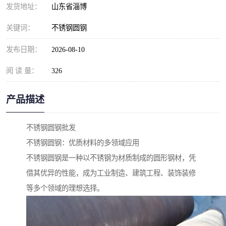
发货地址：
山东省淄博
关键词：
不锈钢圆钢
发布日期：
2026-08-10
阅 读 量：
326
产品描述
不锈钢圆钢批发
不锈钢圆钢：优质材料的多领域应用
不锈钢圆钢是一种以不锈钢为材质制成的圆形钢材，凭
借其优异的性能，成为工业制造、建筑工程、装饰装修
等多个领域的理想选择。