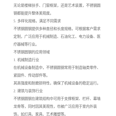
无论是楼梯扶手、门窗框架，还是艺术装置，不锈钢圆
钢都能提升整体美观度。
5. 多样化规格，满足不同需求
不锈钢圆钢提供多种直径和长度规格，可根据客户需求
定制，广泛应用于机械制造、石油化工、电力设备、医
疗器械等行业。
不锈钢圆钢的应用领域
1. 机械制造行业
在机械设备制造中，不锈钢圆钢常用于制造轴类零件、
紧固件、传动部件等。
其高强度和耐磨损特性，确保了机械设备的稳定运行。
2. 建筑与装饰行业
不锈钢圆钢在建筑结构中可用于支撑框架、栏杆、幕墙
龙骨等，同时因其美观性，也被广泛应用于室内外装
饰，如灯具、家具、艺术雕塑等。