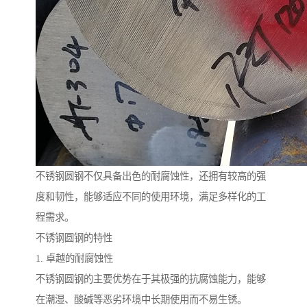
不锈钢圆钢不仅具备出色的耐腐蚀性，还拥有较高的强
度和韧性，能够适应不同的使用环境，满足多样化的工
程需求。
不锈钢圆钢的特性
1. 卓越的耐腐蚀性
不锈钢圆钢的主要优势在于其极强的抗腐蚀能力，能够
在潮湿、酸碱等恶劣环境中长期使用而不易生锈。