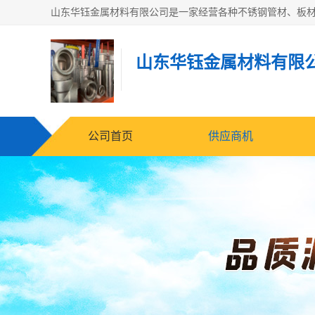
山东华钰金属材料有限
公司首页
供应商机