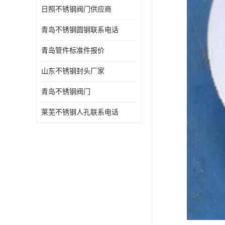
日照不锈钢阀门供应商
青岛不锈钢圆钢联系电话
青岛管件标准件报价
山东不锈钢封头厂家
青岛不锈钢阀门
莱芜不锈钢人孔联系电话