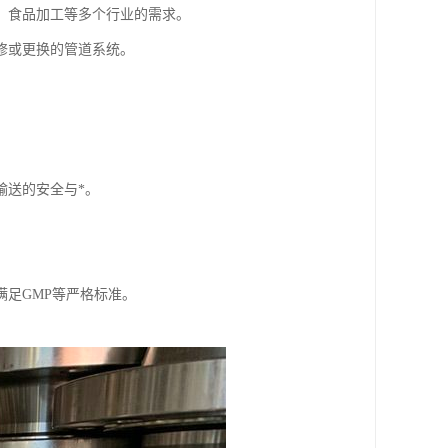
、食品加工等多个行业的需求。
修或更换的管道系统。
输送的安全与*。
足GMP等严格标准。