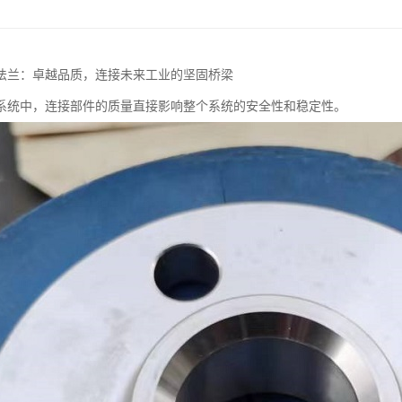
法兰：卓越品质，连接未来工业的坚固桥梁
系统中，连接部件的质量直接影响整个系统的安全性和稳定性。