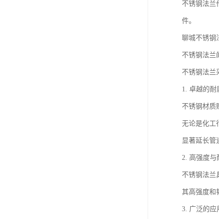
不锈钢法兰
件。
聊城不锈钢
不锈钢法兰
不锈钢法兰
1. 卓越的
不锈钢材质
无论是化工
显著延长管
2. 高强度
不锈钢法兰
其高强度和
3. 广泛的