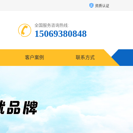
资质认证
全国服务咨询热线:
15069380848
客户案例
联系方式