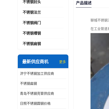
不锈钢封头
产品描述
不锈钢法兰
聊城不锈钢
不锈钢阀门
在工业管道
不锈钢槽钢
不锈钢扁钢
最新供应商机
更多
济宁不锈钢加工供应商
不锈钢扁钢
青岛不锈钢亮管供应商
日照不锈钢圆钢价格