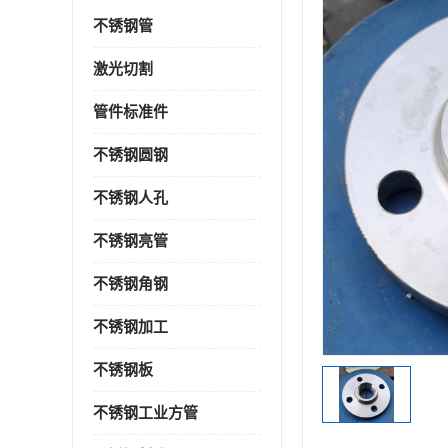
不锈钢管
激光切割
管件标准件
不锈钢圆钢
不锈钢人孔
不锈钢亮管
不锈钢角钢
不锈钢加工
不锈钢板
不锈钢工业方管