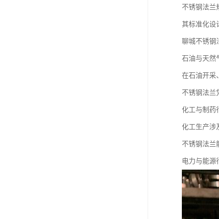
不锈钢法兰
其标准化设
聊城不锈钢
石油与天然
在石油开采
不锈钢法兰
化工与制药
化工生产涉
不锈钢法兰
电力与能源