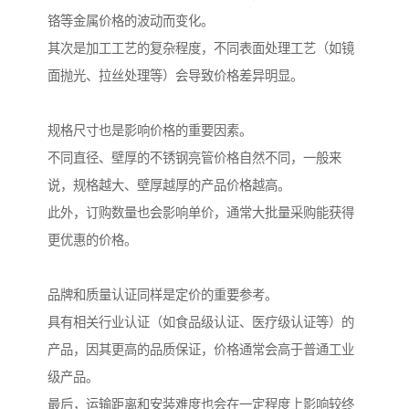
铬等金属价格的波动而变化。
其次是加工工艺的复杂程度，不同表面处理工艺（如镜
面抛光、拉丝处理等）会导致价格差异明显。
规格尺寸也是影响价格的重要因素。
不同直径、壁厚的不锈钢亮管价格自然不同，一般来
说，规格越大、壁厚越厚的产品价格越高。
此外，订购数量也会影响单价，通常大批量采购能获得
更优惠的价格。
品牌和质量认证同样是定价的重要参考。
具有相关行业认证（如食品级认证、医疗级认证等）的
产品，因其更高的品质保证，价格通常会高于普通工业
级产品。
最后，运输距离和安装难度也会在一定程度上影响较终