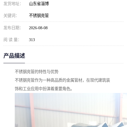
发货地址：
山东省淄博
关键词：
不锈钢亮管
发布日期：
2026-08-08
阅 读 量：
313
产品描述
不锈钢亮管的特性与优势
不锈钢亮管作为一种高品质的金属管材，在现代建筑装
饰和工业应用中扮演着重要角色。