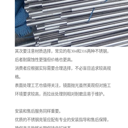
其次要注意材质选择，常见的有304和316两种不锈钢，
后者耐腐蚀性更强但价格也更高。
消费者应根据实际需要合理选择，不必盲目追求较高规
格。
表面处理工艺也值得关注，镜面抛光虽然美观但对施工
环境要求较高，而拉丝处理则相对耐磨且易于维护。
安装和售后服务同样重要。
优质的不锈钢亮管应配有专业的安装指导和售后保障，