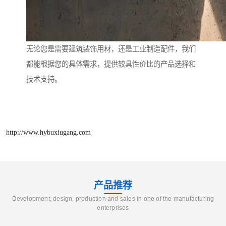
无论您是需要建筑装饰用材，还是工业制造配件，我们
都能根据您的具体需求，提供较具性价比的产品选择和
技术支持。
http://www.hybuxiugang.com
产品推荐
Development, design, production and sales in one of the manufacturing
enterprises