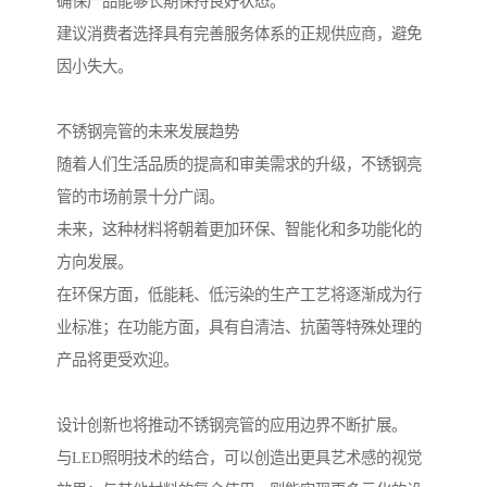
确保产品能够长期保持良好状态。
建议消费者选择具有完善服务体系的正规供应商，避免
因小失大。
不锈钢亮管的未来发展趋势
随着人们生活品质的提高和审美需求的升级，不锈钢亮
管的市场前景十分广阔。
未来，这种材料将朝着更加环保、智能化和多功能化的
方向发展。
在环保方面，低能耗、低污染的生产工艺将逐渐成为行
业标准；在功能方面，具有自清洁、抗菌等特殊处理的
产品将更受欢迎。
设计创新也将推动不锈钢亮管的应用边界不断扩展。
与LED照明技术的结合，可以创造出更具艺术感的视觉