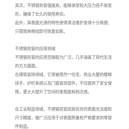
其次，不锈钢亮管强度高，能够承受较大压力而不易变
形，确保了长久的使用寿命。
此外，其表面光滑的特性使得清洁维护变得十分简便，
只需简单擦拭即可恢复如新。
不锈钢亮管的应用领域
不锈钢亮管的应用范围极为广泛，几乎涵盖了现代生活
的方方面面。
在建筑装饰领域，它常被用作**住宅、商业大厦的楼梯
扶手、护栏系统以及门窗装饰部件，不仅提供了安全保
障，更大大提升了空间的美观度和档次感。
在工业制造领域，不锈钢亮管因其优异的表面光洁度和
尺寸精度，被广泛应用于对表面质量有严格要求的零部
件制造。