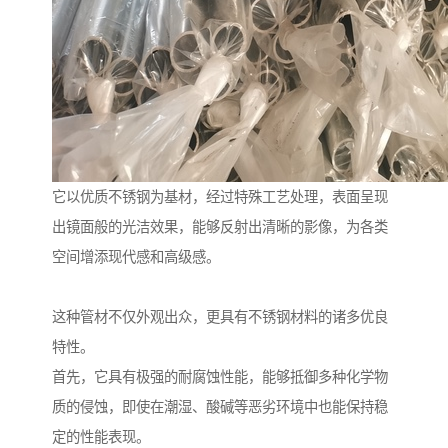
它以优质不锈钢为基材，经过特殊工艺处理，表面呈现
出镜面般的光洁效果，能够反射出清晰的影像，为各类
空间增添现代感和高级感。
这种管材不仅外观出众，更具有不锈钢材料的诸多优良
特性。
首先，它具有极强的耐腐蚀性能，能够抵御多种化学物
质的侵蚀，即使在潮湿、酸碱等恶劣环境中也能保持稳
定的性能表现。