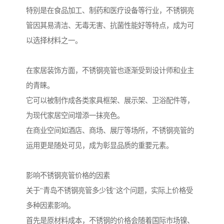
特别是在食品加工、制药和医疗设备等行业，不锈钢亮
管因其易清洁、无毒无害、抗菌性能好等特点，成为可
以选择材料之一。
在家居装饰方面，不锈钢亮管也逐渐受到设计师和业主
的青睐。
它可以被制作成各类家具框架、展示架、卫浴配件等，
为现代家居空间增添一抹亮色。
在商业空间如酒店、商场、展厅等场所，不锈钢亮管的
运用更是随处可见，成为彰显品质的重要元素。
影响不锈钢亮管价格的因素
关于"青岛不锈钢亮管多少钱"这个问题，实际上价格受
多种因素影响。
首先是原材料成本，不锈钢的价格会随着国际市场镍、