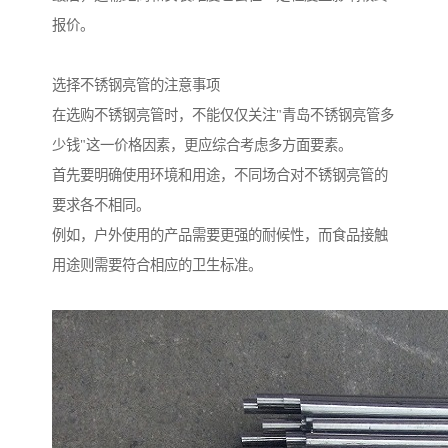
报价。
选择不锈钢亮管的注意事项
在选购不锈钢亮管时，不能仅仅关注"青岛不锈钢亮管多
少钱"这一价格因素，更应综合考虑多方面要素。
首先要明确使用环境和用途，不同场合对不锈钢亮管的
要求各不相同。
例如，户外使用的产品需要更强的耐候性，而食品接触
用途则需要符合相应的卫生标准。