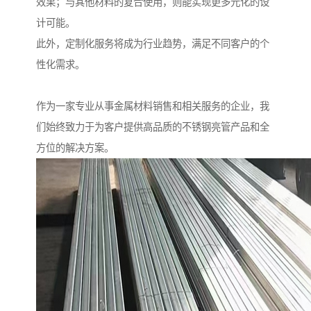
效果；与其他材料的复合使用，则能实现更多元化的设
计可能。
此外，定制化服务将成为行业趋势，满足不同客户的个
性化需求。
作为一家专业从事金属材料销售和相关服务的企业，我
们始终致力于为客户提供高品质的不锈钢亮管产品和全
方位的解决方案。