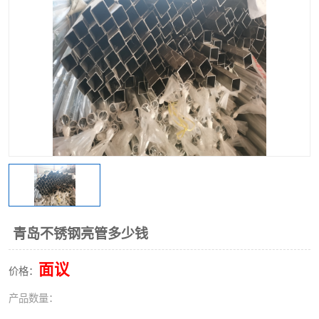
不锈钢阀门
不锈钢槽钢
不锈钢扁钢
青岛不锈钢亮管多少钱
面议
价格：
产品数量：