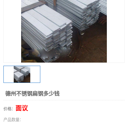
不锈钢阀门
不锈钢槽钢
不锈钢扁钢
德州不锈钢扁钢多少钱
面议
价格：
产品数量：