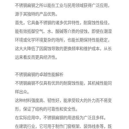
不锈钢扁钢之所以能在工业与民用领域获得广泛应用，
源于其独特的产品优势。
首先，它具备不锈钢的诸多优异特性，耐腐蚀性极佳，
能有效抵御空气、水、酸碱等介质的侵蚀，即使在潮湿
环境或化学环境复杂的场所，也能长期保持性能稳定，
这大大降低了因腐蚀导致的更换频率和维护成本，从长
远来看反而更具经济性。
不锈钢扁钢的卓越性能解析
不锈钢扁钢不仅具有优异的耐腐蚀性能，其机械性能同
样出众。
这种材料强度高、韧性好，能承受较大的外力而不易变
形，保证了结构的可靠性和安全性。
在实际应用中，不锈钢扁钢的用途极为广泛且多样。
在建筑行业，它可用于制作门窗框架、装饰线条等，既