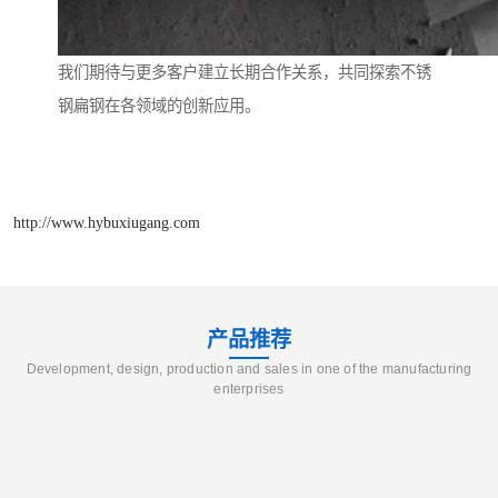
我们期待与更多客户建立长期合作关系，共同探索不锈
钢扁钢在各领域的创新应用。
http://www.hybuxiugang.com
产品推荐
Development, design, production and sales in one of the manufacturing
enterprises