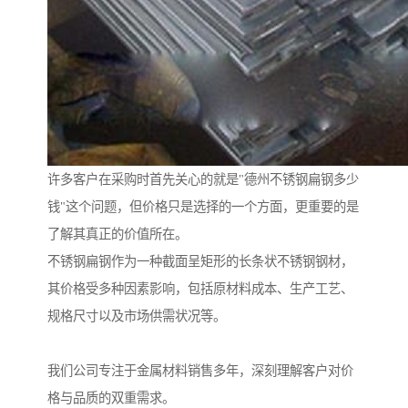
许多客户在采购时首先关心的就是"德州不锈钢扁钢多少
钱"这个问题，但价格只是选择的一个方面，更重要的是
了解其真正的价值所在。
不锈钢扁钢作为一种截面呈矩形的长条状不锈钢钢材，
其价格受多种因素影响，包括原材料成本、生产工艺、
规格尺寸以及市场供需状况等。
我们公司专注于金属材料销售多年，深刻理解客户对价
格与品质的双重需求。