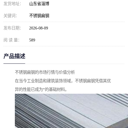
发货地址：
山东省淄博
关键词：
不锈钢扁钢
发布日期：
2026-08-09
阅 读 量：
589
产品描述
不锈钢扁钢的市场行情与价值分析
在当今工业制造和建筑装饰领域，不锈钢扁钢凭借其优
异的性能已成为*的基础材料。