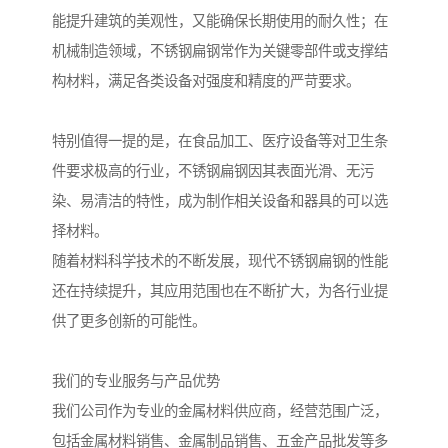
能提升建筑的美观性，又能确保长期使用的耐久性；在
机械制造领域，不锈钢扁钢常作为关键零部件或支撑结
构材料，满足各类设备对强度和精度的严苛要求。
特别值得一提的是，在食品加工、医疗设备等对卫生条
件要求极高的行业，不锈钢扁钢因其表面光滑、无污
染、易清洁的特性，成为制作相关设备和器具的可以选
择材料。
随着材料科学技术的不断发展，现代不锈钢扁钢的性能
还在持续提升，其应用范围也在不断扩大，为各行业提
供了更多创新的可能性。
我们的专业服务与产品优势
我们公司作为专业的金属材料供应商，经营范围广泛，
包括金属材料销售、金属制品销售、五金产品批发等多