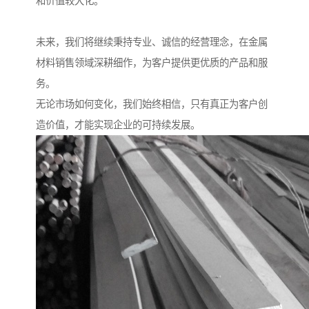
和价值较大化。
未来，我们将继续秉持专业、诚信的经营理念，在金属
材料销售领域深耕细作，为客户提供更优质的产品和服
务。
无论市场如何变化，我们始终相信，只有真正为客户创
造价值，才能实现企业的可持续发展。