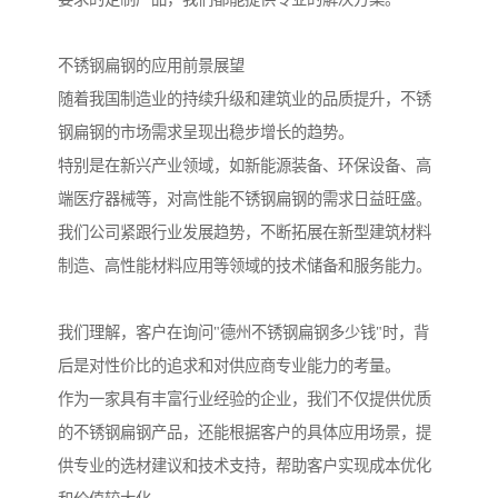
不锈钢扁钢的应用前景展望
随着我国制造业的持续升级和建筑业的品质提升，不锈
钢扁钢的市场需求呈现出稳步增长的趋势。
特别是在新兴产业领域，如新能源装备、环保设备、高
端医疗器械等，对高性能不锈钢扁钢的需求日益旺盛。
我们公司紧跟行业发展趋势，不断拓展在新型建筑材料
制造、高性能材料应用等领域的技术储备和服务能力。
我们理解，客户在询问"德州不锈钢扁钢多少钱"时，背
后是对性价比的追求和对供应商专业能力的考量。
作为一家具有丰富行业经验的企业，我们不仅提供优质
的不锈钢扁钢产品，还能根据客户的具体应用场景，提
供专业的选材建议和技术支持，帮助客户实现成本优化