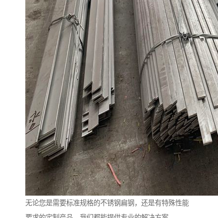
无论您是需要标准规格的不锈钢扁钢，还是有特殊性能
要求的定制产品，我们都能提供专业的解决方案。