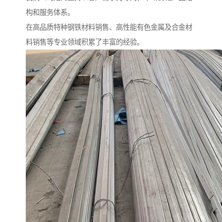
构和服务体系。
在高品质特种钢铁材料销售、高性能有色金属及合金材
料销售等专业领域积累了丰富的经验。