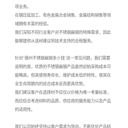
项业务。
在钢压延加工、有色金属合金销售、金属结构销售等领
域拥有丰富的经验。
我们深知不同行业客户对不锈钢扁钢的特殊需求，因此
能够提供从选材建议到技术支持的全程服务。
针对"德州不锈钢扁钢多少钱"这一常见问题，我们需要
说明的是，优质的不锈钢扁钢产品虽然初始采购成本可
能略高，但其使用寿命长、维护成本低的特性，使其在
全生命周期内的综合成本反而更具优势。
我们建议客户在选择时不应仅以价格为唯一考量标准，
而应综合考虑材料的品质、供应商的服务能力以及产品
的适用性。
我们公司始终坚持以客户需求为导向，不断优化产品结