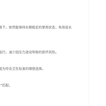
环境下，依然能保持长期稳定的使用状态，有效延长
全运行，减少因压力波动导致的损坏风险。
，成为符合卫生标准的理想选择。
*匹配。