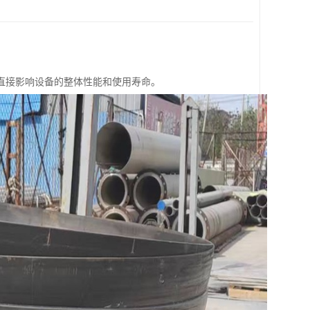
直接影响设备的整体性能和使用寿命。