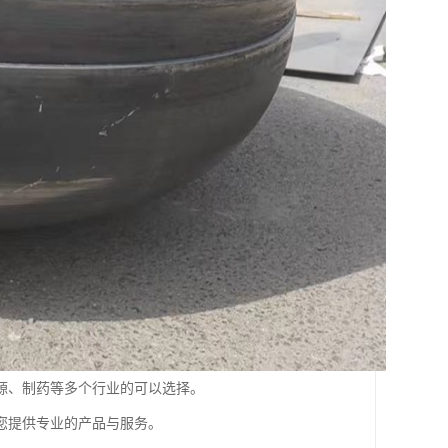
源、制药等多个行业的可以选择。
您提供专业的产品与服务。