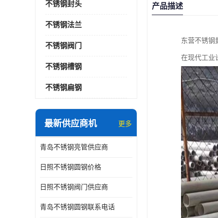
不锈钢封头
产品描述
不锈钢法兰
东营不锈钢
不锈钢阀门
在现代工业
不锈钢槽钢
不锈钢扁钢
最新供应商机
更多
青岛不锈钢亮管供应商
日照不锈钢圆钢价格
日照不锈钢阀门供应商
青岛不锈钢圆钢联系电话