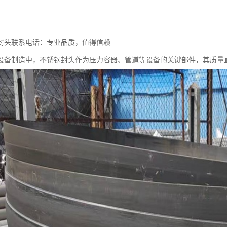
封头联系电话：专业品质，值得信赖
设备制造中，不锈钢封头作为压力容器、管道等设备的关键部件，其质量