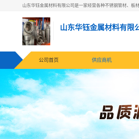
山东华钰金属材料有限
公司首页
供应商机