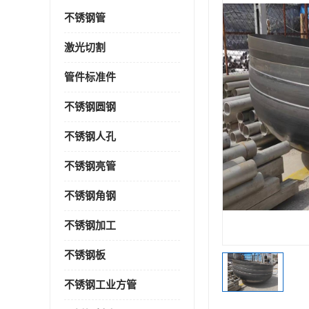
不锈钢管
激光切割
管件标准件
不锈钢圆钢
不锈钢人孔
不锈钢亮管
不锈钢角钢
不锈钢加工
不锈钢板
不锈钢工业方管