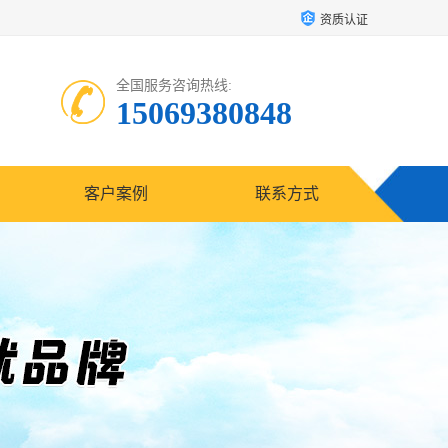
资质认证
全国服务咨询热线:
15069380848
客户案例
联系方式